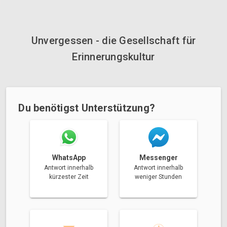
Unvergessen - die Gesellschaft für
Erinnerungskultur
Du benötigst Unterstützung?
Messenger
WhatsApp
Antwort innerhalb
Antwort innerhalb
weniger Stunden
kürzester Zeit