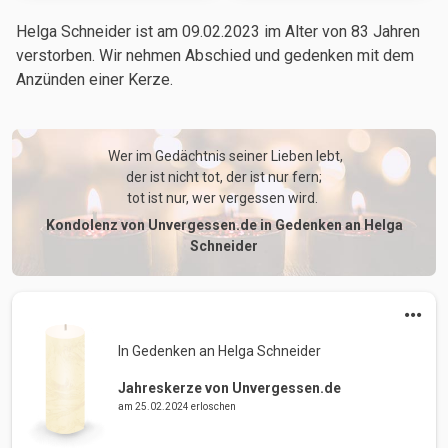
Helga Schneider ist am 09.02.2023
im Alter von 83 Jahren
verstorben. Wir nehmen Abschied und gedenken mit dem
Anzünden einer Kerze.
 Wer im Gedächtnis seiner Lieben lebt,

der ist nicht tot, der ist nur fern;

tot ist nur, wer vergessen wird. 
Kondolenz von Unvergessen.de in Gedenken an Helga
Schneider
In Gedenken an Helga Schneider 
Jahreskerze von Unvergessen.de
am 25.02.2024 erloschen