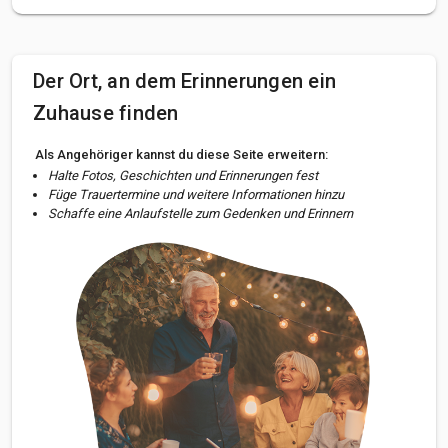
Der Ort, an dem Erinnerungen ein
Zuhause finden
Als Angehöriger kannst du diese Seite erweitern:
Halte Fotos, Geschichten und Erinnerungen fest
Füge Trauertermine und weitere Informationen hinzu
Schaffe eine Anlaufstelle zum Gedenken und Erinnern