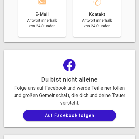
E-Mail
Kontakt
Antwort innerhalb
Antwort innerhalb
von 24 Stunden
von 24 Stunden
Du bist nicht alleine
Folge uns auf Facebook und werde Teil einer tollen
und großen Gemeinschaft, die dich und deine Trauer
versteht.
Auf Facebook folgen