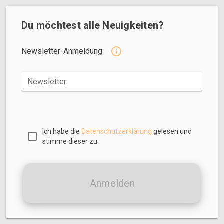
Du möchtest alle Neuigkeiten?
Newsletter-Anmeldung
Newsletter
Ich habe die
Datenschutzerklärung
gelesen und
stimme dieser zu.
Anmelden