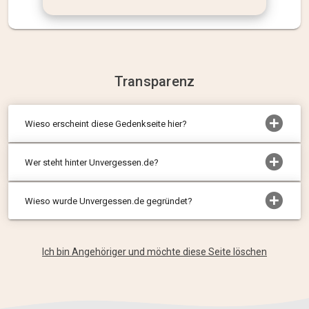
Transparenz
Wieso erscheint diese Gedenkseite hier?
Wer steht hinter Unvergessen.de?
Wieso wurde Unvergessen.de gegründet?
Ich bin Angehöriger und möchte diese Seite löschen