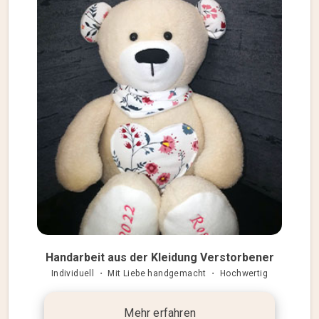
Handarbeit aus der Kleidung Verstorbener
Individuell ・ Mit Liebe handgemacht ・ Hochwertig
Mehr erfahren