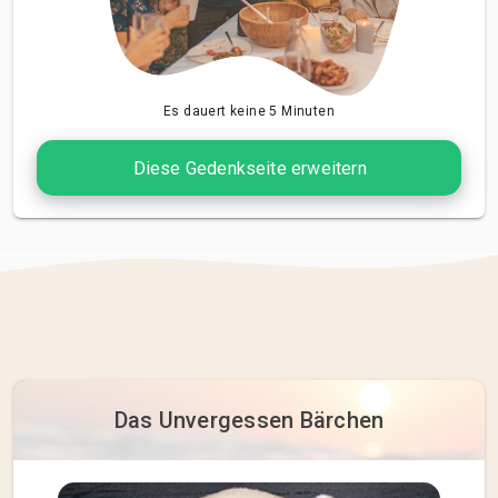
Es dauert keine 5 Minuten
Diese Gedenkseite erweitern
Das Unvergessen Bärchen