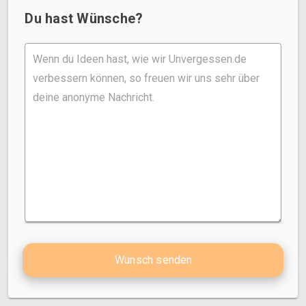
Du hast Wünsche?
Wunsch senden