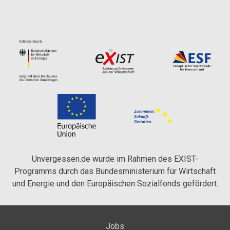
Unvergessen.de wurde im Rahmen des EXIST-
Programms durch das Bundesministerium für Wirtschaft
und Energie und den Europäischen Sozialfonds gefördert.
Jobs