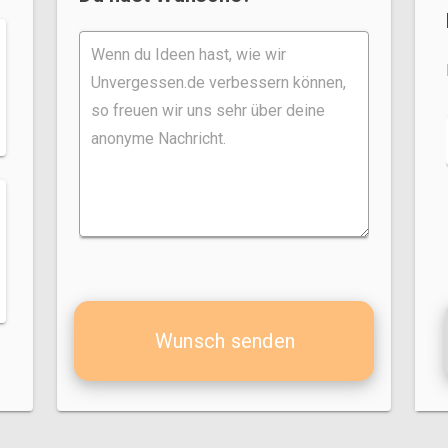
Wunsch senden