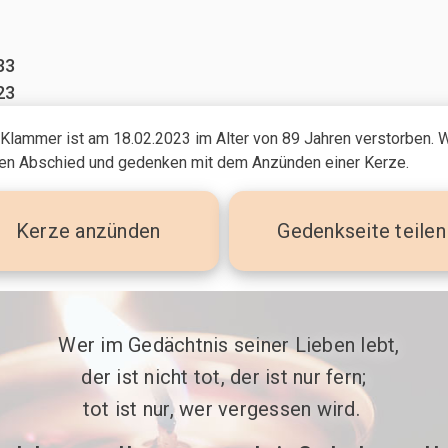
33
23
Klammer ist am 18.02.2023
im Alter von 89 Jahren
verstorben. W
n Abschied und gedenken mit dem Anzünden einer Kerze.
Kerze
anzünden
Gedenkseite teilen
 Wer im Gedächtnis seiner Lieben lebt,

der ist nicht tot, der ist nur fern;

tot ist nur, wer vergessen wird. 