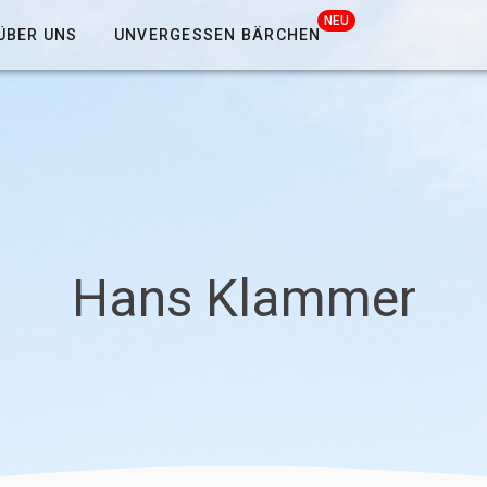
NEU
ÜBER UNS
UNVERGESSEN BÄRCHEN
Hans Klammer