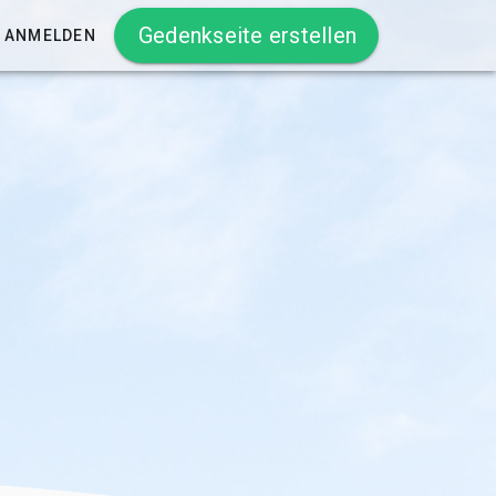
Gedenkseite erstellen
ANMELDEN