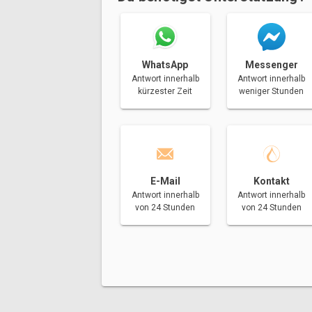
Messenger
WhatsApp
Antwort innerhalb
Antwort innerhalb
weniger Stunden
kürzester Zeit
E-Mail
Kontakt
Antwort innerhalb
Antwort innerhalb
von 24 Stunden
von 24 Stunden