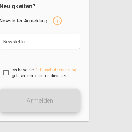
Neuigkeiten?
Newsletter-Anmeldung
Newsletter
Ich habe die
Datenschutzerklärung
gelesen und stimme dieser zu.
Anmelden