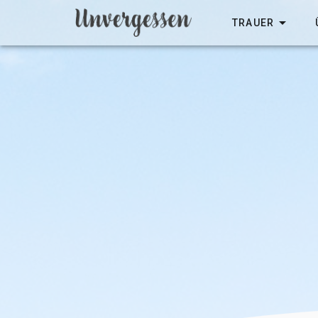
TRAUER