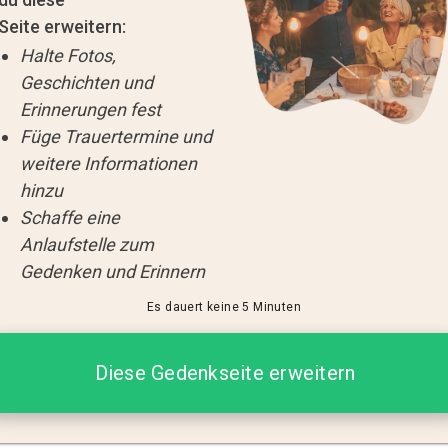
Seite erweitern:
Halte Fotos,
Geschichten und
Erinnerungen fest
Füge Trauertermine und
weitere Informationen
hinzu
Schaffe eine
Anlaufstelle zum
Gedenken und Erinnern
Es dauert keine 5 Minuten
Diese Gedenkseite erweitern