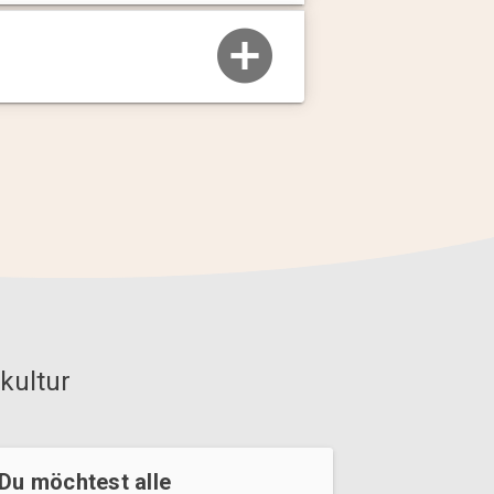
kultur
Du möchtest alle