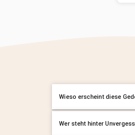
Wieso erscheint diese Ged
Wer steht hinter Unverges