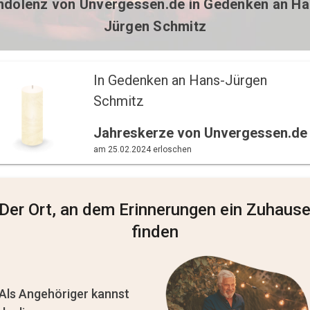
ndolenz von
Unvergessen.de
in Gedenken an Ha
Jürgen Schmitz
In Gedenken an Hans-Jürgen 
Schmitz 
Jahreskerze von Unvergessen.de
am 25.02.2024 erloschen
Der Ort, an dem Erinnerungen ein Zuhaus
finden
Als Angehöriger kannst