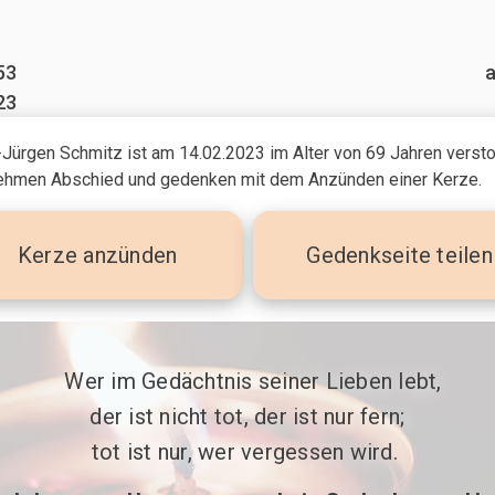
53
a
23
Jürgen Schmitz ist am 14.02.2023
im Alter von 69 Jahren
versto
ehmen Abschied und gedenken mit dem Anzünden einer Kerze.
Kerze
anzünden
Gedenkseite teilen
 Wer im Gedächtnis seiner Lieben lebt,

der ist nicht tot, der ist nur fern;

tot ist nur, wer vergessen wird. 