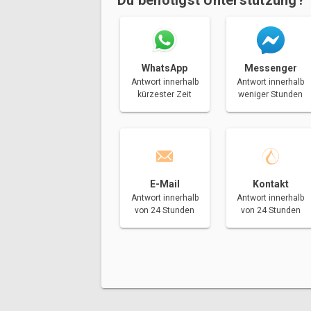
Messenger
WhatsApp
Antwort innerhalb
Antwort innerhalb
weniger Stunden
kürzester Zeit
E-Mail
Kontakt
Antwort innerhalb
Antwort innerhalb
von 24 Stunden
von 24 Stunden