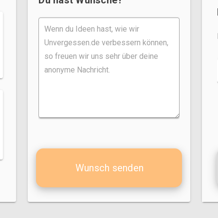
Wunsch senden