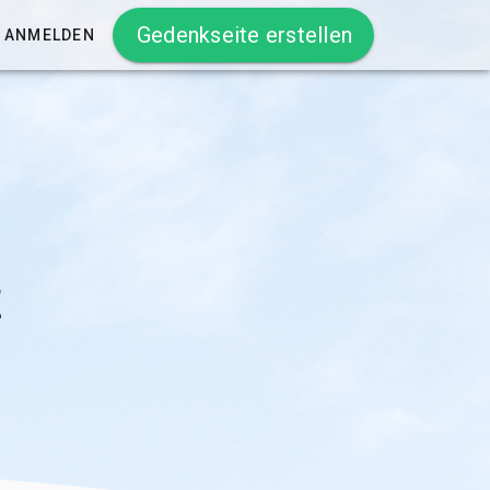
Gedenkseite erstellen
ANMELDEN
z