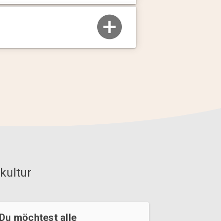
kultur
Du möchtest alle