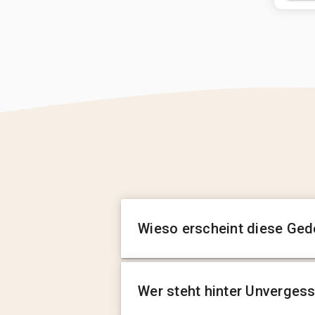
Wieso erscheint diese Ged
Wer steht hinter Unverges