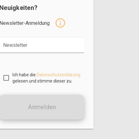
Neuigkeiten?
Newsletter-Anmeldung
Newsletter
Ich habe die
Datenschutzerklärung
gelesen und stimme dieser zu.
Anmelden