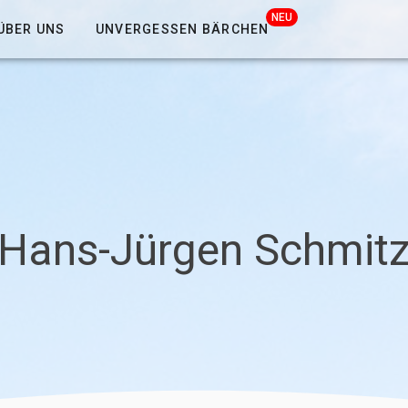
NEU
ÜBER UNS
UNVERGESSEN BÄRCHEN
Hans-Jürgen Schmit