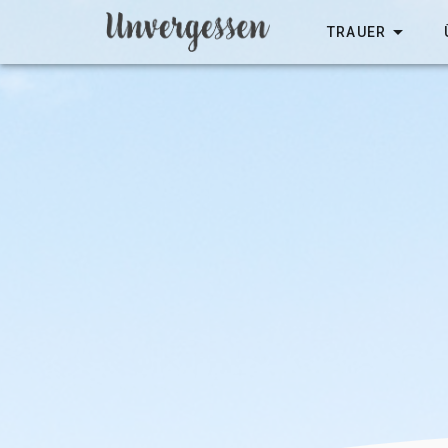
TRAUER