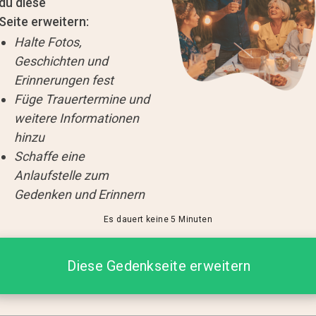
du diese
Seite erweitern:
Halte Fotos,
Geschichten und
Erinnerungen fest
Füge Trauertermine und
weitere Informationen
hinzu
Schaffe eine
Anlaufstelle zum
Gedenken und Erinnern
Es dauert keine 5 Minuten
Diese Gedenkseite erweitern