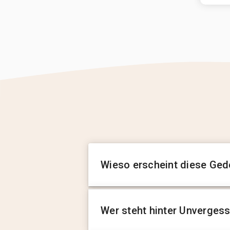
Wieso erscheint diese Ged
Wer steht hinter Unverges