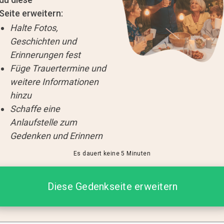
Seite erweitern:
Halte Fotos,
Geschichten und
Erinnerungen fest
Füge Trauertermine und
weitere Informationen
hinzu
Schaffe eine
Anlaufstelle zum
Gedenken und Erinnern
Es dauert keine 5 Minuten
Diese Gedenkseite erweitern