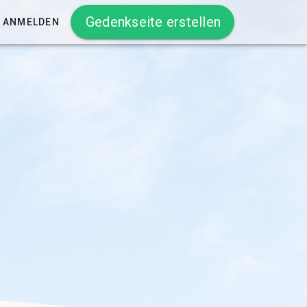
Gedenkseite erstellen
ANMELDEN