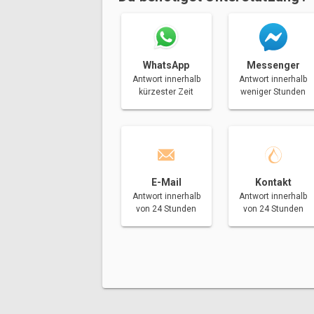
Messenger
WhatsApp
Antwort innerhalb
Antwort innerhalb
weniger Stunden
kürzester Zeit
E-Mail
Kontakt
Antwort innerhalb
Antwort innerhalb
von 24 Stunden
von 24 Stunden