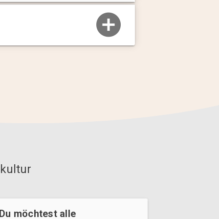
kultur
Du möchtest alle