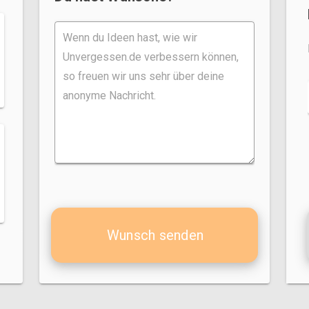
Wunsch senden