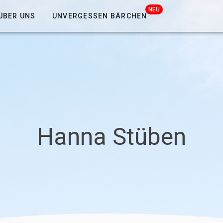
NEU
ÜBER UNS
UNVERGESSEN BÄRCHEN
Hanna Stüben