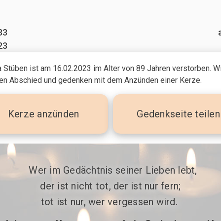
33
23
 Stüben ist am 16.02.2023
im Alter von 89 Jahren
verstorben. Wi
n Abschied und gedenken mit dem Anzünden einer Kerze.
Kerze
anzünden
Gedenkseite teilen
 Wer im Gedächtnis seiner Lieben lebt,

der ist nicht tot, der ist nur fern;

tot ist nur, wer vergessen wird. 