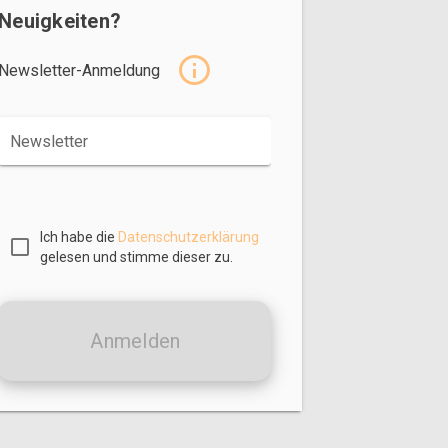
Neuigkeiten?
Newsletter-Anmeldung
Newsletter
Ich habe die
Datenschutzerklärung
gelesen und stimme dieser zu.
Anmelden