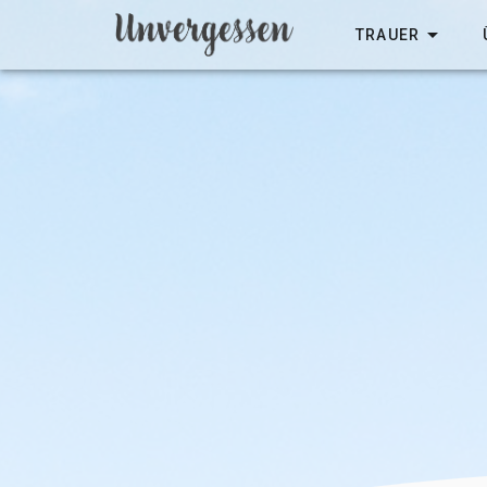
TRAUER