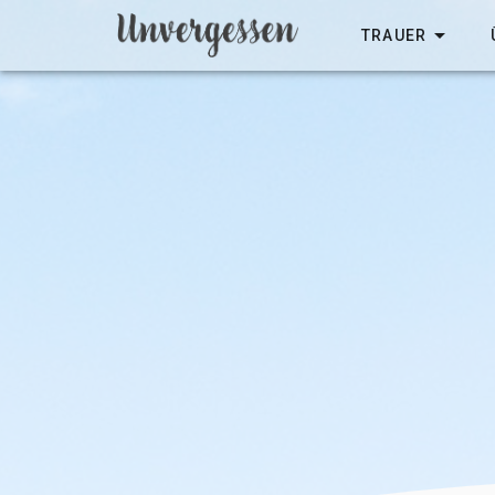
TRAUER