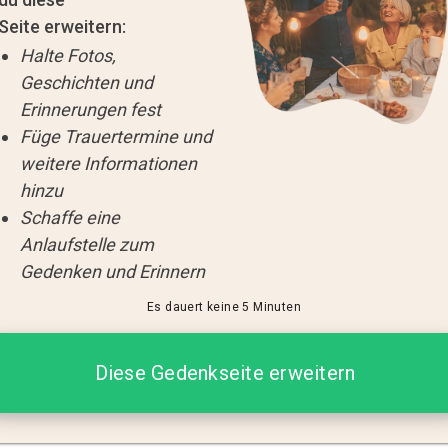
Seite erweitern:
Halte Fotos,
Geschichten und
Erinnerungen fest
Füge Trauertermine und
weitere Informationen
hinzu
Schaffe eine
Anlaufstelle zum
Gedenken und Erinnern
Es dauert keine 5 Minuten
Diese Gedenkseite erweitern