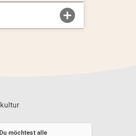
kultur
Du möchtest alle