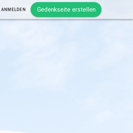
Gedenkseite erstellen
ANMELDEN