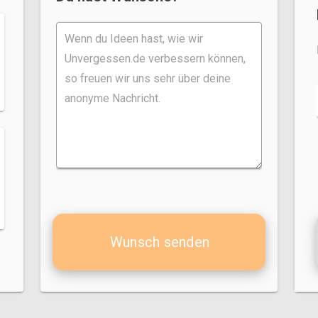
Wunsch senden