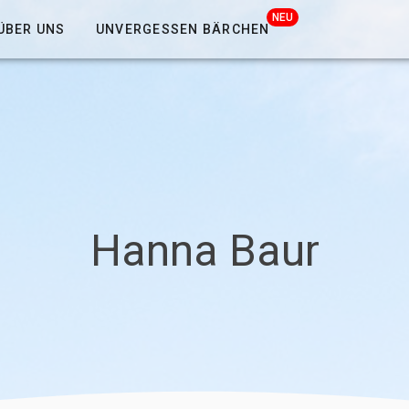
NEU
ÜBER UNS
UNVERGESSEN BÄRCHEN
Hanna Baur