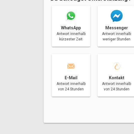
Messenger
WhatsApp
Antwort innerhalb
Antwort innerhalb
weniger Stunden
kürzester Zeit
E-Mail
Kontakt
Antwort innerhalb
Antwort innerhalb
von 24 Stunden
von 24 Stunden