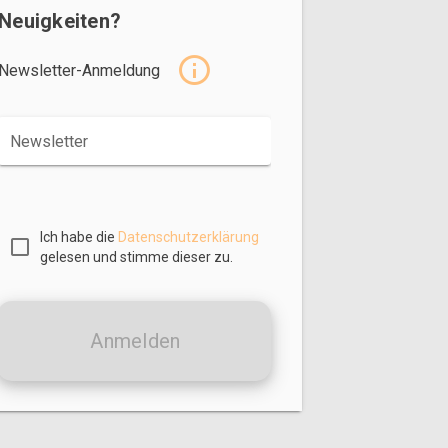
Neuigkeiten?
Newsletter-Anmeldung
Newsletter
Ich habe die
Datenschutzerklärung
gelesen und stimme dieser zu.
Anmelden