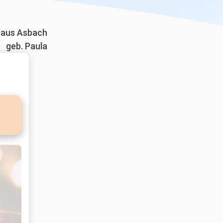
aus Asbach
geb. Paula