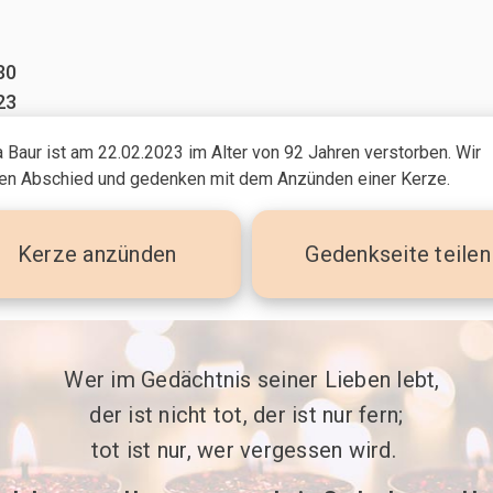
30
23
 Baur ist am 22.02.2023
im Alter von 92 Jahren
verstorben. Wir
n Abschied und gedenken mit dem Anzünden einer Kerze.
Kerze
anzünden
Gedenkseite teilen
 Wer im Gedächtnis seiner Lieben lebt,

der ist nicht tot, der ist nur fern;

tot ist nur, wer vergessen wird. 