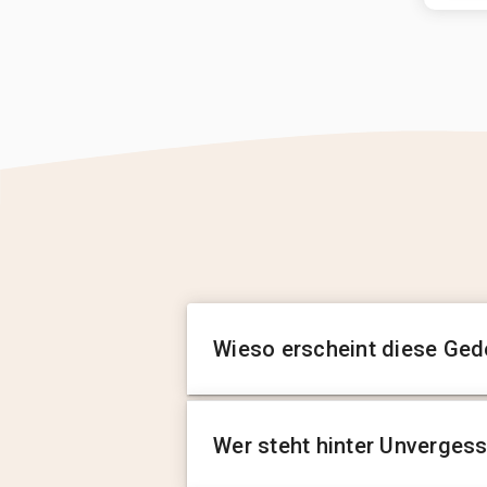
Wieso erscheint diese Ged
Wer steht hinter Unverges