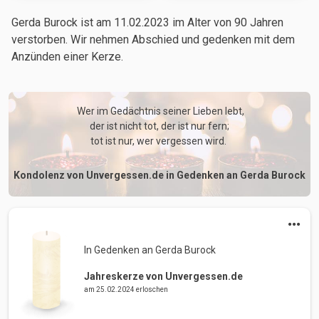
Gerda Burock ist am 11.02.2023
im Alter von 90 Jahren
verstorben. Wir nehmen Abschied und gedenken mit dem
Anzünden einer Kerze.
 Wer im Gedächtnis seiner Lieben lebt,

der ist nicht tot, der ist nur fern;

tot ist nur, wer vergessen wird. 
Kondolenz von Unvergessen.de in Gedenken an Gerda Burock
In Gedenken an Gerda Burock 
Jahreskerze von Unvergessen.de
am 25.02.2024 erloschen