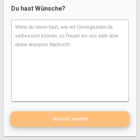
Du hast Wünsche?
Wunsch senden