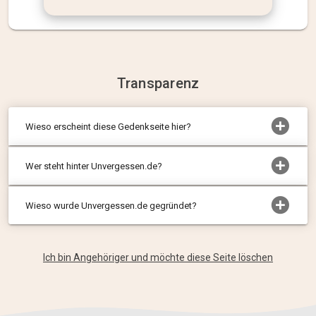
Transparenz
Wieso erscheint diese Gedenkseite hier?
Wer steht hinter Unvergessen.de?
Wieso wurde Unvergessen.de gegründet?
Ich bin Angehöriger und möchte diese Seite löschen