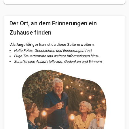
Der Ort, an dem Erinnerungen ein
Zuhause finden
Als Angehöriger kannst du diese Seite erweitern:
Halte Fotos, Geschichten und Erinnerungen fest
Füge Trauertermine und weitere Informationen hinzu
Schaffe eine Anlaufstelle zum Gedenken und Erinnern