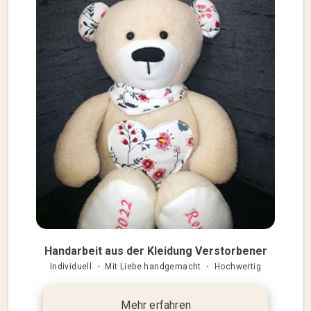
Handarbeit aus der Kleidung Verstorbener
Individuell ・ Mit Liebe handgemacht ・ Hochwertig
Mehr erfahren