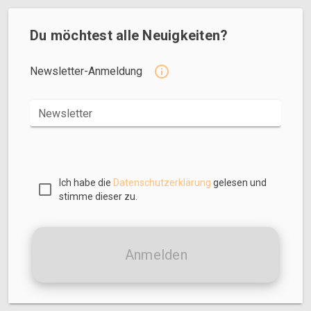
Du möchtest alle Neuigkeiten?
Newsletter-Anmeldung
Newsletter
Ich habe die
Datenschutzerklärung
gelesen und
stimme dieser zu.
Anmelden