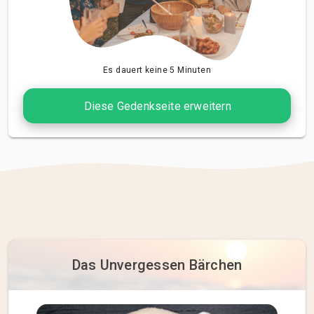
Es dauert keine 5 Minuten
Diese Gedenkseite erweitern
Das Unvergessen Bärchen