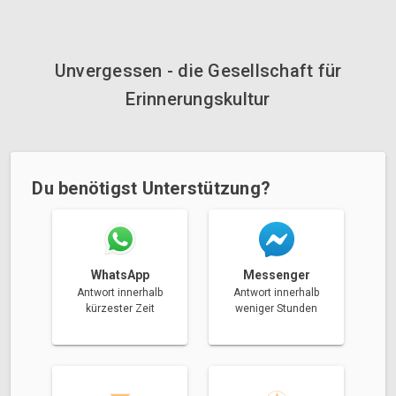
Unvergessen - die Gesellschaft für
Erinnerungskultur
Du benötigst Unterstützung?
Messenger
WhatsApp
Antwort innerhalb
Antwort innerhalb
weniger Stunden
kürzester Zeit