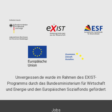
Unvergessen.de wurde im Rahmen des EXIST-
Programms durch das Bundesministerium für Wirtschaft
und Energie und den Europäischen Sozialfonds gefördert.
Jobs