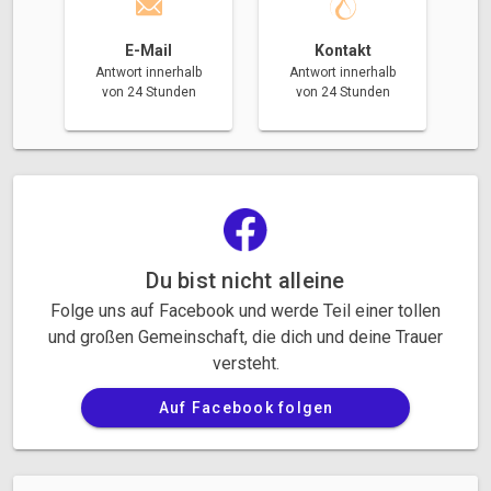
E-Mail
Kontakt
Antwort innerhalb
Antwort innerhalb
von 24 Stunden
von 24 Stunden
Du bist nicht alleine
Folge uns auf Facebook und werde Teil einer tollen
und großen Gemeinschaft, die dich und deine Trauer
versteht.
Auf Facebook folgen