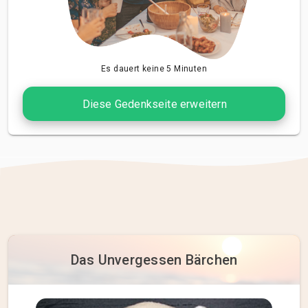
Es dauert keine 5 Minuten
Diese Gedenkseite erweitern
Das Unvergessen Bärchen