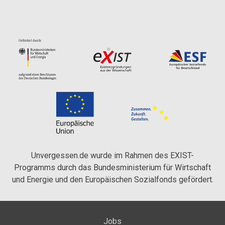
Unvergessen.de wurde im Rahmen des EXIST-
Programms durch das Bundesministerium für Wirtschaft
und Energie und den Europäischen Sozialfonds gefördert.
Jobs