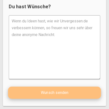
Du hast Wünsche?
Wunsch senden