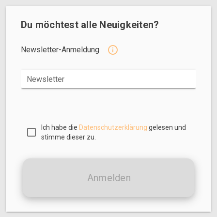
Du möchtest alle Neuigkeiten?
Newsletter-Anmeldung
Newsletter
Ich habe die
Datenschutzerklärung
gelesen und
stimme dieser zu.
Anmelden