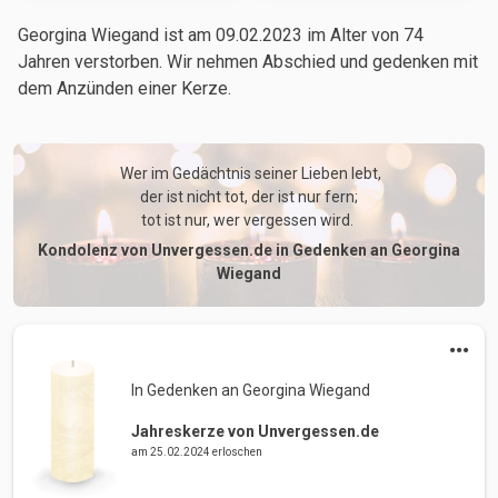
Georgina Wiegand ist am 09.02.2023
im Alter von 74
Jahren
verstorben. Wir nehmen Abschied und gedenken mit
dem Anzünden einer Kerze.
 Wer im Gedächtnis seiner Lieben lebt,

der ist nicht tot, der ist nur fern;

tot ist nur, wer vergessen wird. 
Kondolenz von Unvergessen.de in Gedenken an Georgina
Wiegand
In Gedenken an Georgina Wiegand 
Jahreskerze von Unvergessen.de
am 25.02.2024 erloschen