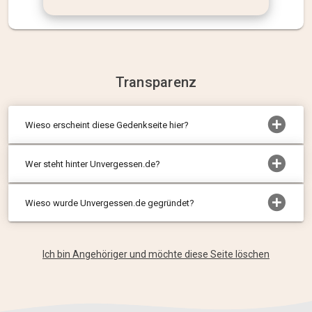
Transparenz
Wieso erscheint diese Gedenkseite hier?
Wer steht hinter Unvergessen.de?
Wieso wurde Unvergessen.de gegründet?
Ich bin Angehöriger und möchte diese Seite löschen