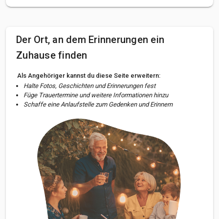
Der Ort, an dem Erinnerungen ein
Zuhause finden
Als Angehöriger kannst du diese Seite erweitern:
Halte Fotos, Geschichten und Erinnerungen fest
Füge Trauertermine und weitere Informationen hinzu
Schaffe eine Anlaufstelle zum Gedenken und Erinnern