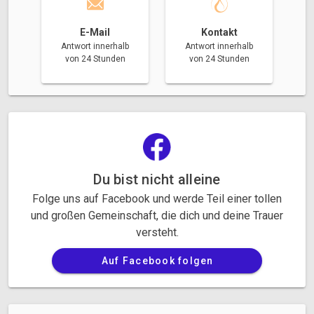
E-Mail
Kontakt
Antwort innerhalb
Antwort innerhalb
von 24 Stunden
von 24 Stunden
Du bist nicht alleine
Folge uns auf Facebook und werde Teil einer tollen
und großen Gemeinschaft, die dich und deine Trauer
versteht.
Auf Facebook folgen