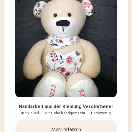
Handarbeit aus der Kleidung Verstorbener
Individuell ・ Mit Liebe handgemacht ・ Hochwertig
Mehr erfahren