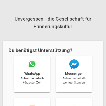
Unvergessen - die Gesellschaft für
Erinnerungskultur
Du benötigst Unterstützung?
Messenger
WhatsApp
Antwort innerhalb
Antwort innerhalb
weniger Stunden
kürzester Zeit