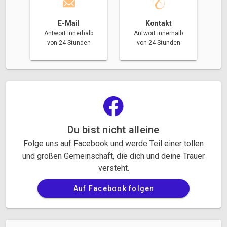
E-Mail
Kontakt
Antwort innerhalb
Antwort innerhalb
von 24 Stunden
von 24 Stunden
Du bist nicht alleine
Folge uns auf Facebook und werde Teil einer tollen
und großen Gemeinschaft, die dich und deine Trauer
versteht.
Auf Facebook folgen