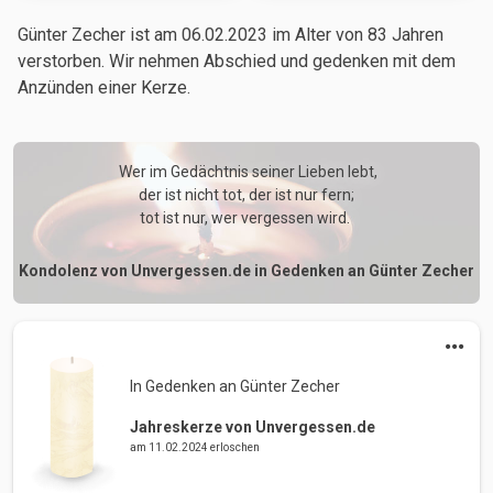
Günter Zecher ist am 06.02.2023
im Alter von 83 Jahren
verstorben. Wir nehmen Abschied und gedenken mit dem
Anzünden einer Kerze.
 Wer im Gedächtnis seiner Lieben lebt,

der ist nicht tot, der ist nur fern;

tot ist nur, wer vergessen wird. 
Kondolenz von Unvergessen.de in Gedenken an Günter Zecher
In Gedenken an Günter Zecher 
Jahreskerze von Unvergessen.de
am 11.02.2024 erloschen