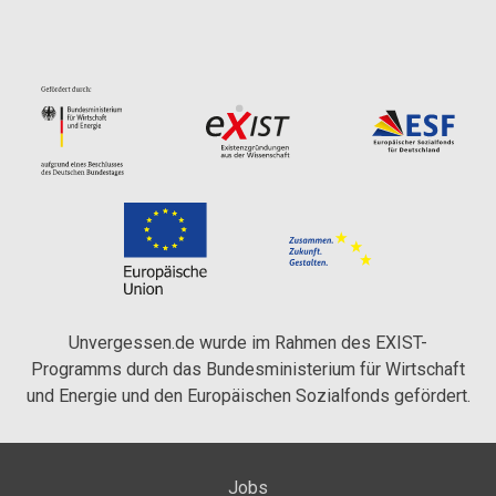
Unvergessen.de wurde im Rahmen des EXIST-
Programms durch das Bundesministerium für Wirtschaft
und Energie und den Europäischen Sozialfonds gefördert.
Jobs