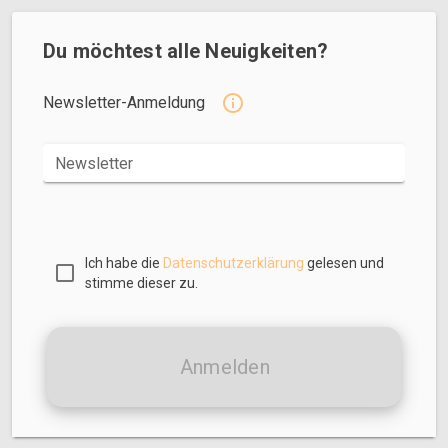
Du möchtest alle Neuigkeiten?
Newsletter-Anmeldung
Newsletter
Ich habe die
Datenschutzerklärung
gelesen und
stimme dieser zu.
Anmelden