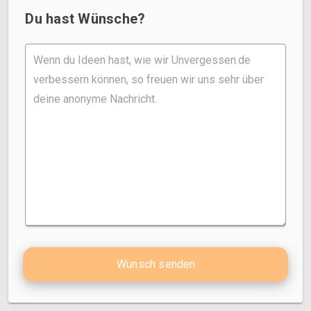
Du hast Wünsche?
Wunsch senden