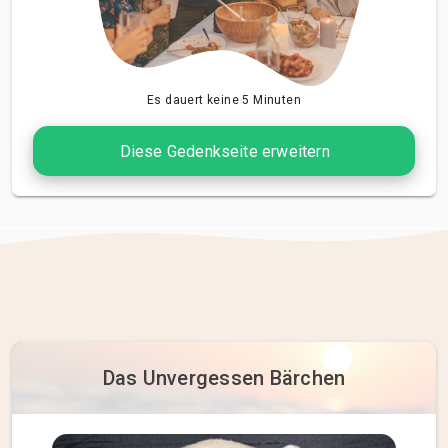
Es dauert keine 5 Minuten
Diese Gedenkseite erweitern
Das Unvergessen Bärchen