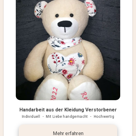
Handarbeit aus der Kleidung Verstorbener
Individuell ・ Mit Liebe handgemacht ・ Hochwertig
Mehr erfahren