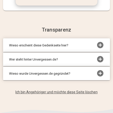
Transparenz
Wieso erscheint diese Gedenkseite hier?
Wer steht hinter Unvergessen.de?
Wieso wurde Unvergessen.de gegründet?
Ich bin Angehöriger und möchte diese Seite löschen