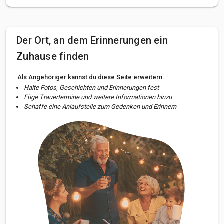
Der Ort, an dem Erinnerungen ein
Zuhause finden
Als Angehöriger kannst du diese Seite erweitern:
Halte Fotos, Geschichten und Erinnerungen fest
Füge Trauertermine und weitere Informationen hinzu
Schaffe eine Anlaufstelle zum Gedenken und Erinnern