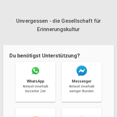
Unvergessen - die Gesellschaft für
Erinnerungskultur
Du benötigst Unterstützung?
Messenger
WhatsApp
Antwort innerhalb
Antwort innerhalb
weniger Stunden
kürzester Zeit