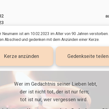
32
a
23
r Neumann ist am 10.02.2023
im Alter von 90 Jahren
verstorben.
n Abschied und gedenken mit dem Anzünden einer Kerze.
Kerze
anzünden
Gedenkseite teilen
 Wer im Gedächtnis seiner Lieben lebt,

der ist nicht tot, der ist nur fern;

tot ist nur, wer vergessen wird. 