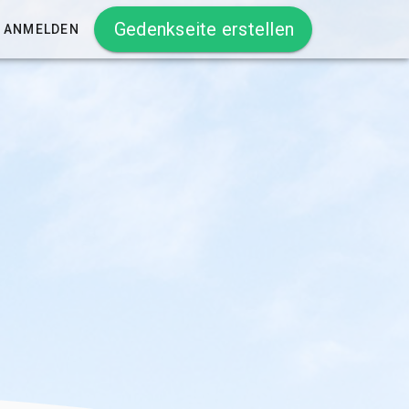
Gedenkseite erstellen
ANMELDEN