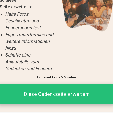
Seite erweitern:
Halte Fotos,
Geschichten und
Erinnerungen fest
Füge Trauertermine und
weitere Informationen
hinzu
Schaffe eine
Anlaufstelle zum
Gedenken und Erinnern
Es dauert keine 5 Minuten
Diese Gedenkseite erweitern