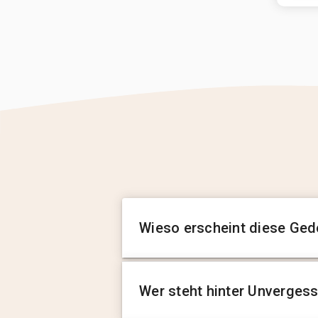
Wieso erscheint diese Ged
Wer steht hinter Unverges