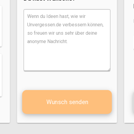
Wunsch senden