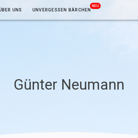
NEU
ÜBER UNS
UNVERGESSEN BÄRCHEN
Günter Neumann