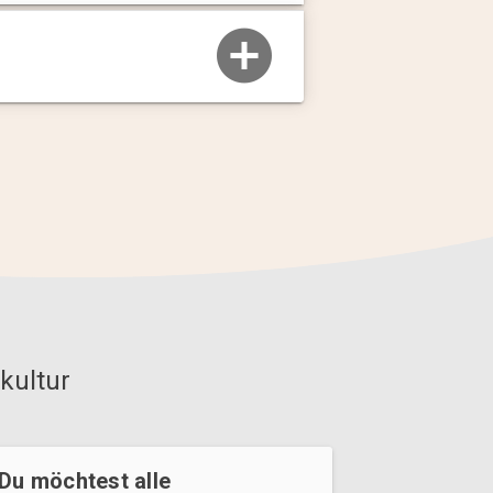
kultur
Du möchtest alle