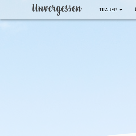
TRAUER