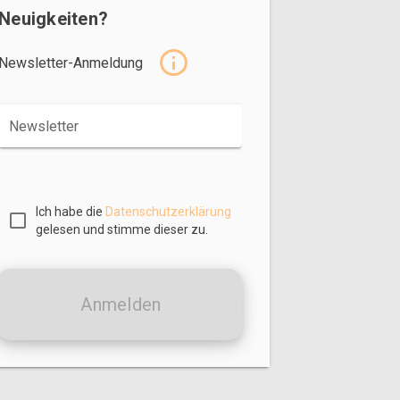
Neuigkeiten?
Newsletter-Anmeldung
Newsletter
Ich habe die
Datenschutzerklärung
gelesen und stimme dieser zu.
Anmelden