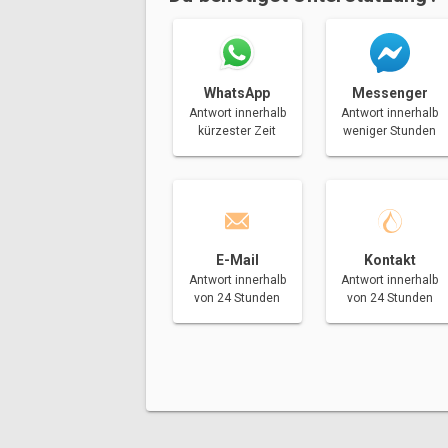
Messenger
WhatsApp
Antwort innerhalb
Antwort innerhalb
weniger Stunden
kürzester Zeit
E-Mail
Kontakt
Antwort innerhalb
Antwort innerhalb
von 24 Stunden
von 24 Stunden