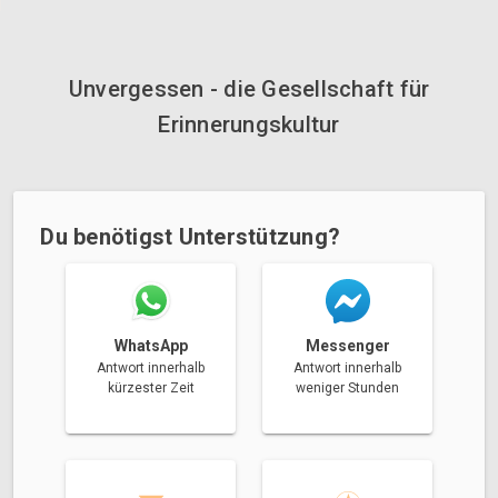
Unvergessen - die Gesellschaft für
Erinnerungskultur
Du benötigst Unterstützung?
Messenger
WhatsApp
Antwort innerhalb
Antwort innerhalb
weniger Stunden
kürzester Zeit