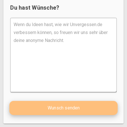
Du hast Wünsche?
Wunsch senden