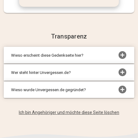
Transparenz
Wieso erscheint diese Gedenkseite hier?
Wer steht hinter Unvergessen.de?
Wieso wurde Unvergessen.de gegründet?
Ich bin Angehöriger und möchte diese Seite löschen