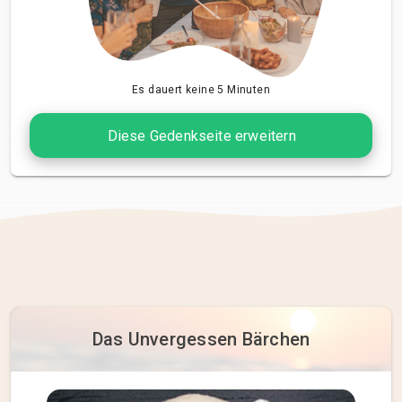
Es dauert keine 5 Minuten
Diese Gedenkseite erweitern
Das Unvergessen Bärchen