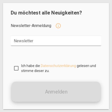
Du möchtest alle Neuigkeiten?
Newsletter-Anmeldung
Newsletter
Ich habe die
Datenschutzerklärung
gelesen und
stimme dieser zu.
Anmelden