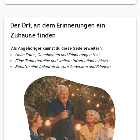
Der Ort, an dem Erinnerungen ein
Zuhause finden
Als Angehöriger kannst du diese Seite erweitern:
Halte Fotos, Geschichten und Erinnerungen fest
Füge Trauertermine und weitere Informationen hinzu
Schaffe eine Anlaufstelle zum Gedenken und Erinnern