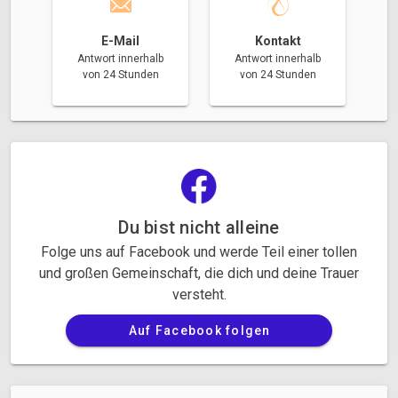
E-Mail
Kontakt
Antwort innerhalb
Antwort innerhalb
von 24 Stunden
von 24 Stunden
Du bist nicht alleine
Folge uns auf Facebook und werde Teil einer tollen
und großen Gemeinschaft, die dich und deine Trauer
versteht.
Auf Facebook folgen