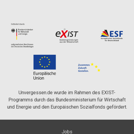
Unvergessen.de wurde im Rahmen des EXIST-
Programms durch das Bundesministerium für Wirtschaft
und Energie und den Europäischen Sozialfonds gefördert.
Jobs