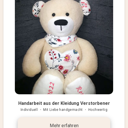
Handarbeit aus der Kleidung Verstorbener
Individuell ・ Mit Liebe handgemacht ・ Hochwertig
Mehr erfahren