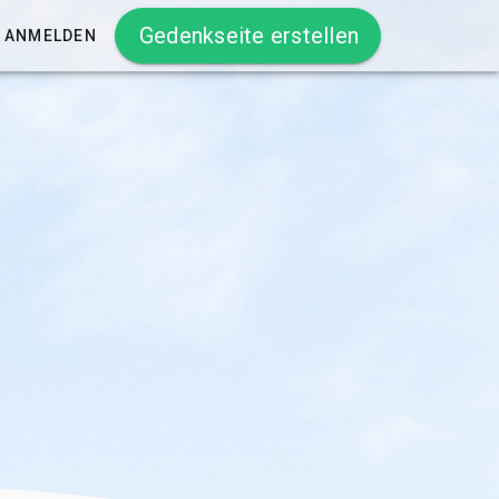
Gedenkseite erstellen
ANMELDEN