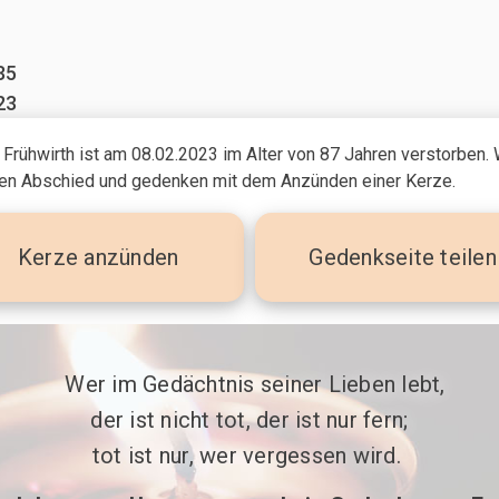
35
23
 Frühwirth ist am 08.02.2023
im Alter von 87 Jahren
verstorben. 
n Abschied und gedenken mit dem Anzünden einer Kerze.
Kerze
anzünden
Gedenkseite teilen
 Wer im Gedächtnis seiner Lieben lebt,

der ist nicht tot, der ist nur fern;

tot ist nur, wer vergessen wird. 