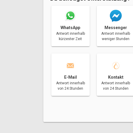
Messenger
WhatsApp
Antwort innerhalb
Antwort innerhalb
weniger Stunden
kürzester Zeit
E-Mail
Kontakt
Antwort innerhalb
Antwort innerhalb
von 24 Stunden
von 24 Stunden