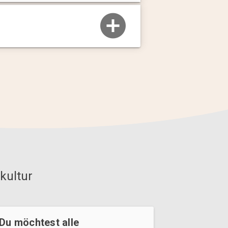
kultur
Du möchtest alle