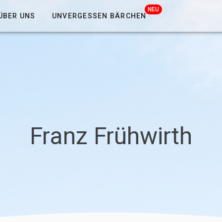
NEU
ÜBER UNS
UNVERGESSEN BÄRCHEN
Franz Frühwirth