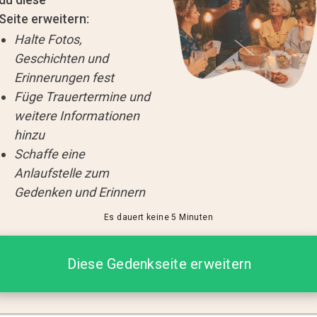
Seite erweitern:
Halte Fotos,
Geschichten und
Erinnerungen fest
Füge Trauertermine und
weitere Informationen
hinzu
Schaffe eine
Anlaufstelle zum
Gedenken und Erinnern
Es dauert keine 5 Minuten
Diese Gedenkseite erweitern