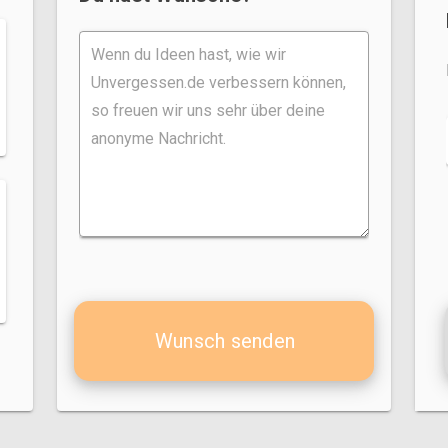
Wunsch senden