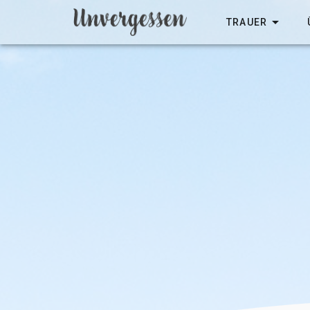
TRAUER