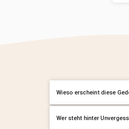
Wieso erscheint diese Ged
Wer steht hinter Unverges