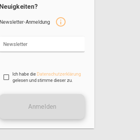
Neuigkeiten?
Newsletter-Anmeldung
Newsletter
Ich habe die
Datenschutzerklärung
gelesen und stimme dieser zu.
Anmelden