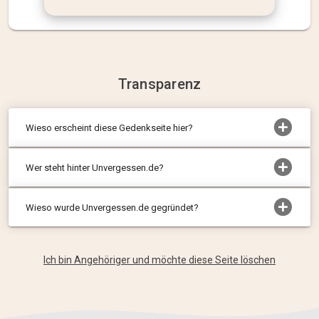
Transparenz
Wieso erscheint diese Gedenkseite hier?
Wer steht hinter Unvergessen.de?
Wieso wurde Unvergessen.de gegründet?
Ich bin Angehöriger und möchte diese Seite löschen