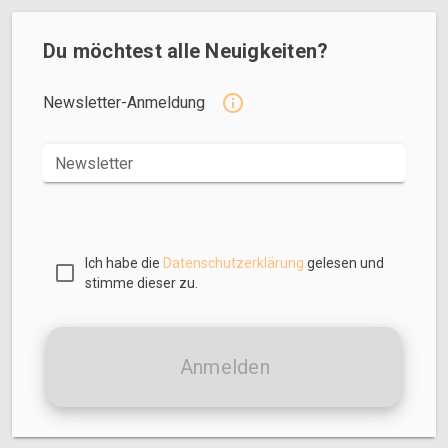
Du möchtest alle Neuigkeiten?
Newsletter-Anmeldung
Newsletter
Ich habe die
Datenschutzerklärung
gelesen und
stimme dieser zu.
Anmelden