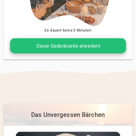
Es dauert keine 5 Minuten
Diese Gedenkseite erweitern
Das Unvergessen Bärchen