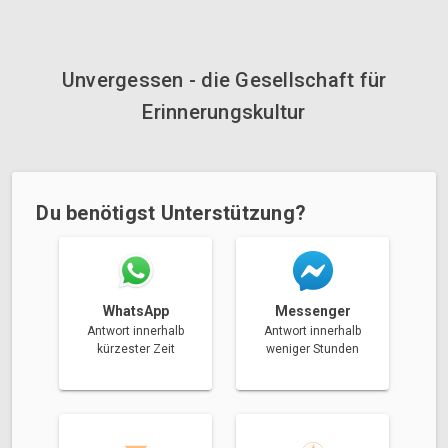
Unvergessen - die Gesellschaft für
Erinnerungskultur
Du benötigst Unterstützung?
Messenger
WhatsApp
Antwort innerhalb
Antwort innerhalb
weniger Stunden
kürzester Zeit