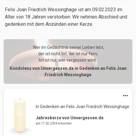
Felix Joan Friedrich Wessinghage ist am 09.02.2023
im
Alter von 18 Jahren
verstorben. Wir nehmen Abschied und
gedenken mit dem Anzünden einer Kerze.
 Wer im Gedächtnis seiner Lieben lebt,

der ist nicht tot, der ist nur fern;

tot ist nur, wer vergessen wird. 
Kondolenz von Unvergessen.de in Gedenken an Felix Joan
Friedrich Wessinghage
In Gedenken an Felix Joan Friedrich Wessinghage 
Jahreskerze von Unvergessen.de
am 17.02.2024 erloschen