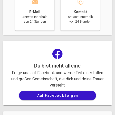
E-Mail
Kontakt
Antwort innerhalb
Antwort innerhalb
von 24 Stunden
von 24 Stunden
Du bist nicht alleine
Folge uns auf Facebook und werde Teil einer tollen
und großen Gemeinschaft, die dich und deine Trauer
versteht.
Auf Facebook folgen