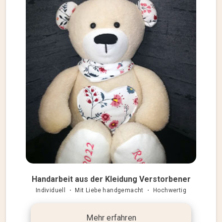
Handarbeit aus der Kleidung Verstorbener
Individuell ・ Mit Liebe handgemacht ・ Hochwertig
Mehr erfahren