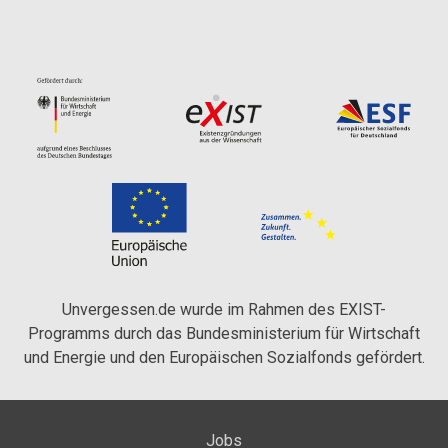
Unvergessen.de wurde im Rahmen des EXIST-
Programms durch das Bundesministerium für Wirtschaft
und Energie und den Europäischen Sozialfonds gefördert.
Jobs