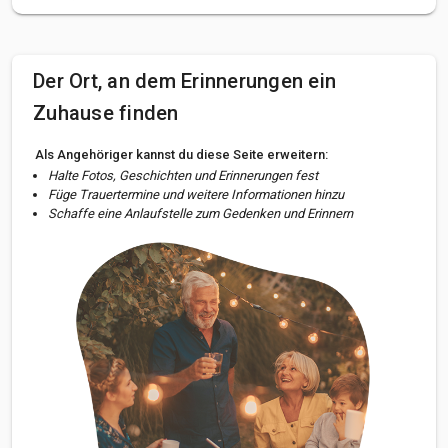
Der Ort, an dem Erinnerungen ein
Zuhause finden
Als Angehöriger kannst du diese Seite erweitern:
Halte Fotos, Geschichten und Erinnerungen fest
Füge Trauertermine und weitere Informationen hinzu
Schaffe eine Anlaufstelle zum Gedenken und Erinnern