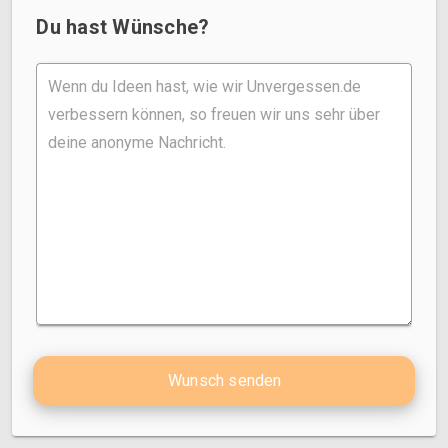
Du hast Wünsche?
Wunsch senden