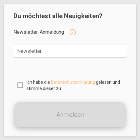
Du möchtest alle Neuigkeiten?
Newsletter-Anmeldung
Newsletter
Ich habe die
Datenschutzerklärung
gelesen und
stimme dieser zu.
Anmelden