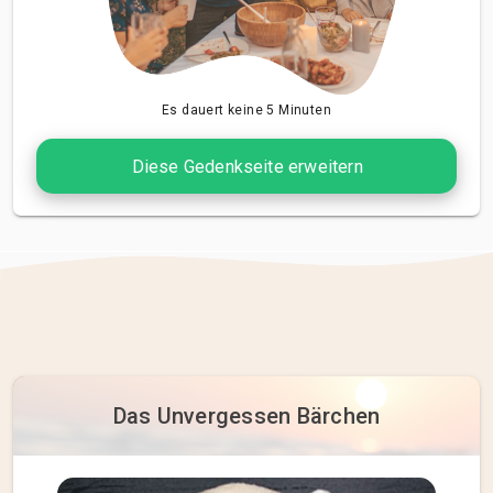
Es dauert keine 5 Minuten
Diese Gedenkseite erweitern
Das Unvergessen Bärchen