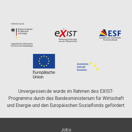
Unvergessen.de wurde im Rahmen des EXIST-
Programms durch das Bundesministerium für Wirtschaft
und Energie und den Europäischen Sozialfonds gefördert.
Jobs