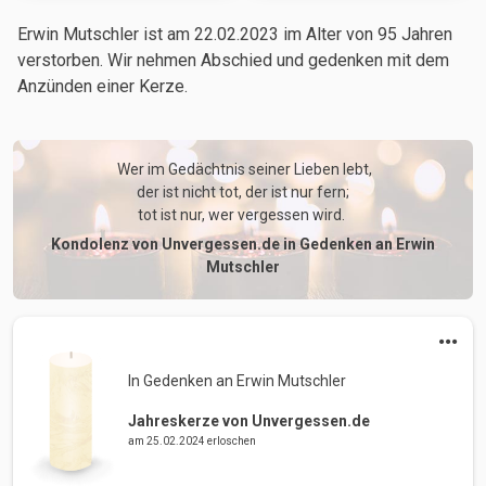
Erwin Mutschler ist am 22.02.2023
im Alter von 95 Jahren
verstorben. Wir nehmen Abschied und gedenken mit dem
Anzünden einer Kerze.
 Wer im Gedächtnis seiner Lieben lebt,

der ist nicht tot, der ist nur fern;

tot ist nur, wer vergessen wird. 
Kondolenz von Unvergessen.de in Gedenken an Erwin
Mutschler
In Gedenken an Erwin Mutschler 
Jahreskerze von Unvergessen.de
am 25.02.2024 erloschen