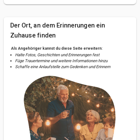
Der Ort, an dem Erinnerungen ein
Zuhause finden
Als Angehöriger kannst du diese Seite erweitern:
Halte Fotos, Geschichten und Erinnerungen fest
Füge Trauertermine und weitere Informationen hinzu
Schaffe eine Anlaufstelle zum Gedenken und Erinnern