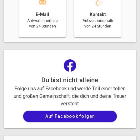
E-Mail
Kontakt
Antwort innerhalb
Antwort innerhalb
von 24 Stunden
von 24 Stunden
Du bist nicht alleine
Folge uns auf Facebook und werde Teil einer tollen
und großen Gemeinschaft, die dich und deine Trauer
versteht.
Auf Facebook folgen