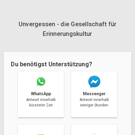
Unvergessen - die Gesellschaft für
Erinnerungskultur
Du benötigst Unterstützung?
Messenger
WhatsApp
Antwort innerhalb
Antwort innerhalb
weniger Stunden
kürzester Zeit