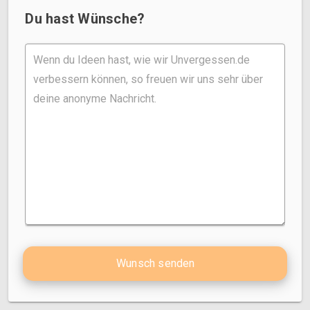
Du hast Wünsche?
Wunsch senden