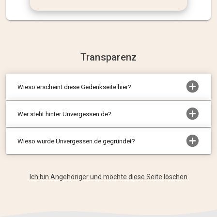
Transparenz
Wieso erscheint diese Gedenkseite hier?
Wer steht hinter Unvergessen.de?
Wieso wurde Unvergessen.de gegründet?
Ich bin Angehöriger und möchte diese Seite löschen