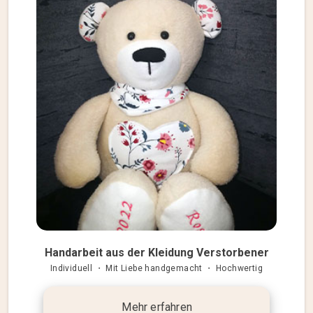
Handarbeit aus der Kleidung Verstorbener
Individuell ・ Mit Liebe handgemacht ・ Hochwertig
Mehr erfahren