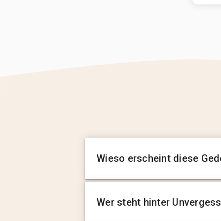
Wieso erscheint diese Ged
Wer steht hinter Unverges