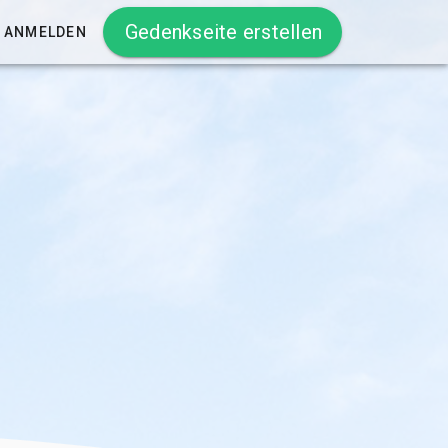
Gedenkseite erstellen
ANMELDEN