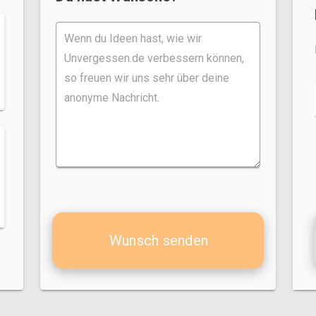
Wunsch senden