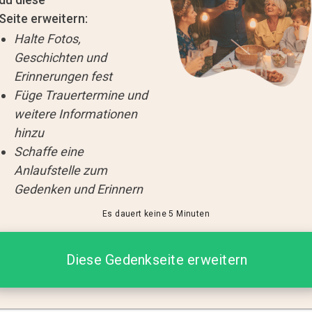
Seite erweitern:
Halte Fotos,
Geschichten und
Erinnerungen fest
Füge Trauertermine und
weitere Informationen
hinzu
Schaffe eine
Anlaufstelle zum
Gedenken und Erinnern
Es dauert keine 5 Minuten
Diese Gedenkseite erweitern