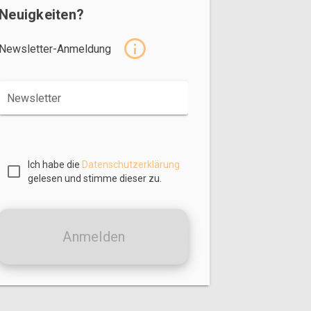
Neuigkeiten?
Newsletter-Anmeldung
Newsletter
Ich habe die
Datenschutzerklärung
gelesen und stimme dieser zu.
Anmelden