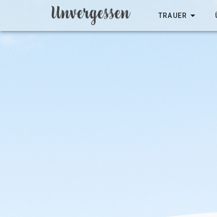
TRAUER