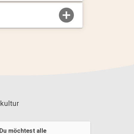
kultur
Du möchtest alle