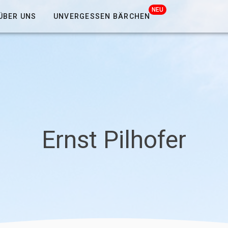
NEU
ÜBER UNS
UNVERGESSEN BÄRCHEN
Ernst Pilhofer