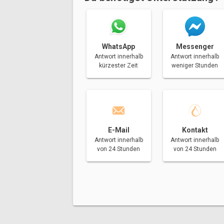
Messenger
WhatsApp
Antwort innerhalb
Antwort innerhalb
weniger Stunden
kürzester Zeit
E-Mail
Kontakt
Antwort innerhalb
Antwort innerhalb
von 24 Stunden
von 24 Stunden