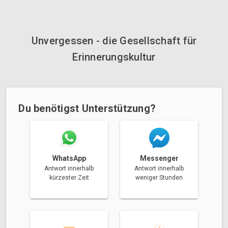
Unvergessen - die Gesellschaft für
Erinnerungskultur
Du benötigst Unterstützung?
Messenger
WhatsApp
Antwort innerhalb
Antwort innerhalb
weniger Stunden
kürzester Zeit