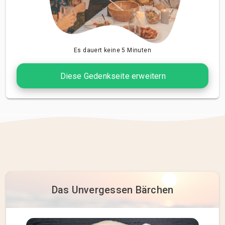
Es dauert keine 5 Minuten
Diese Gedenkseite erweitern
Das Unvergessen Bärchen