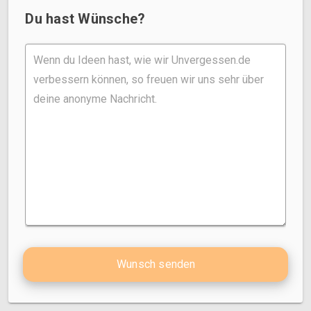
Du hast Wünsche?
Wunsch senden