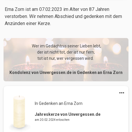
Erna Zorn ist am 07.02.2023
im Alter von 87 Jahren
verstorben. Wir nehmen Abschied und gedenken mit dem
Anzünden einer Kerze.
 Wer im Gedächtnis seiner Lieben lebt,

der ist nicht tot, der ist nur fern;

tot ist nur, wer vergessen wird. 
Kondolenz von Unvergessen.de in Gedenken an Erna Zorn
In Gedenken an Erna Zorn 
Jahreskerze von Unvergessen.de
am 20.02.2024 erloschen