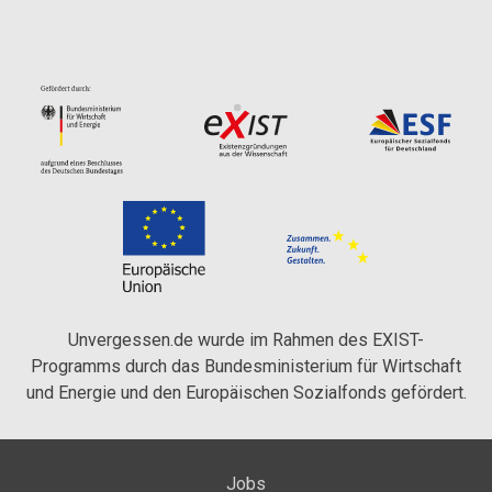
Unvergessen.de wurde im Rahmen des EXIST-
Programms durch das Bundesministerium für Wirtschaft
und Energie und den Europäischen Sozialfonds gefördert.
Jobs