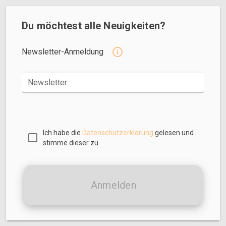
Du möchtest alle Neuigkeiten?
Newsletter-Anmeldung
Newsletter
Ich habe die
Datenschutzerklärung
gelesen und
stimme dieser zu.
Anmelden