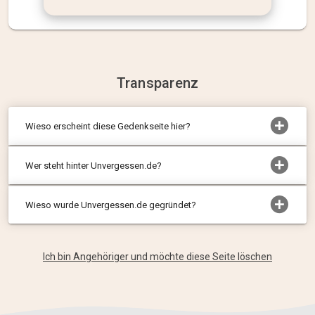
Transparenz
Wieso erscheint diese Gedenkseite hier?
Wer steht hinter Unvergessen.de?
Wieso wurde Unvergessen.de gegründet?
Ich bin Angehöriger und möchte diese Seite löschen