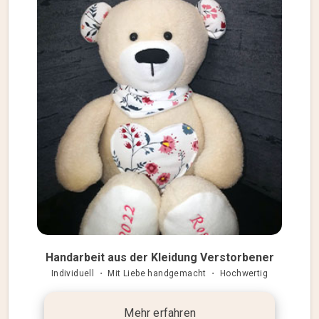
Handarbeit aus der Kleidung Verstorbener
Individuell ・ Mit Liebe handgemacht ・ Hochwertig
Mehr erfahren