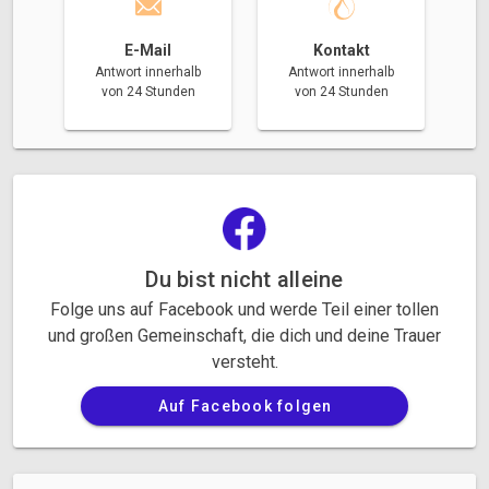
E-Mail
Kontakt
Antwort innerhalb
Antwort innerhalb
von 24 Stunden
von 24 Stunden
Du bist nicht alleine
Folge uns auf Facebook und werde Teil einer tollen
und großen Gemeinschaft, die dich und deine Trauer
versteht.
Auf Facebook folgen