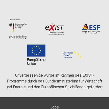
Unvergessen.de wurde im Rahmen des EXIST-
Programms durch das Bundesministerium für Wirtschaft
und Energie und den Europäischen Sozialfonds gefördert.
Jobs