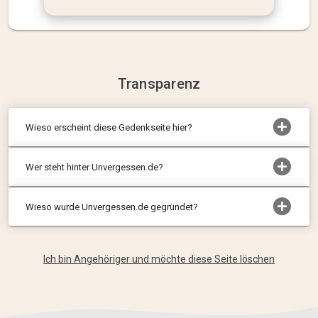
Transparenz
Wieso erscheint diese Gedenkseite hier?
Wer steht hinter Unvergessen.de?
Wieso wurde Unvergessen.de gegründet?
Ich bin Angehöriger und möchte diese Seite löschen