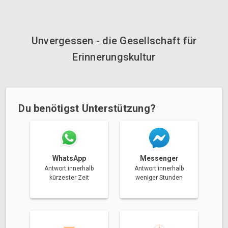
Unvergessen - die Gesellschaft für
Erinnerungskultur
Du benötigst Unterstützung?
Messenger
WhatsApp
Antwort innerhalb
Antwort innerhalb
weniger Stunden
kürzester Zeit