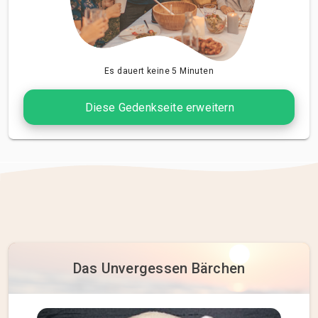
Es dauert keine 5 Minuten
Diese Gedenkseite erweitern
Das Unvergessen Bärchen