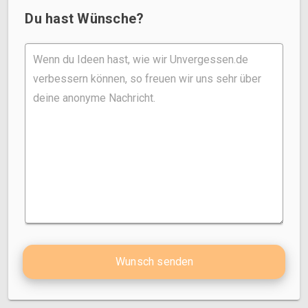
Du hast Wünsche?
Wunsch senden