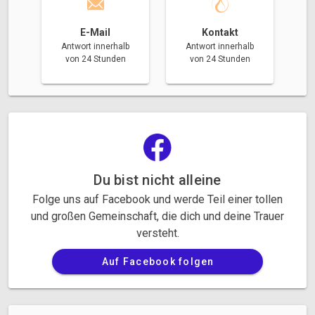
E-Mail
Kontakt
Antwort innerhalb
Antwort innerhalb
von 24 Stunden
von 24 Stunden
Du bist nicht alleine
Folge uns auf Facebook und werde Teil einer tollen
und großen Gemeinschaft, die dich und deine Trauer
versteht.
Auf Facebook folgen