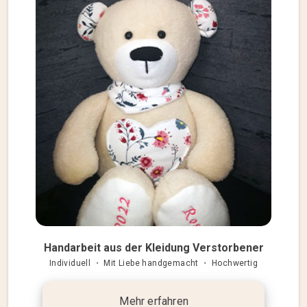
Handarbeit aus der Kleidung Verstorbener
Individuell ・ Mit Liebe handgemacht ・ Hochwertig
Mehr erfahren