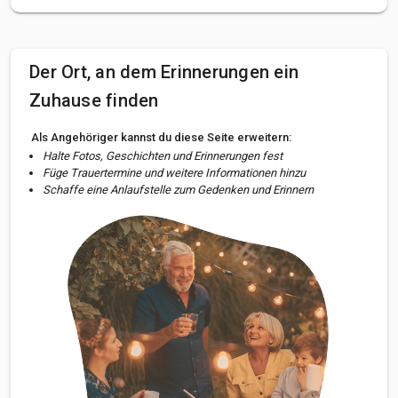
Der Ort, an dem Erinnerungen ein
Zuhause finden
Als Angehöriger kannst du diese Seite erweitern:
Halte Fotos, Geschichten und Erinnerungen fest
Füge Trauertermine und weitere Informationen hinzu
Schaffe eine Anlaufstelle zum Gedenken und Erinnern