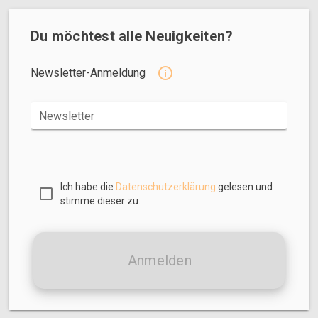
Du möchtest alle Neuigkeiten?
Newsletter-Anmeldung
Newsletter
Ich habe die
Datenschutzerklärung
gelesen und
stimme dieser zu.
Anmelden