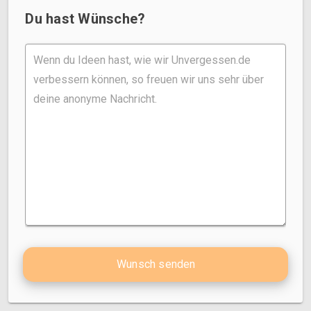
Du hast Wünsche?
Wunsch senden