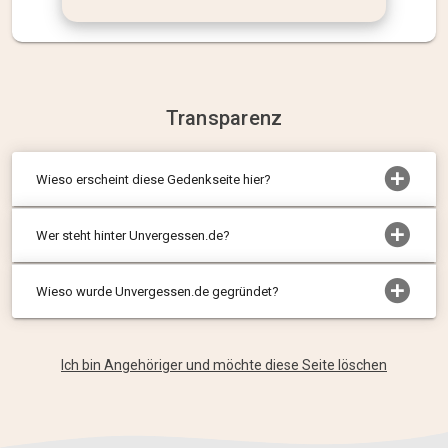
Transparenz
Wieso erscheint diese Gedenkseite hier?
Wer steht hinter Unvergessen.de?
Wieso wurde Unvergessen.de gegründet?
Ich bin Angehöriger und möchte diese Seite löschen