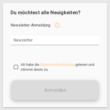
Du möchtest alle Neuigkeiten?
Newsletter-Anmeldung
Newsletter
Ich habe die
Datenschutzerklärung
gelesen und
stimme dieser zu.
Anmelden