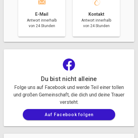
E-Mail
Kontakt
Antwort innerhalb
Antwort innerhalb
von 24 Stunden
von 24 Stunden
Du bist nicht alleine
Folge uns auf Facebook und werde Teil einer tollen
und großen Gemeinschaft, die dich und deine Trauer
versteht.
Auf Facebook folgen