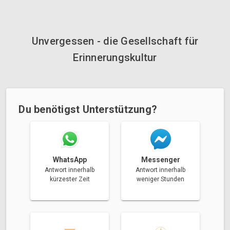
Unvergessen - die Gesellschaft für
Erinnerungskultur
Du benötigst Unterstützung?
Messenger
WhatsApp
Antwort innerhalb
Antwort innerhalb
weniger Stunden
kürzester Zeit