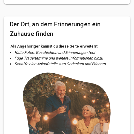
Der Ort, an dem Erinnerungen ein
Zuhause finden
Als Angehöriger kannst du diese Seite erweitern:
Halte Fotos, Geschichten und Erinnerungen fest
Füge Trauertermine und weitere Informationen hinzu
Schaffe eine Anlaufstelle zum Gedenken und Erinnern