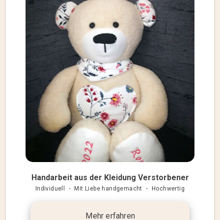
Handarbeit aus der Kleidung Verstorbener
Individuell ・ Mit Liebe handgemacht ・ Hochwertig
Mehr erfahren