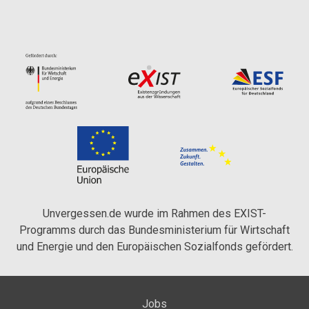
Unvergessen.de wurde im Rahmen des EXIST-
Programms durch das Bundesministerium für Wirtschaft
und Energie und den Europäischen Sozialfonds gefördert.
Jobs