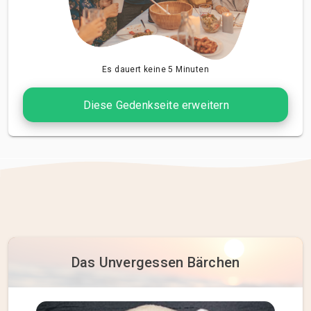
Es dauert keine 5 Minuten
Diese Gedenkseite erweitern
Das Unvergessen Bärchen