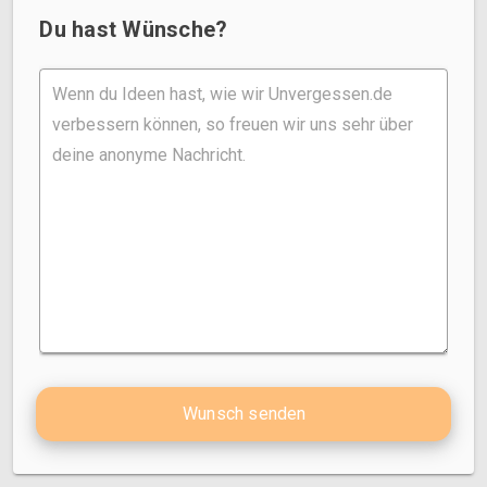
Du hast Wünsche?
Wunsch senden