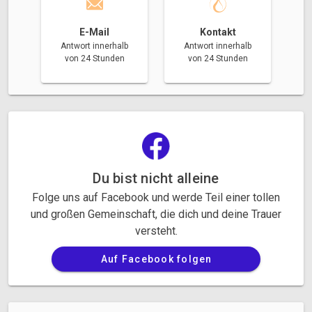
E-Mail
Kontakt
Antwort innerhalb
Antwort innerhalb
von 24 Stunden
von 24 Stunden
Du bist nicht alleine
Folge uns auf Facebook und werde Teil einer tollen
und großen Gemeinschaft, die dich und deine Trauer
versteht.
Auf Facebook folgen