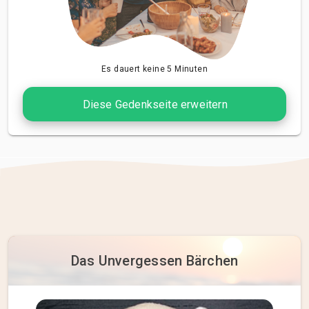
Es dauert keine 5 Minuten
Diese Gedenkseite erweitern
Das Unvergessen Bärchen