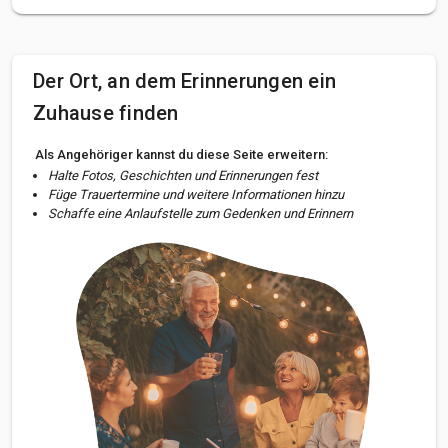
Der Ort, an dem Erinnerungen ein
Zuhause finden
Als Angehöriger kannst du diese Seite erweitern:
Halte Fotos, Geschichten und Erinnerungen fest
Füge Trauertermine und weitere Informationen hinzu
Schaffe eine Anlaufstelle zum Gedenken und Erinnern