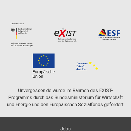
Unvergessen.de wurde im Rahmen des EXIST-
Programms durch das Bundesministerium für Wirtschaft
und Energie und den Europäischen Sozialfonds gefördert.
Jobs