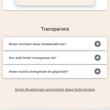
Transparenz
Wieso erscheint diese Gedenkseite hier?
Wer steht hinter Unvergessen.de?
Wieso wurde Unvergessen.de gegründet?
Ich bin Angehöriger und möchte diese Seite löschen