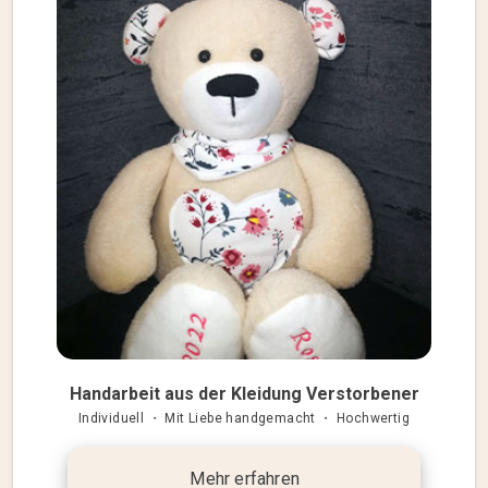
Handarbeit aus der Kleidung Verstorbener
Individuell ・ Mit Liebe handgemacht ・ Hochwertig
Mehr erfahren