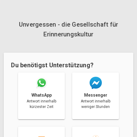
Unvergessen - die Gesellschaft für
Erinnerungskultur
Du benötigst Unterstützung?
Messenger
WhatsApp
Antwort innerhalb
Antwort innerhalb
weniger Stunden
kürzester Zeit