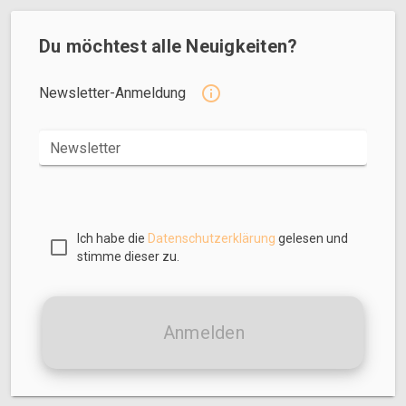
Du möchtest alle Neuigkeiten?
Newsletter-Anmeldung
Newsletter
Ich habe die
Datenschutzerklärung
gelesen und
stimme dieser zu.
Anmelden