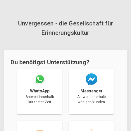
Unvergessen - die Gesellschaft für
Erinnerungskultur
Du benötigst Unterstützung?
Messenger
WhatsApp
Antwort innerhalb
Antwort innerhalb
weniger Stunden
kürzester Zeit