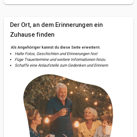
Der Ort, an dem Erinnerungen ein
Zuhause finden
Als Angehöriger kannst du diese Seite erweitern:
Halte Fotos, Geschichten und Erinnerungen fest
Füge Trauertermine und weitere Informationen hinzu
Schaffe eine Anlaufstelle zum Gedenken und Erinnern