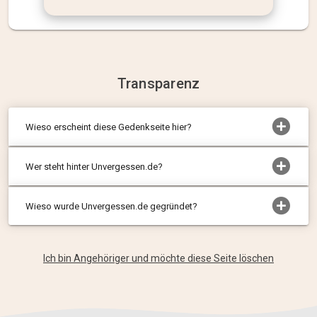
Transparenz
Wieso erscheint diese Gedenkseite hier?
Wer steht hinter Unvergessen.de?
Wieso wurde Unvergessen.de gegründet?
Ich bin Angehöriger und möchte diese Seite löschen