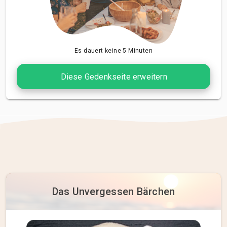
Es dauert keine 5 Minuten
Diese Gedenkseite erweitern
Das Unvergessen Bärchen