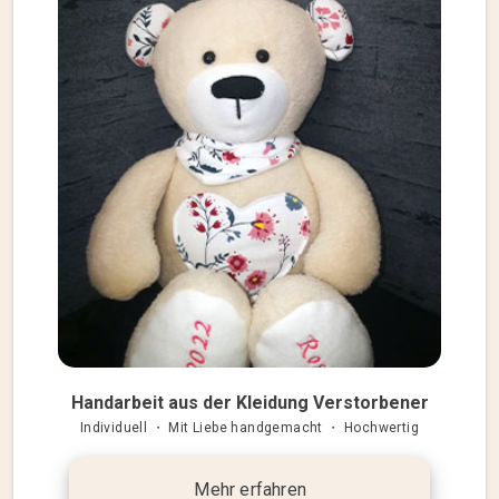
Handarbeit aus der Kleidung Verstorbener
Individuell ・ Mit Liebe handgemacht ・ Hochwertig
Mehr erfahren