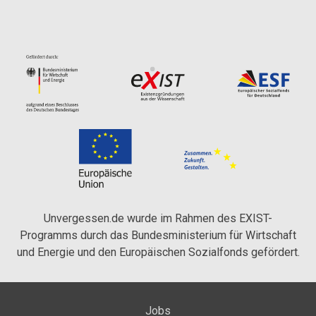
Unvergessen.de wurde im Rahmen des EXIST-
Programms durch das Bundesministerium für Wirtschaft
und Energie und den Europäischen Sozialfonds gefördert.
Jobs