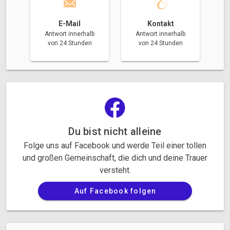
E-Mail
Kontakt
Antwort innerhalb
Antwort innerhalb
von 24 Stunden
von 24 Stunden
Du bist nicht alleine
Folge uns auf Facebook und werde Teil einer tollen
und großen Gemeinschaft, die dich und deine Trauer
versteht.
Auf Facebook folgen