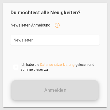
Du möchtest alle Neuigkeiten?
Newsletter-Anmeldung
Newsletter
Ich habe die
Datenschutzerklärung
gelesen und
stimme dieser zu.
Anmelden