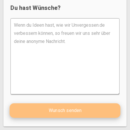
Du hast Wünsche?
Wunsch senden