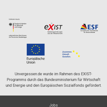
Unvergessen.de wurde im Rahmen des EXIST-
Programms durch das Bundesministerium für Wirtschaft
und Energie und den Europäischen Sozialfonds gefördert.
Jobs