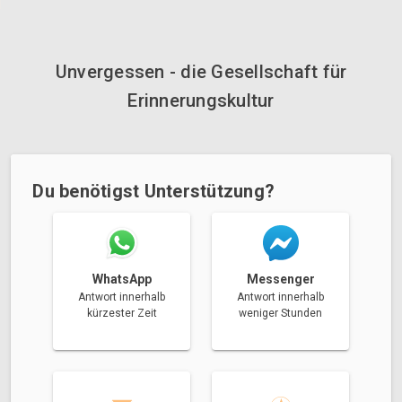
Unvergessen - die Gesellschaft für
Erinnerungskultur
Du benötigst Unterstützung?
Messenger
WhatsApp
Antwort innerhalb
Antwort innerhalb
weniger Stunden
kürzester Zeit