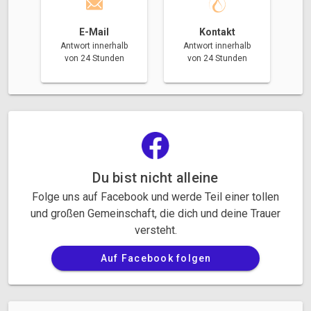
E-Mail
Kontakt
Antwort innerhalb
Antwort innerhalb
von 24 Stunden
von 24 Stunden
Du bist nicht alleine
Folge uns auf Facebook und werde Teil einer tollen
und großen Gemeinschaft, die dich und deine Trauer
versteht.
Auf Facebook folgen