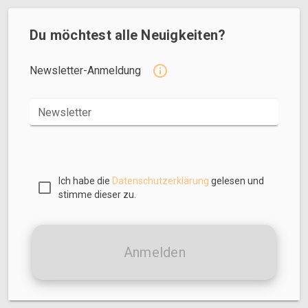
Du möchtest alle Neuigkeiten?
Newsletter-Anmeldung
Newsletter
Ich habe die
Datenschutzerklärung
gelesen und
stimme dieser zu.
Anmelden