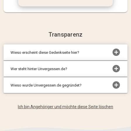
Transparenz
Wieso erscheint diese Gedenkseite hier?
Wer steht hinter Unvergessen.de?
Wieso wurde Unvergessen.de gegründet?
Ich bin Angehöriger und möchte diese Seite löschen