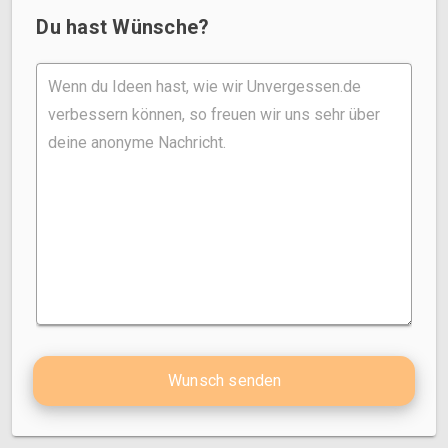
Du hast Wünsche?
Wunsch senden