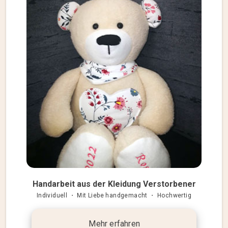
Handarbeit aus der Kleidung Verstorbener
Individuell ・ Mit Liebe handgemacht ・ Hochwertig
Mehr erfahren