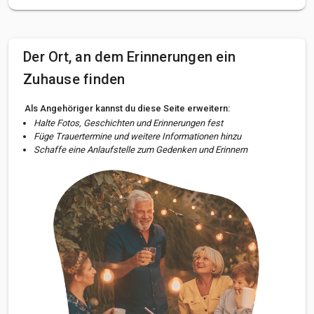
Der Ort, an dem Erinnerungen ein
Zuhause finden
Als Angehöriger kannst du diese Seite erweitern:
Halte Fotos, Geschichten und Erinnerungen fest
Füge Trauertermine und weitere Informationen hinzu
Schaffe eine Anlaufstelle zum Gedenken und Erinnern