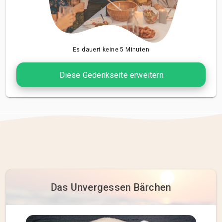
Es dauert keine 5 Minuten
Diese Gedenkseite erweitern
Das Unvergessen Bärchen