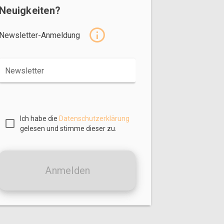
Neuigkeiten?
Newsletter-Anmeldung
Newsletter
Ich habe die
Datenschutzerklärung
gelesen und stimme dieser zu.
Anmelden