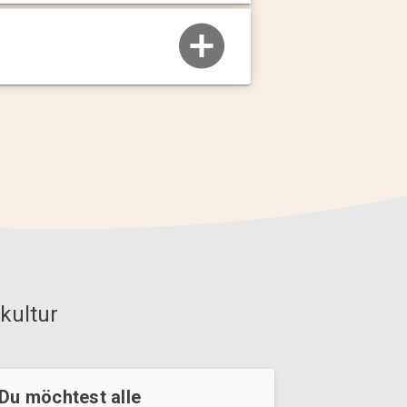
kultur
Du möchtest alle