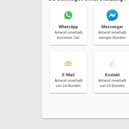
Messenger
WhatsApp
Antwort innerhalb
Antwort innerhalb
weniger Stunden
kürzester Zeit
E-Mail
Kontakt
Antwort innerhalb
Antwort innerhalb
von 24 Stunden
von 24 Stunden