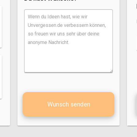
Wunsch senden