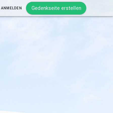
Gedenkseite erstellen
ANMELDEN