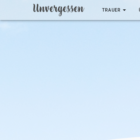
TRAUER