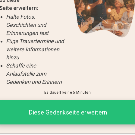
Seite erweitern:
Halte Fotos,
Geschichten und
Erinnerungen fest
Füge Trauertermine und
weitere Informationen
hinzu
Schaffe eine
Anlaufstelle zum
Gedenken und Erinnern
Es dauert keine 5 Minuten
Diese Gedenkseite erweitern