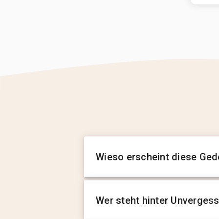
Wieso erscheint diese Ged
Wer steht hinter Unverges