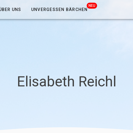
NEU
ÜBER UNS
UNVERGESSEN BÄRCHEN
Elisabeth Reichl