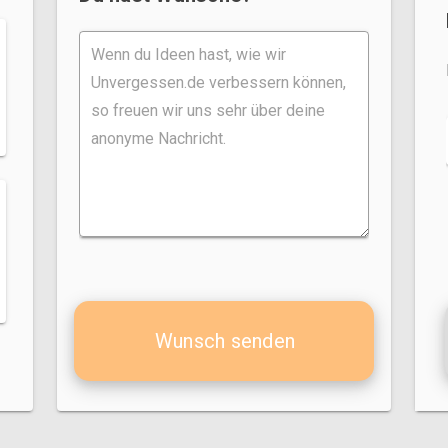
Wunsch senden