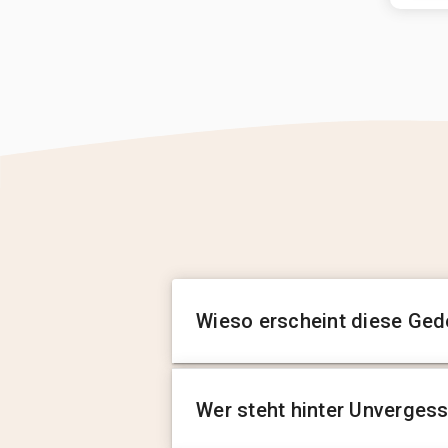
Wieso erscheint diese Ged
Wer steht hinter Unverges