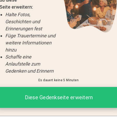
Seite erweitern:
Halte Fotos,
Geschichten und
Erinnerungen fest
Füge Trauertermine und
weitere Informationen
hinzu
Schaffe eine
Anlaufstelle zum
Gedenken und Erinnern
Es dauert keine 5 Minuten
Diese Gedenkseite erweitern