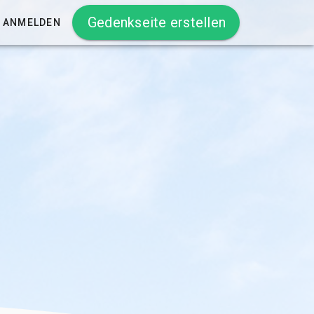
Gedenkseite erstellen
ANMELDEN