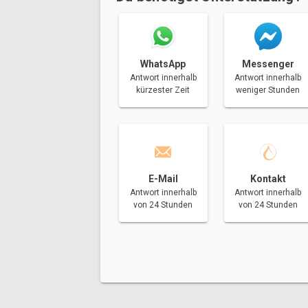
Messenger
WhatsApp
Antwort innerhalb
Antwort innerhalb
weniger Stunden
kürzester Zeit
E-Mail
Kontakt
Antwort innerhalb
Antwort innerhalb
von 24 Stunden
von 24 Stunden