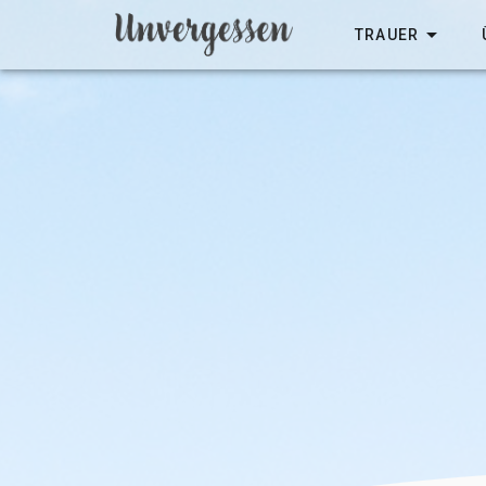
TRAUER