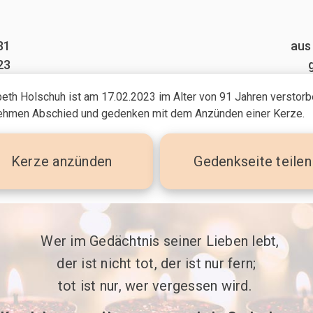
31
aus
23
beth Holschuh ist am 17.02.2023
im Alter von 91 Jahren
verstorb
ehmen Abschied und gedenken mit dem Anzünden einer Kerze.
Kerze
anzünden
Gedenkseite teilen
 Wer im Gedächtnis seiner Lieben lebt,

der ist nicht tot, der ist nur fern;

tot ist nur, wer vergessen wird. 