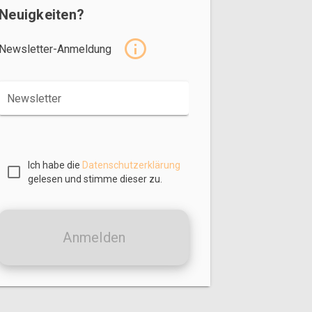
Neuigkeiten?
Newsletter-Anmeldung
Newsletter
Ich habe die
Datenschutzerklärung
gelesen und stimme dieser zu.
Anmelden