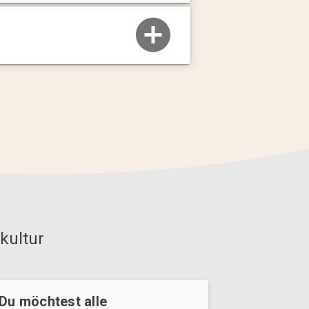
kultur
Du möchtest alle