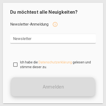
Du möchtest alle Neuigkeiten?
Newsletter-Anmeldung
Newsletter
Ich habe die
Datenschutzerklärung
gelesen und
stimme dieser zu.
Anmelden