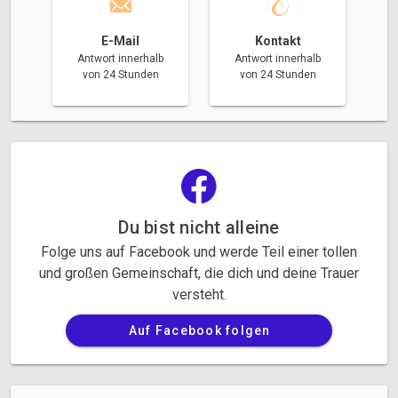
E-Mail
Kontakt
Antwort innerhalb
Antwort innerhalb
von 24 Stunden
von 24 Stunden
Du bist nicht alleine
Folge uns auf Facebook und werde Teil einer tollen
und großen Gemeinschaft, die dich und deine Trauer
versteht.
Auf Facebook folgen