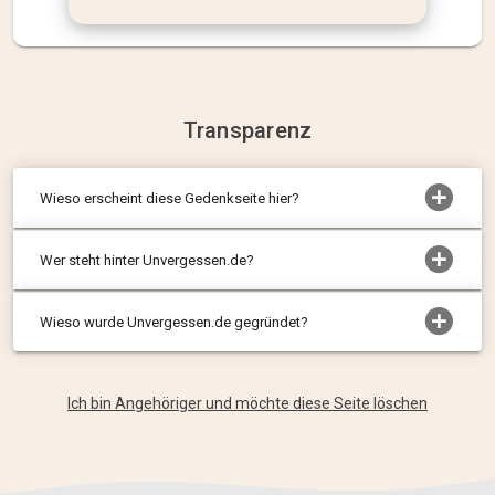
Transparenz
Wieso erscheint diese Gedenkseite hier?
Wer steht hinter Unvergessen.de?
Wieso wurde Unvergessen.de gegründet?
Ich bin Angehöriger und möchte diese Seite löschen