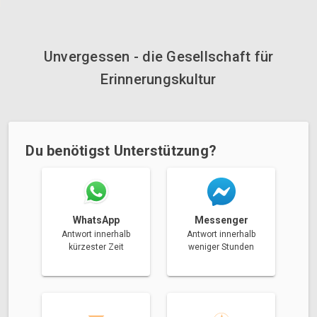
Unvergessen - die Gesellschaft für
Erinnerungskultur
Du benötigst Unterstützung?
Messenger
WhatsApp
Antwort innerhalb
Antwort innerhalb
weniger Stunden
kürzester Zeit