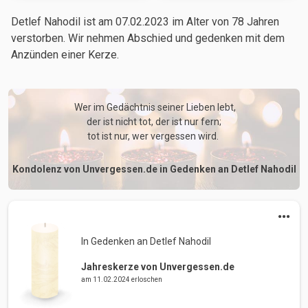
Detlef Nahodil ist am 07.02.2023
im Alter von 78 Jahren
verstorben. Wir nehmen Abschied und gedenken mit dem
Anzünden einer Kerze.
 Wer im Gedächtnis seiner Lieben lebt,

der ist nicht tot, der ist nur fern;

tot ist nur, wer vergessen wird. 
Kondolenz von Unvergessen.de in Gedenken an Detlef Nahodil
In Gedenken an Detlef Nahodil 
Jahreskerze von Unvergessen.de
am 11.02.2024 erloschen