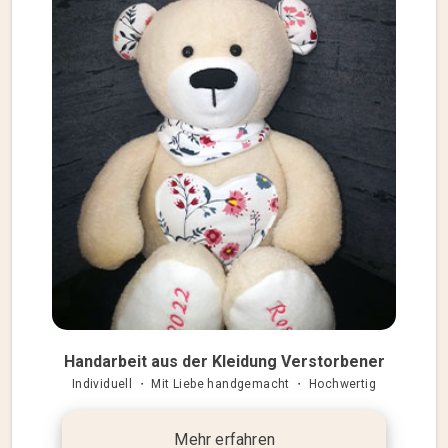
Handarbeit aus der Kleidung Verstorbener
Individuell ・ Mit Liebe handgemacht ・ Hochwertig
Mehr erfahren