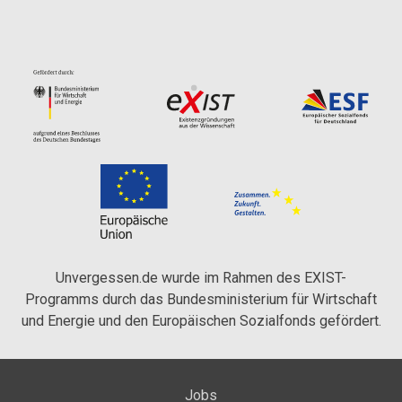
Unvergessen.de wurde im Rahmen des EXIST-
Programms durch das Bundesministerium für Wirtschaft
und Energie und den Europäischen Sozialfonds gefördert.
Jobs