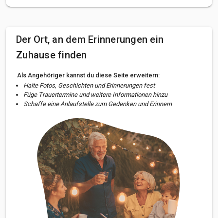
Der Ort, an dem Erinnerungen ein
Zuhause finden
Als Angehöriger kannst du diese Seite erweitern:
Halte Fotos, Geschichten und Erinnerungen fest
Füge Trauertermine und weitere Informationen hinzu
Schaffe eine Anlaufstelle zum Gedenken und Erinnern