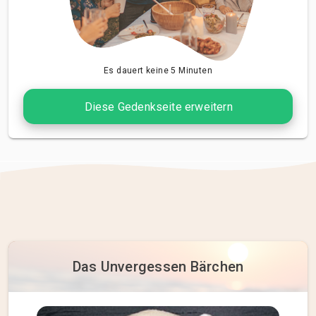
Es dauert keine 5 Minuten
Diese Gedenkseite erweitern
Das Unvergessen Bärchen