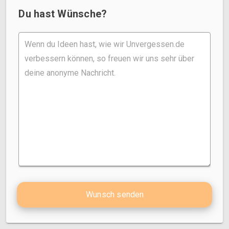
Du hast Wünsche?
Wunsch senden