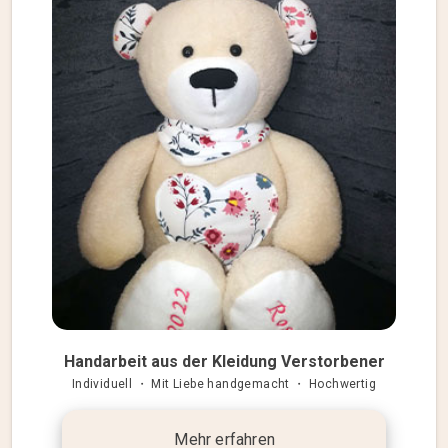
Handarbeit aus der Kleidung Verstorbener
Individuell ・ Mit Liebe handgemacht ・ Hochwertig
Mehr erfahren