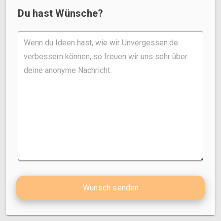
Du hast Wünsche?
Wunsch senden