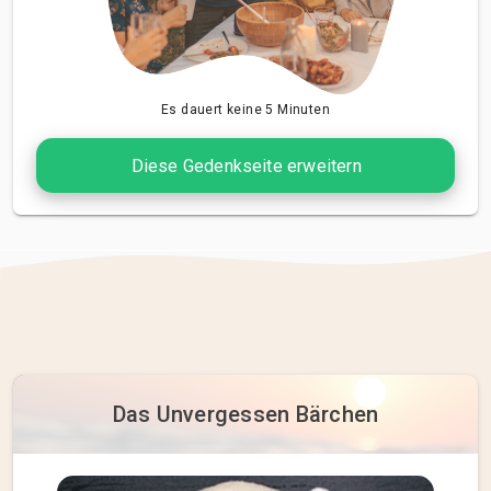
Es dauert keine 5 Minuten
Diese Gedenkseite erweitern
Das Unvergessen Bärchen