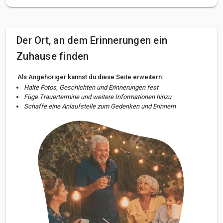
Der Ort, an dem Erinnerungen ein
Zuhause finden
Als Angehöriger kannst du diese Seite erweitern:
Halte Fotos, Geschichten und Erinnerungen fest
Füge Trauertermine und weitere Informationen hinzu
Schaffe eine Anlaufstelle zum Gedenken und Erinnern