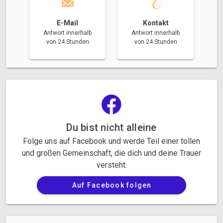
E-Mail
Kontakt
Antwort innerhalb
Antwort innerhalb
von 24 Stunden
von 24 Stunden
Du bist nicht alleine
Folge uns auf Facebook und werde Teil einer tollen
und großen Gemeinschaft, die dich und deine Trauer
versteht.
Auf Facebook folgen