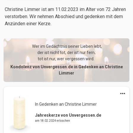
Christine Limmer ist am 11.02.2023
im Alter von 72 Jahren
verstorben. Wir nehmen Abschied und gedenken mit dem
Anzünden einer Kerze.
 Wer im Gedächtnis seiner Lieben lebt,

der ist nicht tot, der ist nur fern;

tot ist nur, wer vergessen wird. 
Kondolenz von Unvergessen.de in Gedenken an Christine
Limmer
In Gedenken an Christine Limmer 
Jahreskerze von Unvergessen.de
am 18.02.2024 erloschen