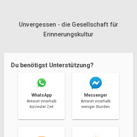
Unvergessen - die Gesellschaft für
Erinnerungskultur
Du benötigst Unterstützung?
Messenger
WhatsApp
Antwort innerhalb
Antwort innerhalb
weniger Stunden
kürzester Zeit