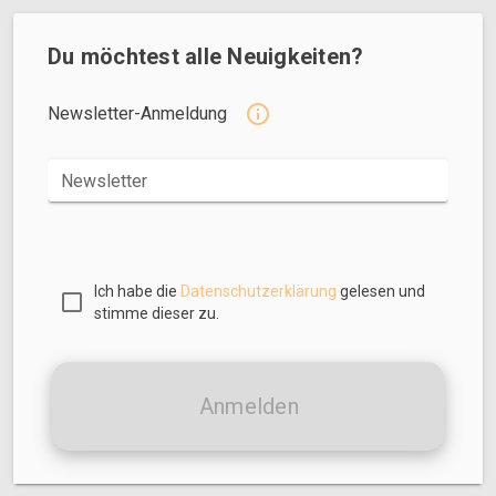
Du möchtest alle Neuigkeiten?
Newsletter-Anmeldung
Newsletter
Ich habe die
Datenschutzerklärung
gelesen und
stimme dieser zu.
Anmelden