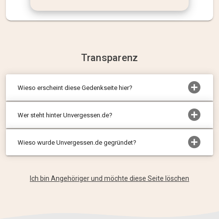
Transparenz
Wieso erscheint diese Gedenkseite hier?
Wer steht hinter Unvergessen.de?
Wieso wurde Unvergessen.de gegründet?
Ich bin Angehöriger und möchte diese Seite löschen