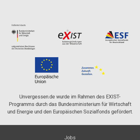
Unvergessen.de wurde im Rahmen des EXIST-
Programms durch das Bundesministerium für Wirtschaft
und Energie und den Europäischen Sozialfonds gefördert.
Jobs