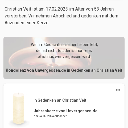
Christian Veit ist am 17.02.2023
im Alter von 53 Jahren
verstorben. Wir nehmen Abschied und gedenken mit dem
Anzünden einer Kerze.
 Wer im Gedächtnis seiner Lieben lebt,

der ist nicht tot, der ist nur fern;

tot ist nur, wer vergessen wird. 
Kondolenz von Unvergessen.de in Gedenken an Christian Veit
In Gedenken an Christian Veit 
Jahreskerze von Unvergessen.de
am 24.02.2024 erloschen