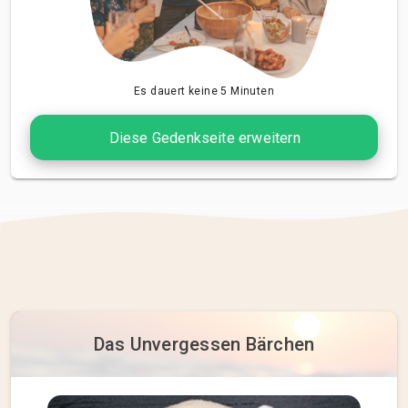
Es dauert keine 5 Minuten
Diese Gedenkseite erweitern
Das Unvergessen Bärchen