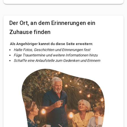
Der Ort, an dem Erinnerungen ein
Zuhause finden
Als Angehöriger kannst du diese Seite erweitern:
Halte Fotos, Geschichten und Erinnerungen fest
Füge Trauertermine und weitere Informationen hinzu
Schaffe eine Anlaufstelle zum Gedenken und Erinnern