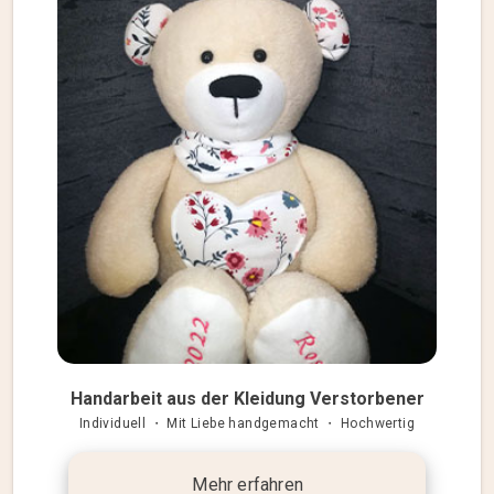
Handarbeit aus der Kleidung Verstorbener
Individuell ・ Mit Liebe handgemacht ・ Hochwertig
Mehr erfahren