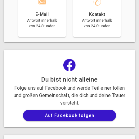
E-Mail
Kontakt
Antwort innerhalb
Antwort innerhalb
von 24 Stunden
von 24 Stunden
Du bist nicht alleine
Folge uns auf Facebook und werde Teil einer tollen
und großen Gemeinschaft, die dich und deine Trauer
versteht.
Auf Facebook folgen