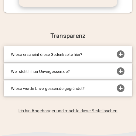
Transparenz
Wieso erscheint diese Gedenkseite hier?
Wer steht hinter Unvergessen.de?
Wieso wurde Unvergessen.de gegründet?
Ich bin Angehöriger und möchte diese Seite löschen