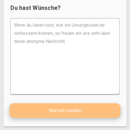
Du hast Wünsche?
Wunsch senden