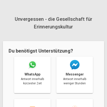
Unvergessen - die Gesellschaft für
Erinnerungskultur
Du benötigst Unterstützung?
Messenger
WhatsApp
Antwort innerhalb
Antwort innerhalb
weniger Stunden
kürzester Zeit