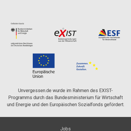
Unvergessen.de wurde im Rahmen des EXIST-
Programms durch das Bundesministerium für Wirtschaft
und Energie und den Europäischen Sozialfonds gefördert.
Jobs