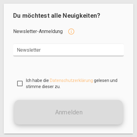
Du möchtest alle Neuigkeiten?
Newsletter-Anmeldung
Newsletter
Ich habe die
Datenschutzerklärung
gelesen und
stimme dieser zu.
Anmelden