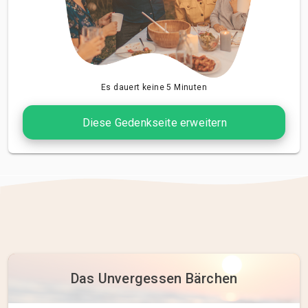
Es dauert keine 5 Minuten
Diese Gedenkseite erweitern
Das Unvergessen Bärchen