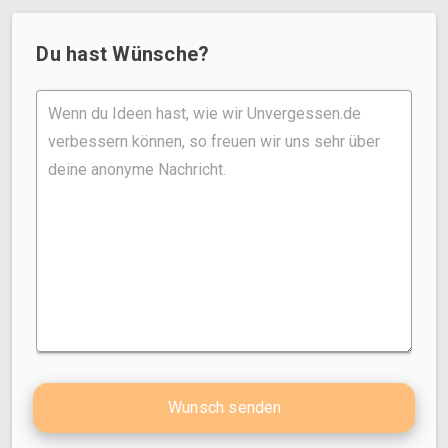
Du hast Wünsche?
Wunsch senden