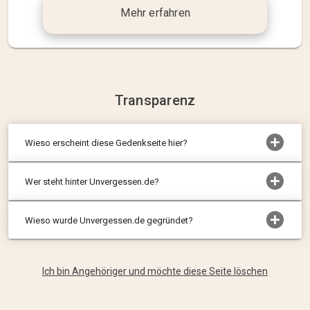
Mehr erfahren
Transparenz
Wieso erscheint diese Gedenkseite hier?
Wer steht hinter Unvergessen.de?
Wieso wurde Unvergessen.de gegründet?
Ich bin Angehöriger und möchte diese Seite löschen