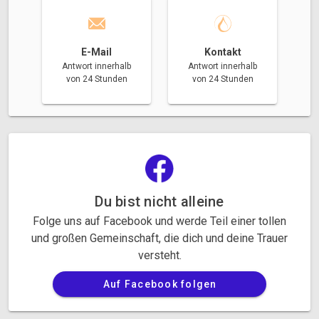
E-Mail
Kontakt
Antwort innerhalb
Antwort innerhalb
von 24 Stunden
von 24 Stunden
Du bist nicht alleine
Folge uns auf Facebook und werde Teil einer tollen
und großen Gemeinschaft, die dich und deine Trauer
versteht.
Auf Facebook folgen