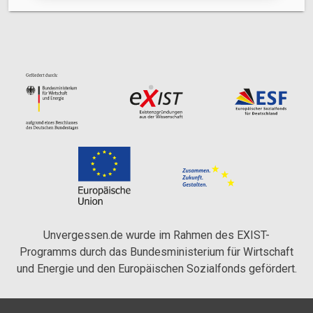
Unvergessen.de wurde im Rahmen des EXIST-
Programms durch das Bundesministerium für Wirtschaft
und Energie und den Europäischen Sozialfonds gefördert.