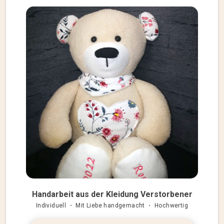
Handarbeit aus der Kleidung Verstorbener
Individuell ・ Mit Liebe handgemacht ・ Hochwertig