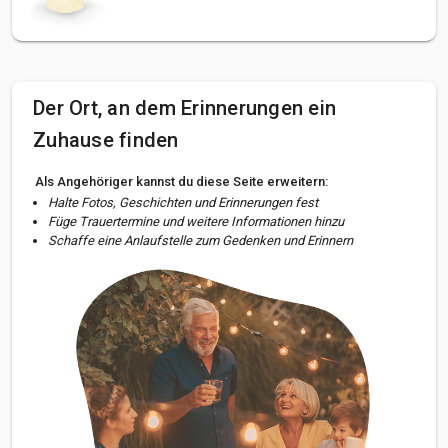
Der Ort, an dem Erinnerungen ein
Zuhause finden
Als Angehöriger kannst du diese Seite erweitern:
Halte Fotos, Geschichten und Erinnerungen fest
Füge Trauertermine und weitere Informationen hinzu
Schaffe eine Anlaufstelle zum Gedenken und Erinnern