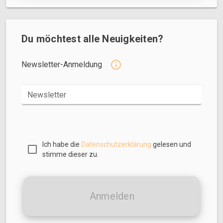
Du möchtest alle Neuigkeiten?
Newsletter-Anmeldung
Newsletter
Ich habe die
Datenschutzerklärung
gelesen und
stimme dieser zu.
Anmelden