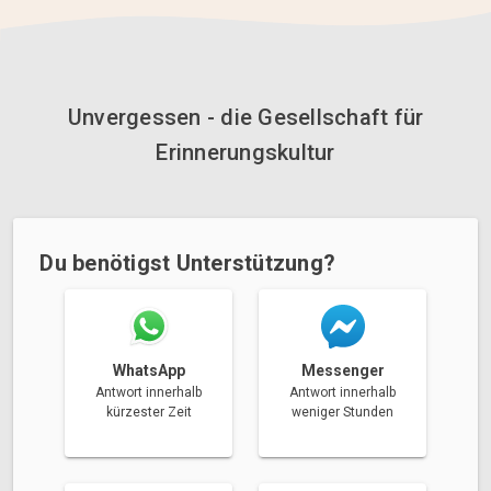
Unvergessen - die Gesellschaft für
Erinnerungskultur
Du benötigst Unterstützung?
Messenger
WhatsApp
Antwort innerhalb
Antwort innerhalb
weniger Stunden
kürzester Zeit