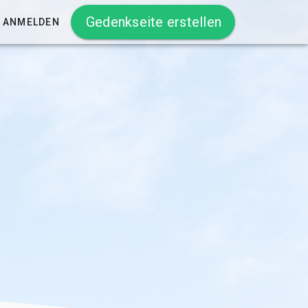
Gedenkseite erstellen
ANMELDEN