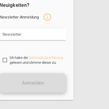
Neuigkeiten?
Newsletter-Anmeldung
Newsletter
Ich habe die
Datenschutzerklärung
gelesen und stimme dieser zu.
Anmelden