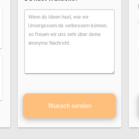
Wunsch senden