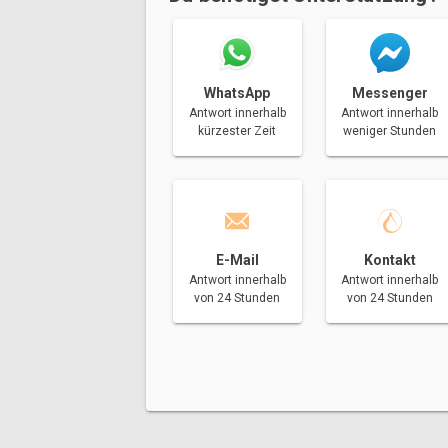
Messenger
WhatsApp
Antwort innerhalb
Antwort innerhalb
weniger Stunden
kürzester Zeit
E-Mail
Kontakt
Antwort innerhalb
Antwort innerhalb
von 24 Stunden
von 24 Stunden