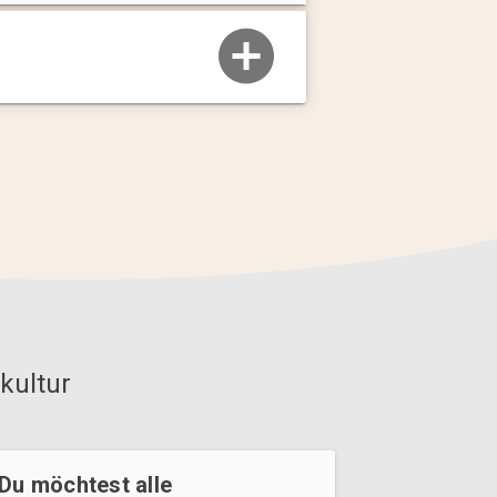
kultur
Du möchtest alle