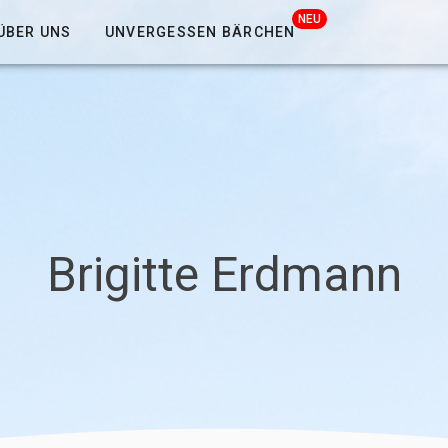
NEU
ÜBER UNS
UNVERGESSEN BÄRCHEN
Brigitte Erdmann