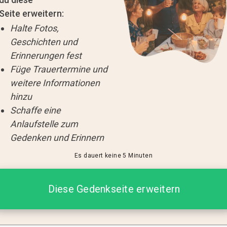
Seite erweitern:
Halte Fotos,
Geschichten und
Erinnerungen fest
Füge Trauertermine und
weitere Informationen
hinzu
Schaffe eine
Anlaufstelle zum
Gedenken und Erinnern
Es dauert keine 5 Minuten
Diese Gedenkseite erweitern