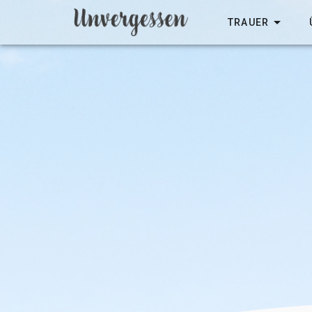
TRAUER