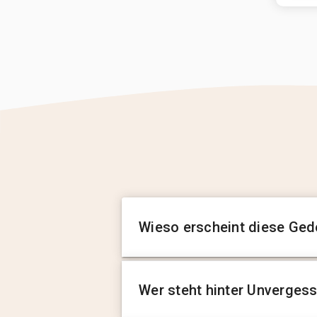
Wieso erscheint diese Ged
Wer steht hinter Unverges