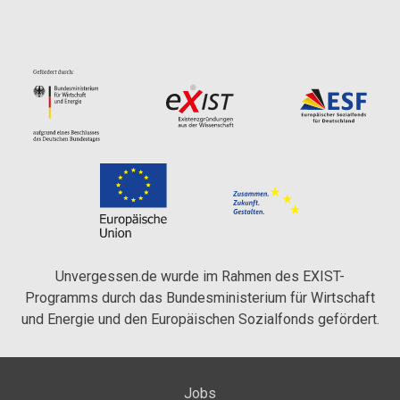
Unvergessen.de wurde im Rahmen des EXIST-
Programms durch das Bundesministerium für Wirtschaft
und Energie und den Europäischen Sozialfonds gefördert.
Jobs