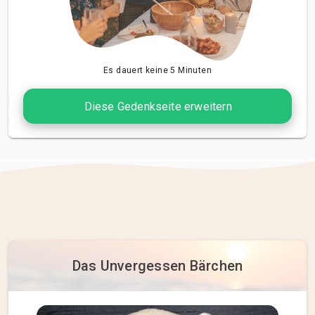
Es dauert keine 5 Minuten
Diese Gedenkseite erweitern
Das Unvergessen Bärchen