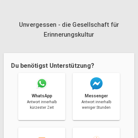
Unvergessen - die Gesellschaft für
Erinnerungskultur
Du benötigst Unterstützung?
Messenger
WhatsApp
Antwort innerhalb
Antwort innerhalb
weniger Stunden
kürzester Zeit