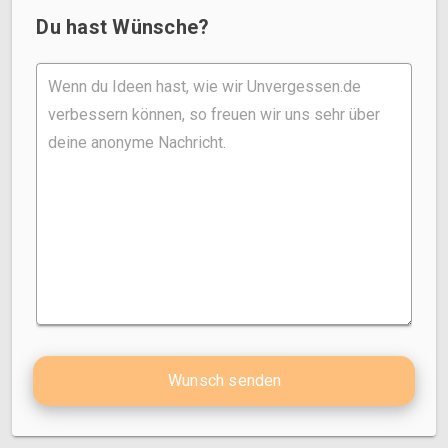
Du hast Wünsche?
Wunsch senden