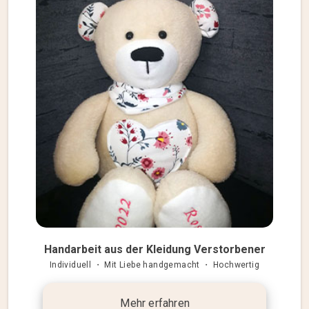
Handarbeit aus der Kleidung Verstorbener
Individuell ・ Mit Liebe handgemacht ・ Hochwertig
Mehr erfahren