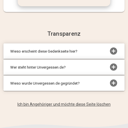
Transparenz
Wieso erscheint diese Gedenkseite hier?
Wer steht hinter Unvergessen.de?
Wieso wurde Unvergessen.de gegründet?
Ich bin Angehöriger und möchte diese Seite löschen