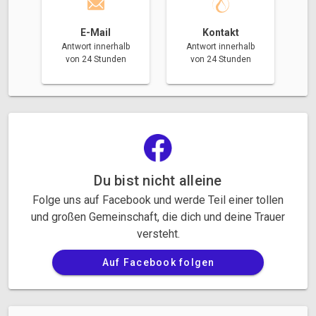
E-Mail
Kontakt
Antwort innerhalb
Antwort innerhalb
von 24 Stunden
von 24 Stunden
Du bist nicht alleine
Folge uns auf Facebook und werde Teil einer tollen
und großen Gemeinschaft, die dich und deine Trauer
versteht.
Auf Facebook folgen