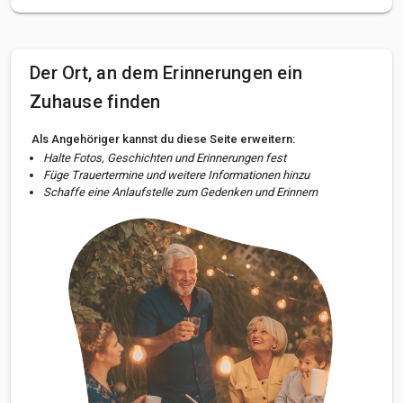
Der Ort, an dem Erinnerungen ein
Zuhause finden
Als Angehöriger kannst du diese Seite erweitern:
Halte Fotos, Geschichten und Erinnerungen fest
Füge Trauertermine und weitere Informationen hinzu
Schaffe eine Anlaufstelle zum Gedenken und Erinnern