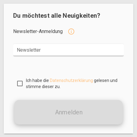
Du möchtest alle Neuigkeiten?
Newsletter-Anmeldung
Newsletter
Ich habe die
Datenschutzerklärung
gelesen und
stimme dieser zu.
Anmelden