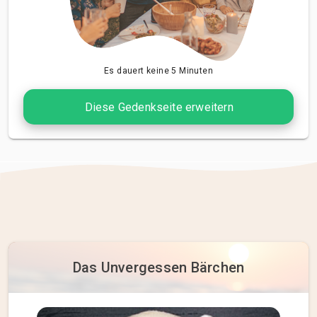
Es dauert keine 5 Minuten
Diese Gedenkseite erweitern
Das Unvergessen Bärchen