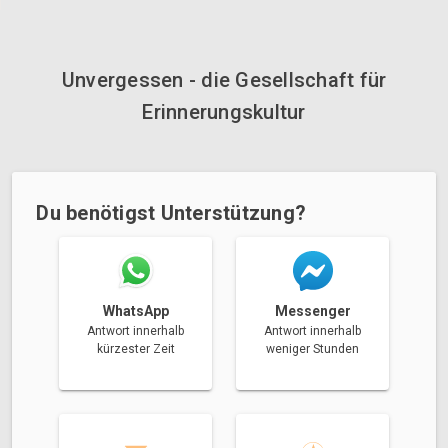
Unvergessen - die Gesellschaft für
Erinnerungskultur
Du benötigst Unterstützung?
Messenger
WhatsApp
Antwort innerhalb
Antwort innerhalb
weniger Stunden
kürzester Zeit