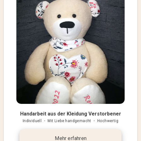
Handarbeit aus der Kleidung Verstorbener
Individuell ・ Mit Liebe handgemacht ・ Hochwertig
Mehr erfahren