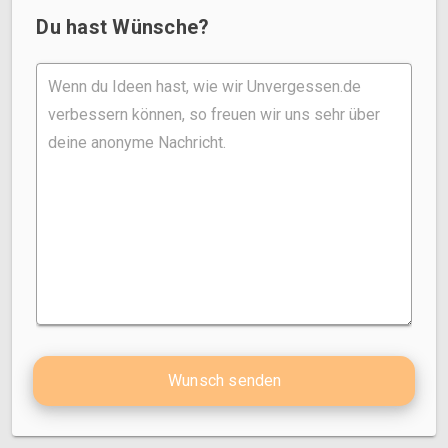
Du hast Wünsche?
Wunsch senden