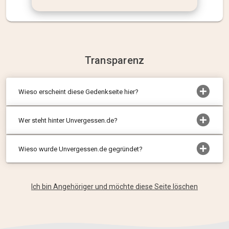
Transparenz
Wieso erscheint diese Gedenkseite hier?
Wer steht hinter Unvergessen.de?
Wieso wurde Unvergessen.de gegründet?
Ich bin Angehöriger und möchte diese Seite löschen