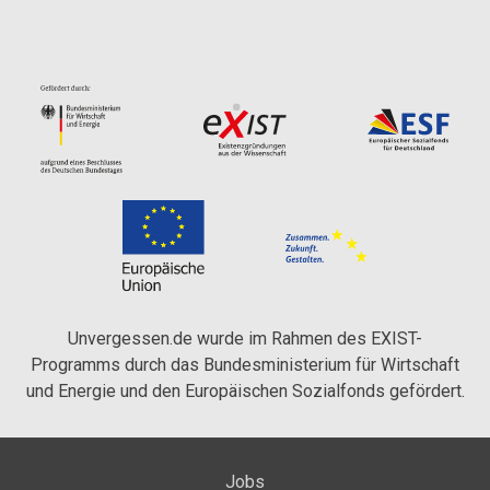
Unvergessen.de wurde im Rahmen des EXIST-
Programms durch das Bundesministerium für Wirtschaft
und Energie und den Europäischen Sozialfonds gefördert.
Jobs