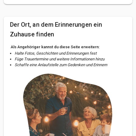
Der Ort, an dem Erinnerungen ein
Zuhause finden
Als Angehöriger kannst du diese Seite erweitern:
Halte Fotos, Geschichten und Erinnerungen fest
Füge Trauertermine und weitere Informationen hinzu
Schaffe eine Anlaufstelle zum Gedenken und Erinnern