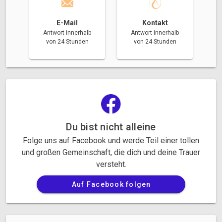
E-Mail
Kontakt
Antwort innerhalb
Antwort innerhalb
von 24 Stunden
von 24 Stunden
Du bist nicht alleine
Folge uns auf Facebook und werde Teil einer tollen
und großen Gemeinschaft, die dich und deine Trauer
versteht.
Auf Facebook folgen