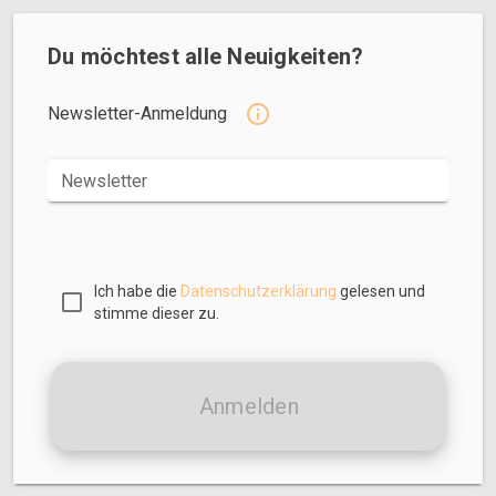
Du möchtest alle Neuigkeiten?
Newsletter-Anmeldung
Newsletter
Ich habe die
Datenschutzerklärung
gelesen und
stimme dieser zu.
Anmelden