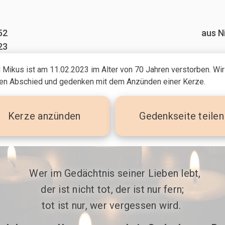
52
aus 
23
 Mikus ist am 11.02.2023
im Alter von 70 Jahren
verstorben. Wir
n Abschied und gedenken mit dem Anzünden einer Kerze.
Kerze
anzünden
Gedenkseite teilen
 Wer im Gedächtnis seiner Lieben lebt,

der ist nicht tot, der ist nur fern;

tot ist nur, wer vergessen wird. 