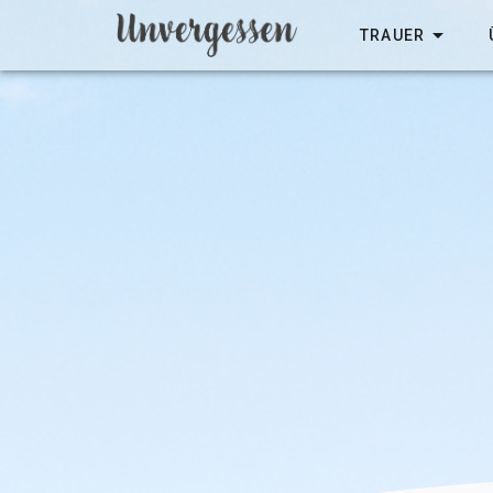
TRAUER