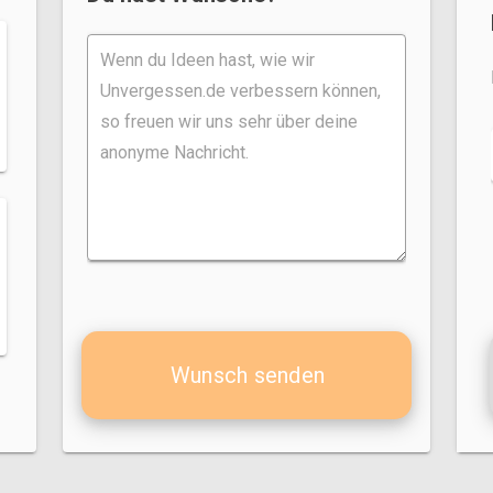
Wunsch senden