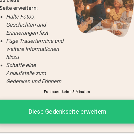
Seite erweitern:
Halte Fotos,
Geschichten und
Erinnerungen fest
Füge Trauertermine und
weitere Informationen
hinzu
Schaffe eine
Anlaufstelle zum
Gedenken und Erinnern
Es dauert keine 5 Minuten
Diese Gedenkseite erweitern