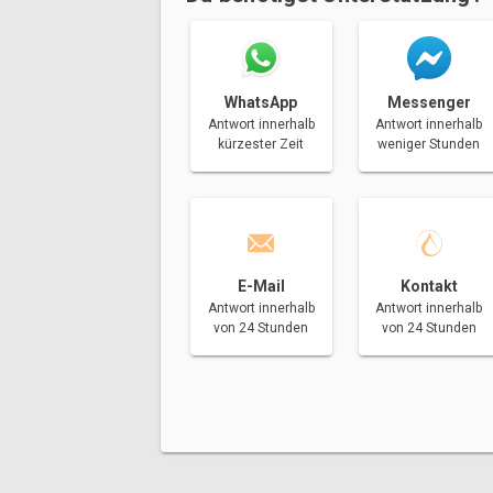
Messenger
WhatsApp
Antwort innerhalb
Antwort innerhalb
weniger Stunden
kürzester Zeit
E-Mail
Kontakt
Antwort innerhalb
Antwort innerhalb
von 24 Stunden
von 24 Stunden