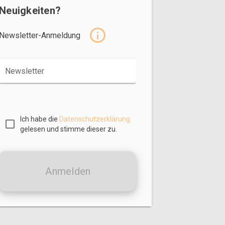
Neuigkeiten?
Newsletter-Anmeldung
Newsletter
Ich habe die
Datenschutzerklärung
gelesen und stimme dieser zu.
Anmelden