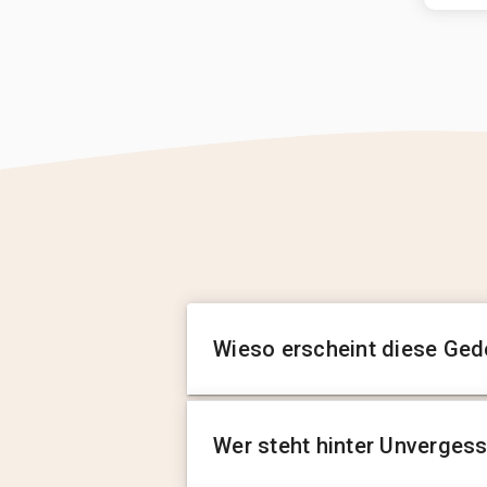
Wieso erscheint diese Ged
Wer steht hinter Unverges