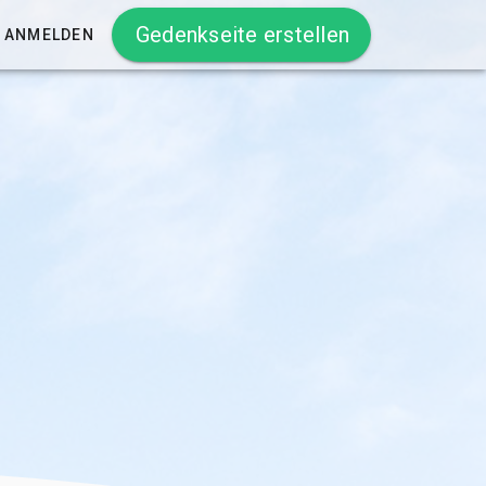
Gedenkseite erstellen
ANMELDEN