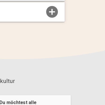
kultur
Du möchtest alle