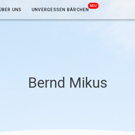
NEU
ÜBER UNS
UNVERGESSEN BÄRCHEN
Bernd Mikus