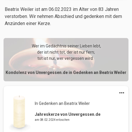
Beatrix Weiler ist am 06.02.2023
im Alter von 83 Jahren
verstorben. Wir nehmen Abschied und gedenken mit dem
Anzünden einer Kerze.
 Wer im Gedächtnis seiner Lieben lebt,

der ist nicht tot, der ist nur fern;

tot ist nur, wer vergessen wird. 
Kondolenz von Unvergessen.de in Gedenken an Beatrix Weiler
In Gedenken an Beatrix Weiler 
Jahreskerze von Unvergessen.de
am 08.02.2024 erloschen