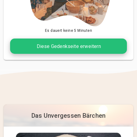
Es dauert keine 5 Minuten
Diese Gedenkseite erweitern
Das Unvergessen Bärchen