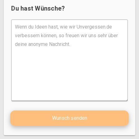
Du hast Wünsche?
Wunsch senden