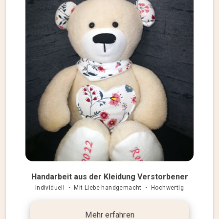
Handarbeit aus der Kleidung Verstorbener
Individuell ・ Mit Liebe handgemacht ・ Hochwertig
Mehr erfahren