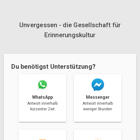
Unvergessen - die Gesellschaft für
Erinnerungskultur
Du benötigst Unterstützung?
Messenger
WhatsApp
Antwort innerhalb
Antwort innerhalb
weniger Stunden
kürzester Zeit