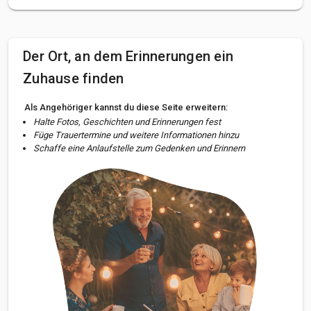
Der Ort, an dem Erinnerungen ein
Zuhause finden
Als Angehöriger kannst du diese Seite erweitern:
Halte Fotos, Geschichten und Erinnerungen fest
Füge Trauertermine und weitere Informationen hinzu
Schaffe eine Anlaufstelle zum Gedenken und Erinnern