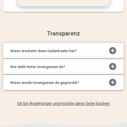
Transparenz
Wieso erscheint diese Gedenkseite hier?
Wer steht hinter Unvergessen.de?
Wieso wurde Unvergessen.de gegründet?
Ich bin Angehöriger und möchte diese Seite löschen