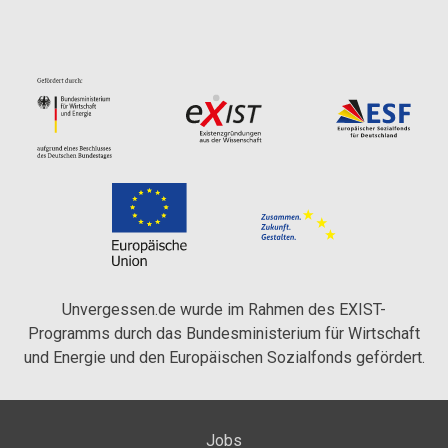
Unvergessen.de wurde im Rahmen des EXIST-
Programms durch das Bundesministerium für Wirtschaft
und Energie und den Europäischen Sozialfonds gefördert.
Jobs