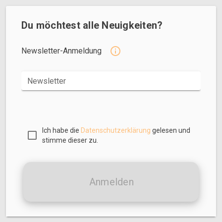
Du möchtest alle Neuigkeiten?
Newsletter-Anmeldung
Newsletter
Ich habe die
Datenschutzerklärung
gelesen und
stimme dieser zu.
Anmelden