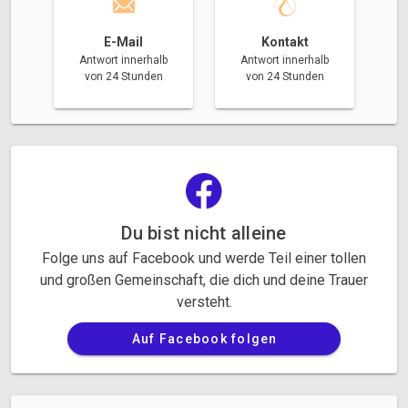
E-Mail
Kontakt
Antwort innerhalb
Antwort innerhalb
von 24 Stunden
von 24 Stunden
Du bist nicht alleine
Folge uns auf Facebook und werde Teil einer tollen
und großen Gemeinschaft, die dich und deine Trauer
versteht.
Auf Facebook folgen