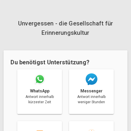
Unvergessen - die Gesellschaft für
Erinnerungskultur
Du benötigst Unterstützung?
Messenger
WhatsApp
Antwort innerhalb
Antwort innerhalb
weniger Stunden
kürzester Zeit