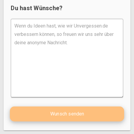
Du hast Wünsche?
Wunsch senden