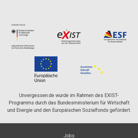
Unvergessen.de wurde im Rahmen des EXIST-
Programms durch das Bundesministerium für Wirtschaft
und Energie und den Europäischen Sozialfonds gefördert.
Jobs