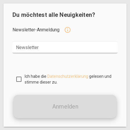
Du möchtest alle Neuigkeiten?
Newsletter-Anmeldung
Newsletter
Ich habe die
Datenschutzerklärung
gelesen und
stimme dieser zu.
Anmelden