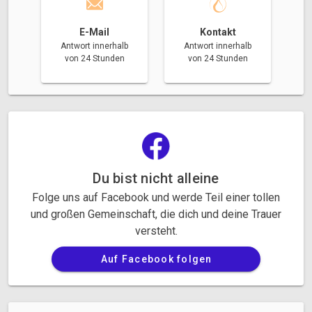
E-Mail
Kontakt
Antwort innerhalb
Antwort innerhalb
von 24 Stunden
von 24 Stunden
Du bist nicht alleine
Folge uns auf Facebook und werde Teil einer tollen
und großen Gemeinschaft, die dich und deine Trauer
versteht.
Auf Facebook folgen