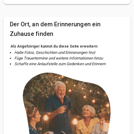
Der Ort, an dem Erinnerungen ein
Zuhause finden
Als Angehöriger kannst du diese Seite erweitern:
Halte Fotos, Geschichten und Erinnerungen fest
Füge Trauertermine und weitere Informationen hinzu
Schaffe eine Anlaufstelle zum Gedenken und Erinnern