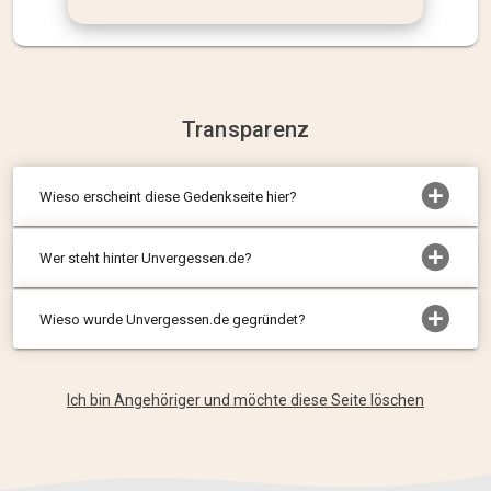
Transparenz
Wieso erscheint diese Gedenkseite hier?
Wer steht hinter Unvergessen.de?
Wieso wurde Unvergessen.de gegründet?
Ich bin Angehöriger und möchte diese Seite löschen