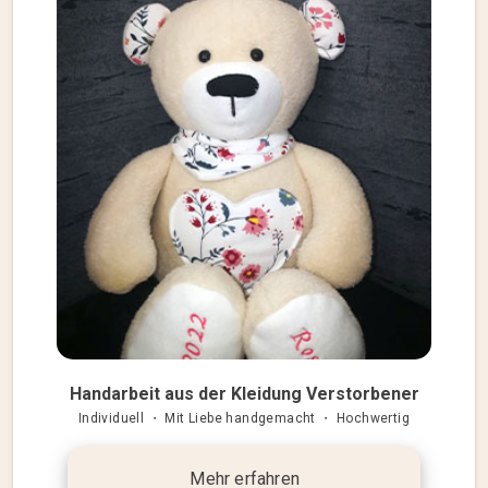
Handarbeit aus der Kleidung Verstorbener
Individuell ・ Mit Liebe handgemacht ・ Hochwertig
Mehr erfahren