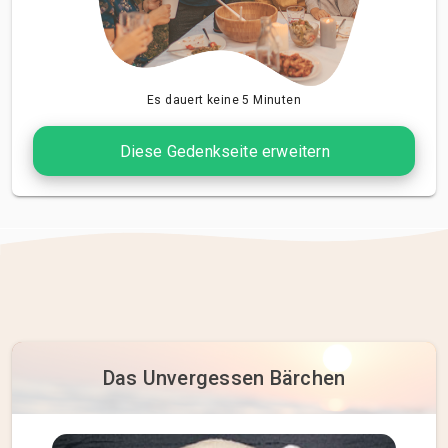
Es dauert keine 5 Minuten
Diese Gedenkseite erweitern
Das Unvergessen Bärchen