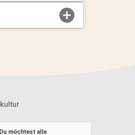
kultur
Du möchtest alle