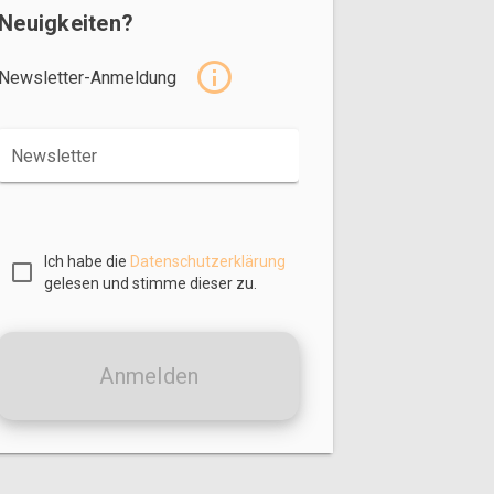
Neuigkeiten?
Newsletter-Anmeldung
Newsletter
Ich habe die
Datenschutzerklärung
gelesen und stimme dieser zu.
Anmelden