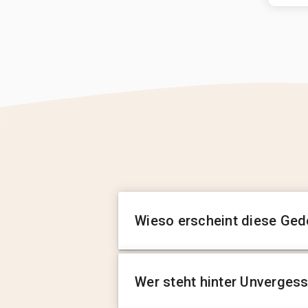
Wieso erscheint diese Ged
Wer steht hinter Unverges