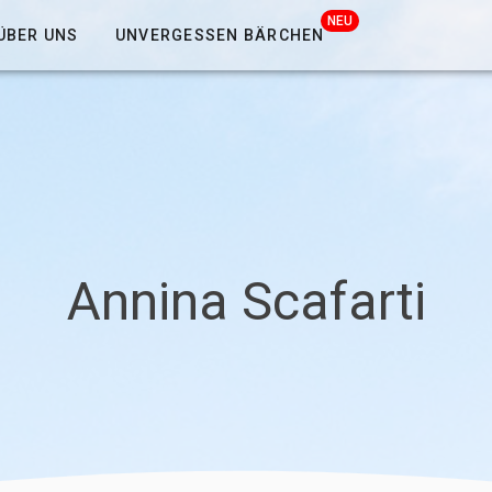
NEU
ÜBER UNS
UNVERGESSEN BÄRCHEN
Annina Scafarti