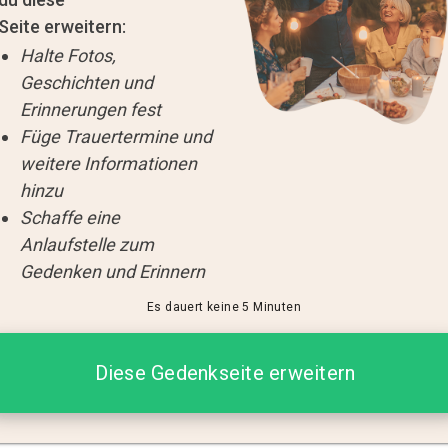
Seite erweitern:
Halte Fotos,
Geschichten und
Erinnerungen fest
Füge Trauertermine und
weitere Informationen
hinzu
Schaffe eine
Anlaufstelle zum
Gedenken und Erinnern
Es dauert keine 5 Minuten
Diese Gedenkseite erweitern