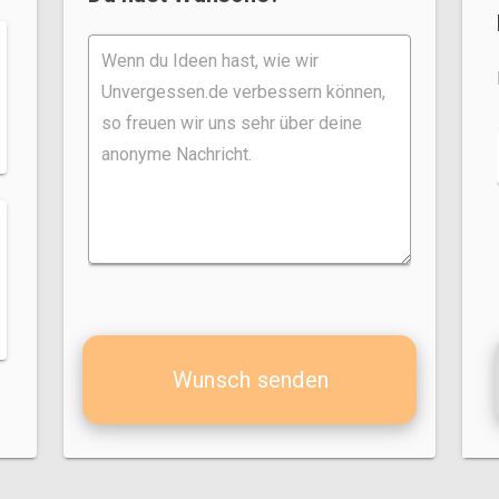
Wunsch senden