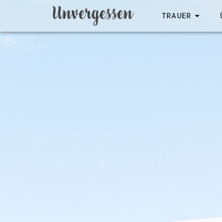
TRAUER