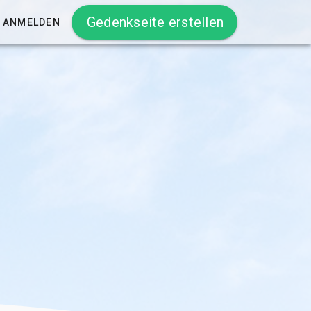
Gedenkseite erstellen
ANMELDEN