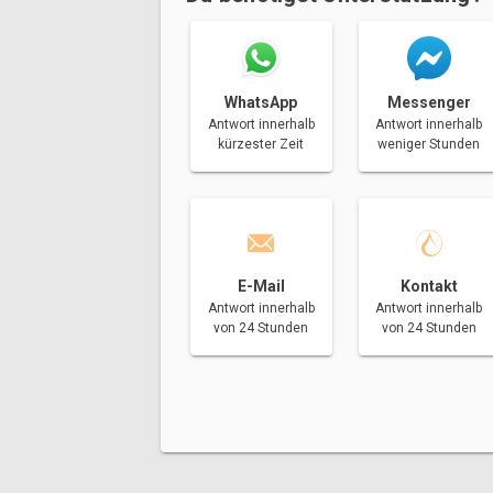
Messenger
WhatsApp
Antwort innerhalb
Antwort innerhalb
weniger Stunden
kürzester Zeit
E-Mail
Kontakt
Antwort innerhalb
Antwort innerhalb
von 24 Stunden
von 24 Stunden