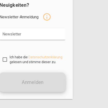
Neuigkeiten?
Newsletter-Anmeldung
Newsletter
Ich habe die
Datenschutzerklärung
gelesen und stimme dieser zu.
Anmelden