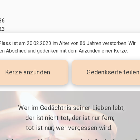
36
23
Plass ist am 20.02.2023
im Alter von 86 Jahren
verstorben. Wir
n Abschied und gedenken mit dem Anzünden einer Kerze.
Kerze
anzünden
Gedenkseite teilen
 Wer im Gedächtnis seiner Lieben lebt,

der ist nicht tot, der ist nur fern;

tot ist nur, wer vergessen wird. 