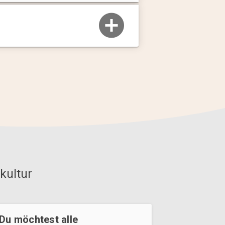
kultur
Du möchtest alle