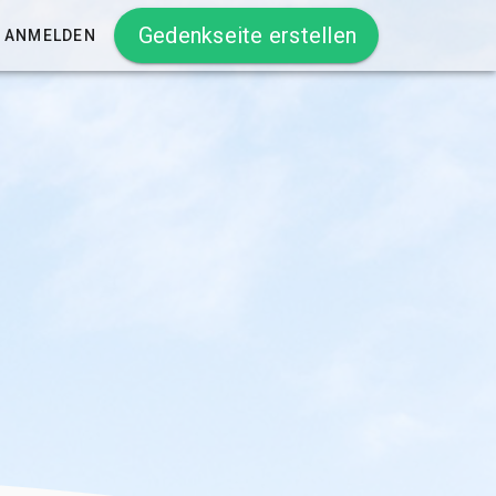
Gedenkseite erstellen
ANMELDEN