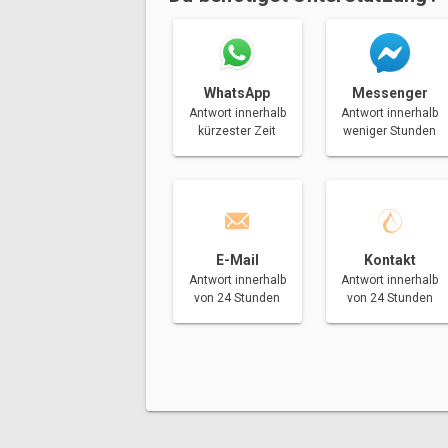
Messenger
WhatsApp
Antwort innerhalb
Antwort innerhalb
weniger Stunden
kürzester Zeit
E-Mail
Kontakt
Antwort innerhalb
Antwort innerhalb
von 24 Stunden
von 24 Stunden