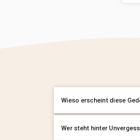
Wieso erscheint diese Ged
Wer steht hinter Unverges