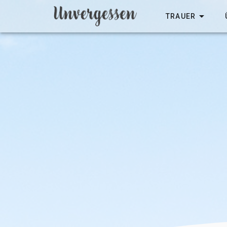
TRAUER