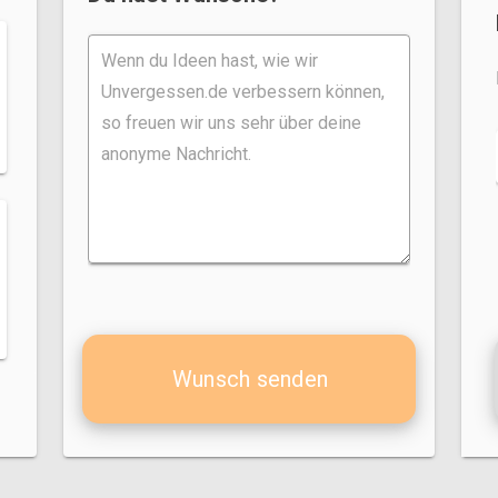
Wunsch senden