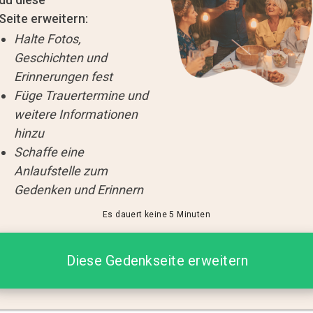
Seite erweitern:
Halte Fotos,
Geschichten und
Erinnerungen fest
Füge Trauertermine und
weitere Informationen
hinzu
Schaffe eine
Anlaufstelle zum
Gedenken und Erinnern
Es dauert keine 5 Minuten
Diese Gedenkseite erweitern