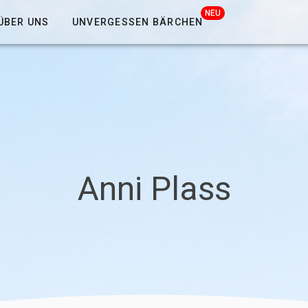
NEU
ÜBER UNS
UNVERGESSEN BÄRCHEN
Anni Plass