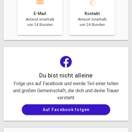
E-Mail
Kontakt
Antwort innerhalb
Antwort innerhalb
von 24 Stunden
von 24 Stunden
Du bist nicht alleine
Folge uns auf Facebook und werde Teil einer tollen
und großen Gemeinschaft, die dich und deine Trauer
versteht.
Auf Facebook folgen