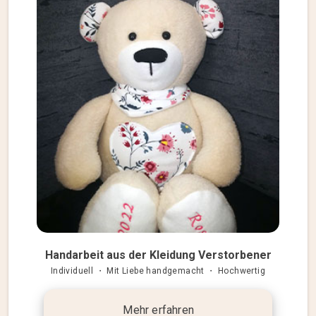
Handarbeit aus der Kleidung Verstorbener
Individuell ・ Mit Liebe handgemacht ・ Hochwertig
Mehr erfahren