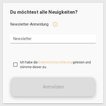
Du möchtest alle Neuigkeiten?
Newsletter-Anmeldung
Newsletter
Ich habe die
Datenschutzerklärung
gelesen und
stimme dieser zu.
Anmelden