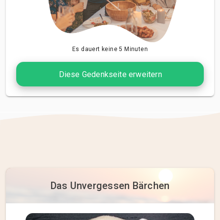
Es dauert keine 5 Minuten
Diese Gedenkseite erweitern
Das Unvergessen Bärchen