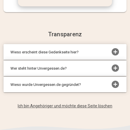
Transparenz
Wieso erscheint diese Gedenkseite hier?
Wer steht hinter Unvergessen.de?
Wieso wurde Unvergessen.de gegründet?
Ich bin Angehöriger und möchte diese Seite löschen