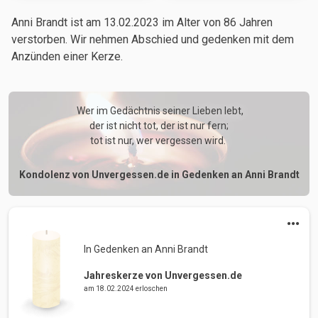
Anni Brandt ist am 13.02.2023
im Alter von 86 Jahren
verstorben. Wir nehmen Abschied und gedenken mit dem
Anzünden einer Kerze.
 Wer im Gedächtnis seiner Lieben lebt,

der ist nicht tot, der ist nur fern;

tot ist nur, wer vergessen wird. 
Kondolenz von Unvergessen.de in Gedenken an Anni Brandt
In Gedenken an Anni Brandt 
Jahreskerze von Unvergessen.de
am 18.02.2024 erloschen