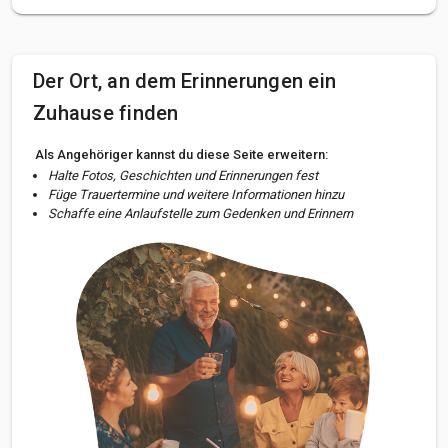
Der Ort, an dem Erinnerungen ein
Zuhause finden
Als Angehöriger kannst du diese Seite erweitern:
Halte Fotos, Geschichten und Erinnerungen fest
Füge Trauertermine und weitere Informationen hinzu
Schaffe eine Anlaufstelle zum Gedenken und Erinnern