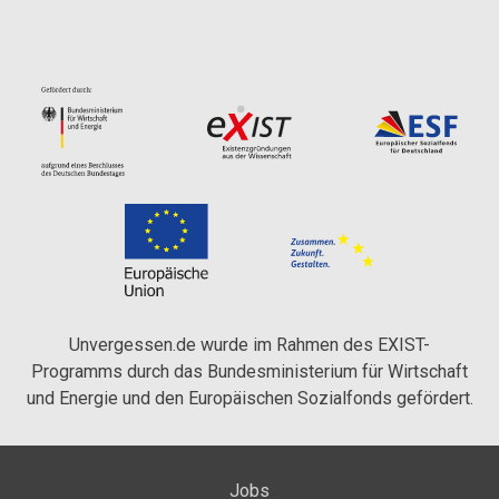
Unvergessen.de wurde im Rahmen des EXIST-
Programms durch das Bundesministerium für Wirtschaft
und Energie und den Europäischen Sozialfonds gefördert.
Jobs