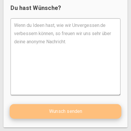
Du hast Wünsche?
Wunsch senden