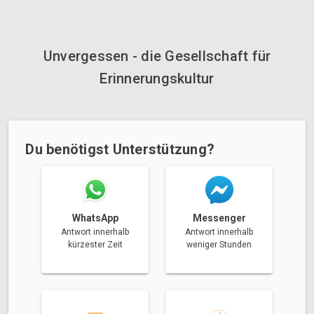
Unvergessen - die Gesellschaft für
Erinnerungskultur
Du benötigst Unterstützung?
Messenger
WhatsApp
Antwort innerhalb
Antwort innerhalb
weniger Stunden
kürzester Zeit