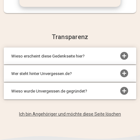
Transparenz
Wieso erscheint diese Gedenkseite hier?
Wer steht hinter Unvergessen.de?
Wieso wurde Unvergessen.de gegründet?
Ich bin Angehöriger und möchte diese Seite löschen