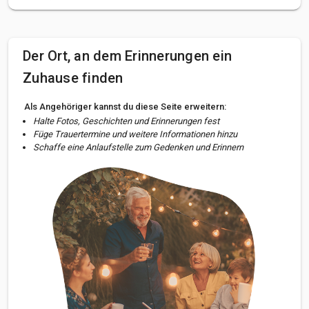
Der Ort, an dem Erinnerungen ein
Zuhause finden
Als Angehöriger kannst du diese Seite erweitern:
Halte Fotos, Geschichten und Erinnerungen fest
Füge Trauertermine und weitere Informationen hinzu
Schaffe eine Anlaufstelle zum Gedenken und Erinnern