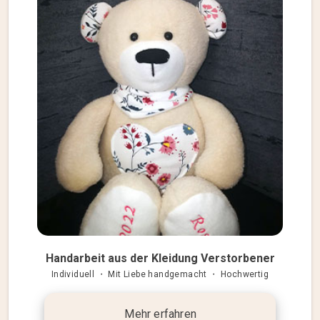
Handarbeit aus der Kleidung Verstorbener
Individuell ・ Mit Liebe handgemacht ・ Hochwertig
Mehr erfahren