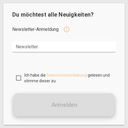
Du möchtest alle Neuigkeiten?
Newsletter-Anmeldung
Newsletter
Ich habe die
Datenschutzerklärung
gelesen und
stimme dieser zu.
Anmelden