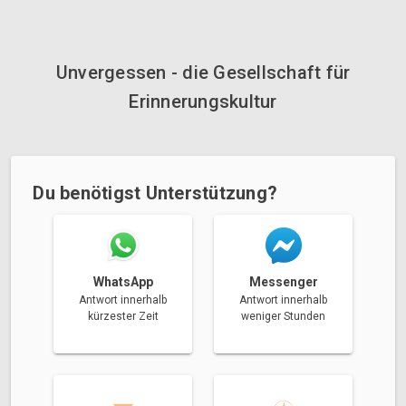
Unvergessen - die Gesellschaft für
Erinnerungskultur
Du benötigst Unterstützung?
Messenger
WhatsApp
Antwort innerhalb
Antwort innerhalb
weniger Stunden
kürzester Zeit