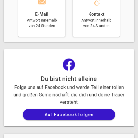
E-Mail
Kontakt
Antwort innerhalb
Antwort innerhalb
von 24 Stunden
von 24 Stunden
Du bist nicht alleine
Folge uns auf Facebook und werde Teil einer tollen
und großen Gemeinschaft, die dich und deine Trauer
versteht.
Auf Facebook folgen