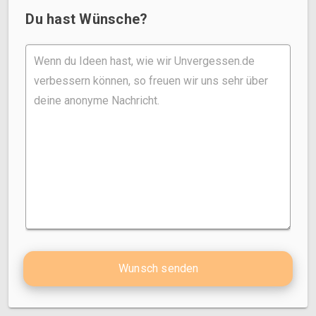
Du hast Wünsche?
Wunsch senden