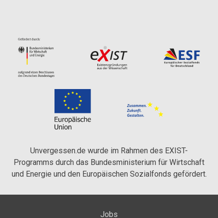
Unvergessen.de wurde im Rahmen des EXIST-
Programms durch das Bundesministerium für Wirtschaft
und Energie und den Europäischen Sozialfonds gefördert.
Jobs