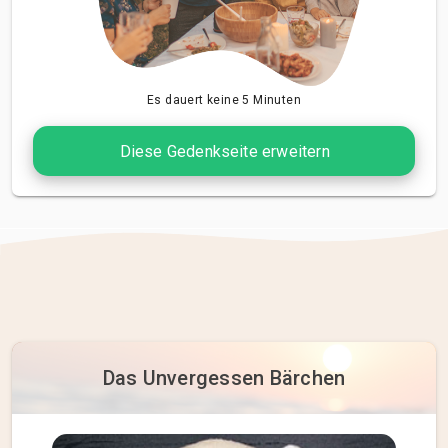
Es dauert keine 5 Minuten
Diese Gedenkseite erweitern
Das Unvergessen Bärchen