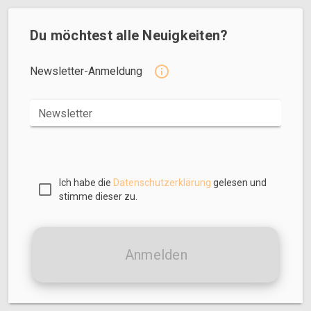
Du möchtest alle Neuigkeiten?
Newsletter-Anmeldung
Newsletter
Ich habe die
Datenschutzerklärung
gelesen und
stimme dieser zu.
Anmelden