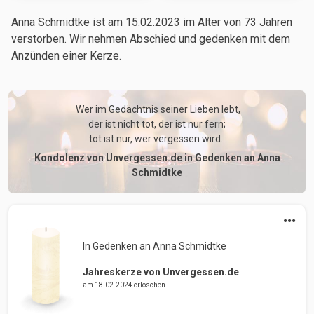
Anna Schmidtke ist am 15.02.2023
im Alter von 73 Jahren
verstorben. Wir nehmen Abschied und gedenken mit dem
Anzünden einer Kerze.
 Wer im Gedächtnis seiner Lieben lebt,

der ist nicht tot, der ist nur fern;

tot ist nur, wer vergessen wird. 
Kondolenz von Unvergessen.de in Gedenken an Anna
Schmidtke
In Gedenken an Anna Schmidtke 
Jahreskerze von Unvergessen.de
am 18.02.2024 erloschen