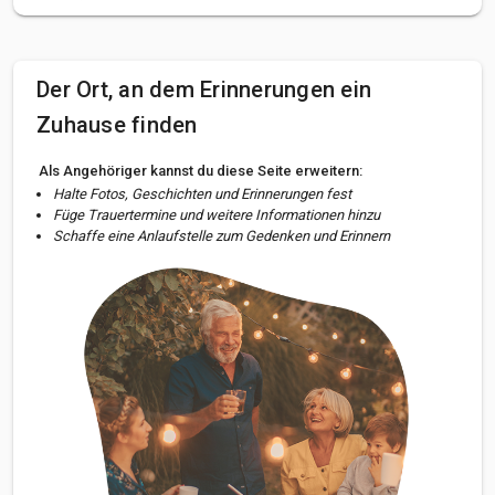
Der Ort, an dem Erinnerungen ein
Zuhause finden
Als Angehöriger kannst du diese Seite erweitern:
Halte Fotos, Geschichten und Erinnerungen fest
Füge Trauertermine und weitere Informationen hinzu
Schaffe eine Anlaufstelle zum Gedenken und Erinnern