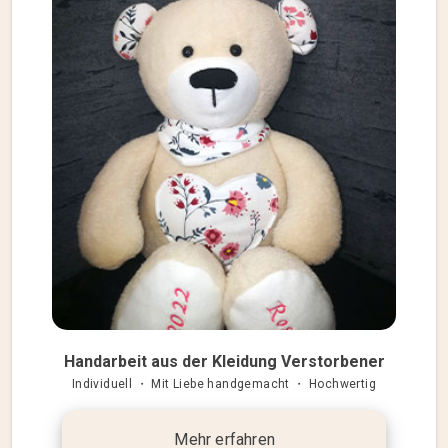
Handarbeit aus der Kleidung Verstorbener
Individuell ・ Mit Liebe handgemacht ・ Hochwertig
Mehr erfahren