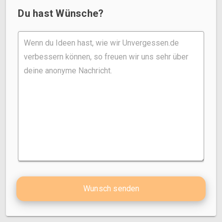
Du hast Wünsche?
Wunsch senden