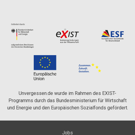
Unvergessen.de wurde im Rahmen des EXIST-
Programms durch das Bundesministerium für Wirtschaft
und Energie und den Europäischen Sozialfonds gefördert.
Jobs