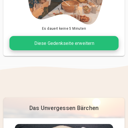
Es dauert keine 5 Minuten
Diese Gedenkseite erweitern
Das Unvergessen Bärchen