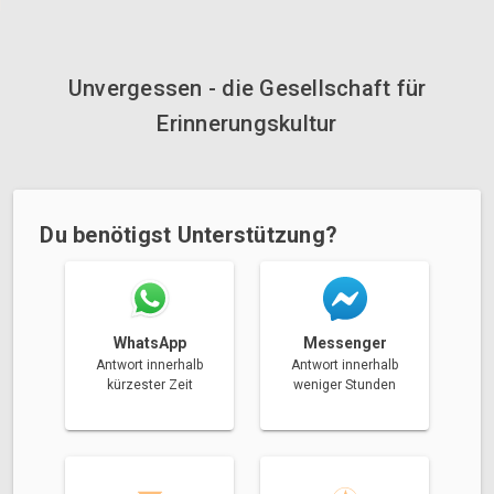
Unvergessen - die Gesellschaft für
Erinnerungskultur
Du benötigst Unterstützung?
Messenger
WhatsApp
Antwort innerhalb
Antwort innerhalb
weniger Stunden
kürzester Zeit