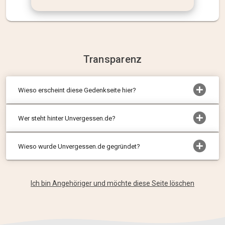
Transparenz
Wieso erscheint diese Gedenkseite hier?
Wer steht hinter Unvergessen.de?
Wieso wurde Unvergessen.de gegründet?
Ich bin Angehöriger und möchte diese Seite löschen