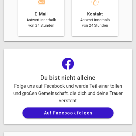
E-Mail
Kontakt
Antwort innerhalb
Antwort innerhalb
von 24 Stunden
von 24 Stunden
Du bist nicht alleine
Folge uns auf Facebook und werde Teil einer tollen
und großen Gemeinschaft, die dich und deine Trauer
versteht.
Auf Facebook folgen