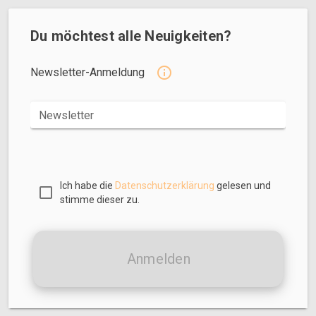
Du möchtest alle Neuigkeiten?
Newsletter-Anmeldung
Newsletter
Ich habe die
Datenschutzerklärung
gelesen und
stimme dieser zu.
Anmelden