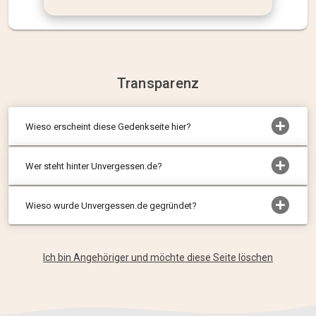
Transparenz
Wieso erscheint diese Gedenkseite hier?
Wer steht hinter Unvergessen.de?
Wieso wurde Unvergessen.de gegründet?
Ich bin Angehöriger und möchte diese Seite löschen