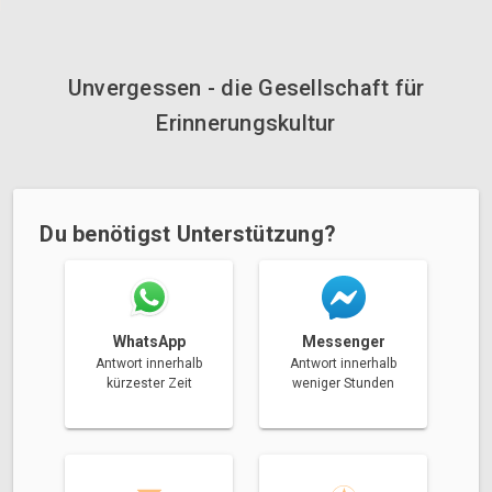
Unvergessen - die Gesellschaft für
Erinnerungskultur
Du benötigst Unterstützung?
Messenger
WhatsApp
Antwort innerhalb
Antwort innerhalb
weniger Stunden
kürzester Zeit