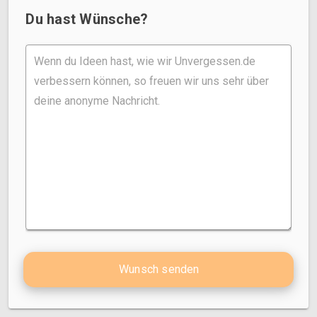
Du hast Wünsche?
Wunsch senden