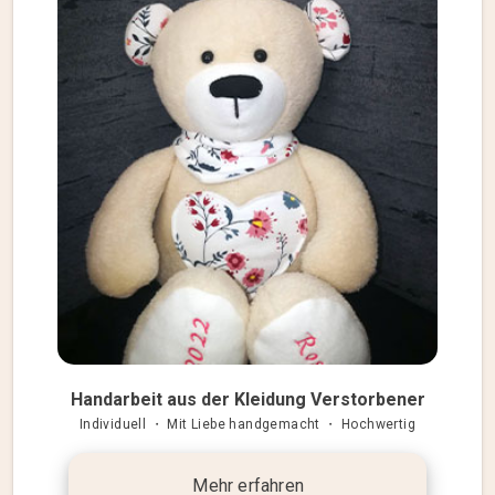
Handarbeit aus der Kleidung Verstorbener
Individuell ・ Mit Liebe handgemacht ・ Hochwertig
Mehr erfahren