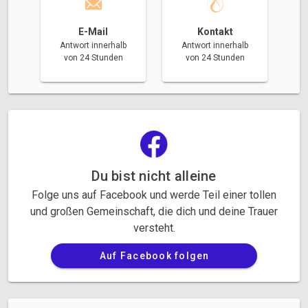
E-Mail
Kontakt
Antwort innerhalb
Antwort innerhalb
von 24 Stunden
von 24 Stunden
Du bist nicht alleine
Folge uns auf Facebook und werde Teil einer tollen
und großen Gemeinschaft, die dich und deine Trauer
versteht.
Auf Facebook folgen