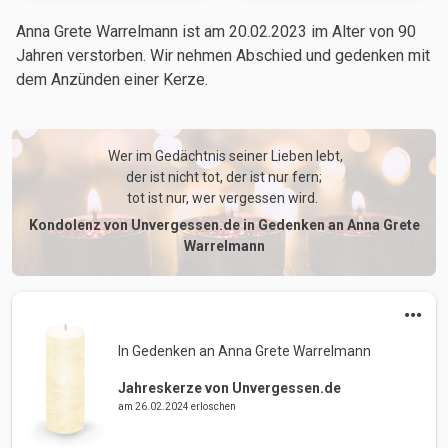
Anna Grete Warrelmann ist am 20.02.2023
im Alter von 90
Jahren
verstorben. Wir nehmen Abschied und gedenken mit
dem Anzünden einer Kerze.
 Wer im Gedächtnis seiner Lieben lebt,

der ist nicht tot, der ist nur fern;

tot ist nur, wer vergessen wird. 
Kondolenz von Unvergessen.de in Gedenken an Anna Grete
Warrelmann
In Gedenken an Anna Grete Warrelmann 
Jahreskerze von Unvergessen.de
am 26.02.2024 erloschen