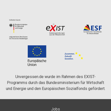
Unvergessen.de wurde im Rahmen des EXIST-
Programms durch das Bundesministerium für Wirtschaft
und Energie und den Europäischen Sozialfonds gefördert.
Jobs