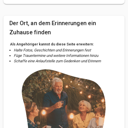
Der Ort, an dem Erinnerungen ein
Zuhause finden
Als Angehöriger kannst du diese Seite erweitern:
Halte Fotos, Geschichten und Erinnerungen fest
Füge Trauertermine und weitere Informationen hinzu
Schaffe eine Anlaufstelle zum Gedenken und Erinnern