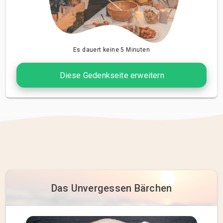
Es dauert keine 5 Minuten
Diese Gedenkseite erweitern
Das Unvergessen Bärchen