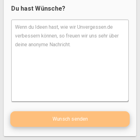
Du hast Wünsche?
Wunsch senden