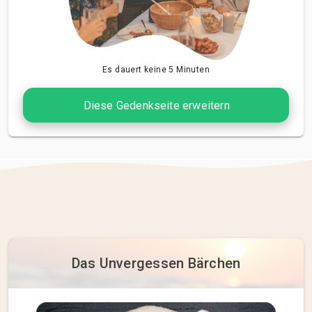
Es dauert keine 5 Minuten
Diese Gedenkseite erweitern
Das Unvergessen Bärchen