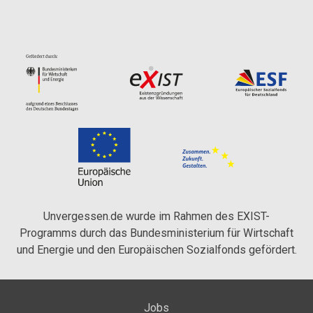
Unvergessen.de wurde im Rahmen des EXIST-
Programms durch das Bundesministerium für Wirtschaft
und Energie und den Europäischen Sozialfonds gefördert.
Jobs