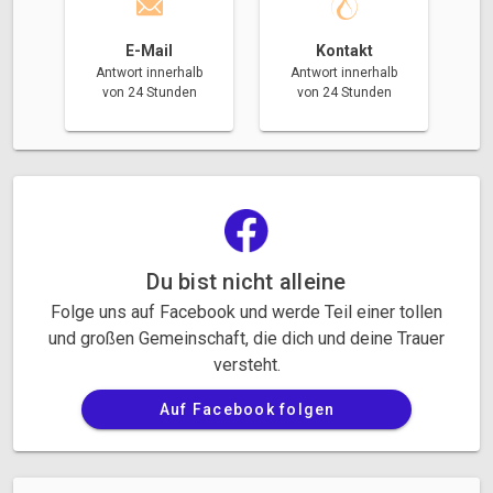
E-Mail
Kontakt
Antwort innerhalb
Antwort innerhalb
von 24 Stunden
von 24 Stunden
Du bist nicht alleine
Folge uns auf Facebook und werde Teil einer tollen
und großen Gemeinschaft, die dich und deine Trauer
versteht.
Auf Facebook folgen