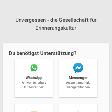
Unvergessen - die Gesellschaft für
Erinnerungskultur
Du benötigst Unterstützung?
Messenger
WhatsApp
Antwort innerhalb
Antwort innerhalb
weniger Stunden
kürzester Zeit