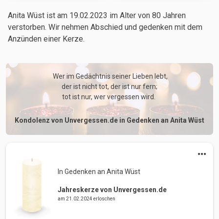
Anita Wüst ist am 19.02.2023
im Alter von 80 Jahren
verstorben. Wir nehmen Abschied und gedenken mit dem
Anzünden einer Kerze.
 Wer im Gedächtnis seiner Lieben lebt,

der ist nicht tot, der ist nur fern;

tot ist nur, wer vergessen wird. 
Kondolenz von Unvergessen.de in Gedenken an Anita Wüst
In Gedenken an Anita Wüst 
Jahreskerze von Unvergessen.de
am 21.02.2024 erloschen