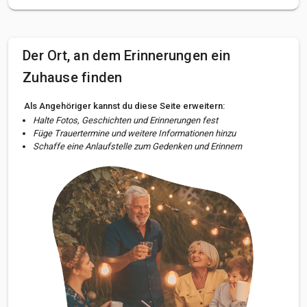
Der Ort, an dem Erinnerungen ein
Zuhause finden
Als Angehöriger kannst du diese Seite erweitern:
Halte Fotos, Geschichten und Erinnerungen fest
Füge Trauertermine und weitere Informationen hinzu
Schaffe eine Anlaufstelle zum Gedenken und Erinnern