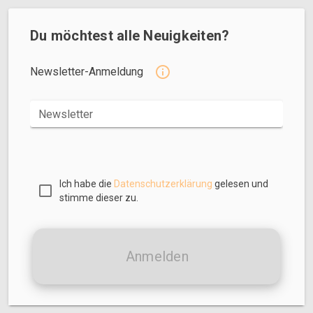
Du möchtest alle Neuigkeiten?
Newsletter-Anmeldung
Newsletter
Ich habe die
Datenschutzerklärung
gelesen und
stimme dieser zu.
Anmelden