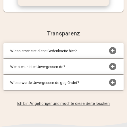
Transparenz
Wieso erscheint diese Gedenkseite hier?
Wer steht hinter Unvergessen.de?
Wieso wurde Unvergessen.de gegründet?
Ich bin Angehöriger und möchte diese Seite löschen