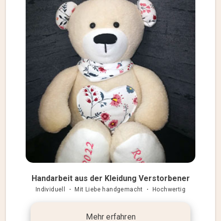
Handarbeit aus der Kleidung Verstorbener
Individuell ・ Mit Liebe handgemacht ・ Hochwertig
Mehr erfahren