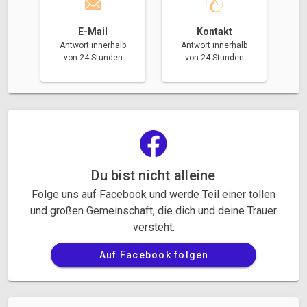
E-Mail
Kontakt
Antwort innerhalb
Antwort innerhalb
von 24 Stunden
von 24 Stunden
Du bist nicht alleine
Folge uns auf Facebook und werde Teil einer tollen
und großen Gemeinschaft, die dich und deine Trauer
versteht.
Auf Facebook folgen