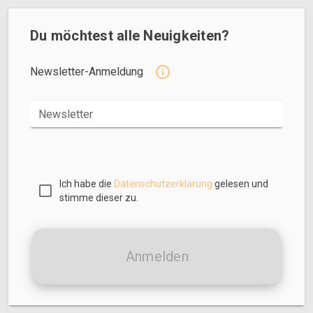
Du möchtest alle Neuigkeiten?
Newsletter-Anmeldung
Newsletter
Ich habe die
Datenschutzerklärung
gelesen und
stimme dieser zu.
Anmelden