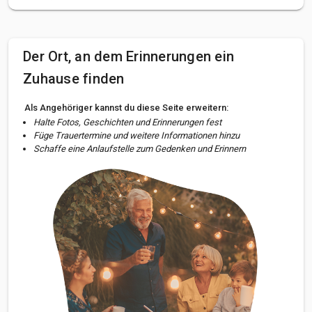
Der Ort, an dem Erinnerungen ein
Zuhause finden
Als Angehöriger kannst du diese Seite erweitern:
Halte Fotos, Geschichten und Erinnerungen fest
Füge Trauertermine und weitere Informationen hinzu
Schaffe eine Anlaufstelle zum Gedenken und Erinnern