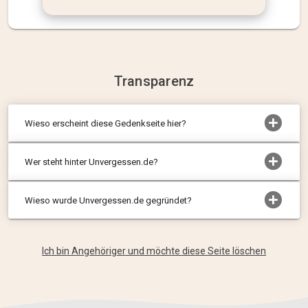
Transparenz
Wieso erscheint diese Gedenkseite hier?
Wer steht hinter Unvergessen.de?
Wieso wurde Unvergessen.de gegründet?
Ich bin Angehöriger und möchte diese Seite löschen