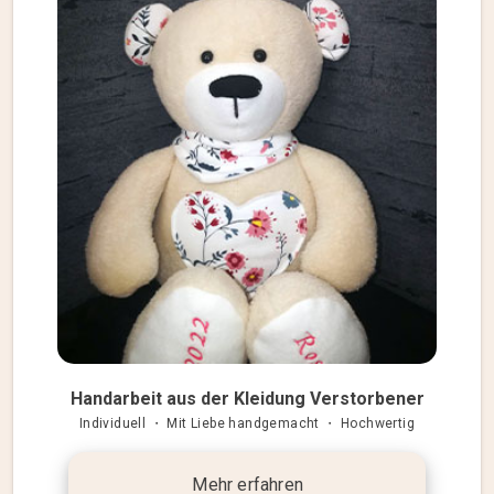
Handarbeit aus der Kleidung Verstorbener
Individuell ・ Mit Liebe handgemacht ・ Hochwertig
Mehr erfahren