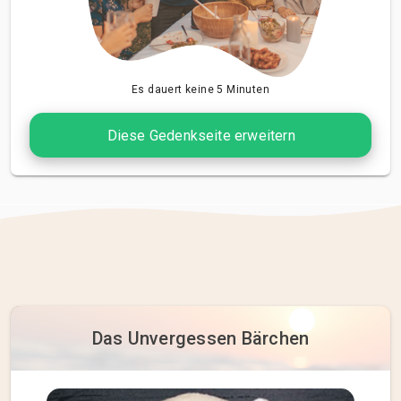
Es dauert keine 5 Minuten
Diese Gedenkseite erweitern
Das Unvergessen Bärchen