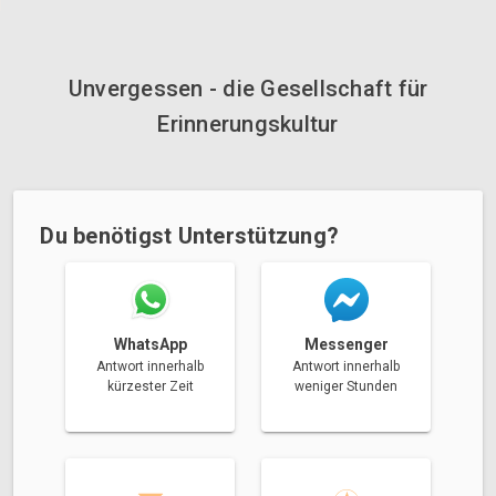
Unvergessen - die Gesellschaft für
Erinnerungskultur
Du benötigst Unterstützung?
Messenger
WhatsApp
Antwort innerhalb
Antwort innerhalb
weniger Stunden
kürzester Zeit