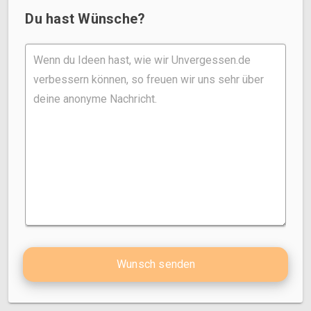
Du hast Wünsche?
Wunsch senden