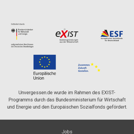
Unvergessen.de wurde im Rahmen des EXIST-
Programms durch das Bundesministerium für Wirtschaft
und Energie und den Europäischen Sozialfonds gefördert.
Jobs