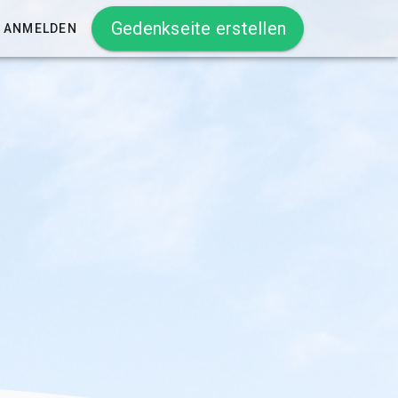
Gedenkseite erstellen
ANMELDEN