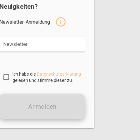
Neuigkeiten?
Newsletter-Anmeldung
Newsletter
Ich habe die
Datenschutzerklärung
gelesen und stimme dieser zu.
Anmelden