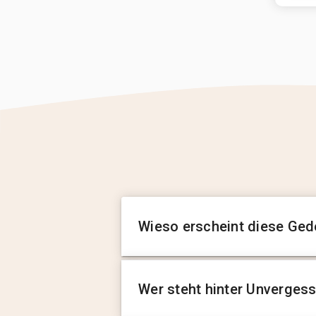
Wieso erscheint diese Ged
Wer steht hinter Unverges