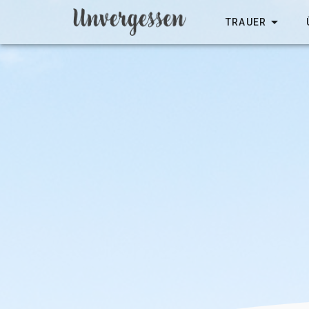
TRAUER