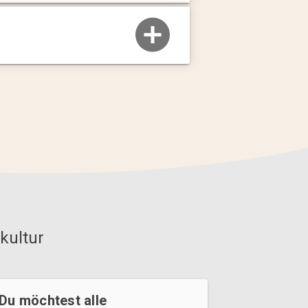
kultur
Du möchtest alle