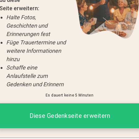
Seite erweitern:
Halte Fotos,
Geschichten und
Erinnerungen fest
Füge Trauertermine und
weitere Informationen
hinzu
Schaffe eine
Anlaufstelle zum
Gedenken und Erinnern
Es dauert keine 5 Minuten
Diese Gedenkseite erweitern