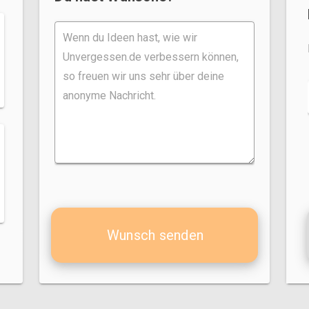
Wunsch senden