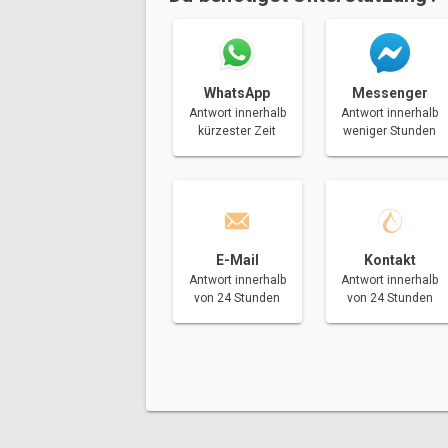
Messenger
WhatsApp
Antwort innerhalb
Antwort innerhalb
weniger Stunden
kürzester Zeit
E-Mail
Kontakt
Antwort innerhalb
Antwort innerhalb
von 24 Stunden
von 24 Stunden