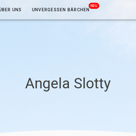
NEU
ÜBER UNS
UNVERGESSEN BÄRCHEN
Angela Slotty