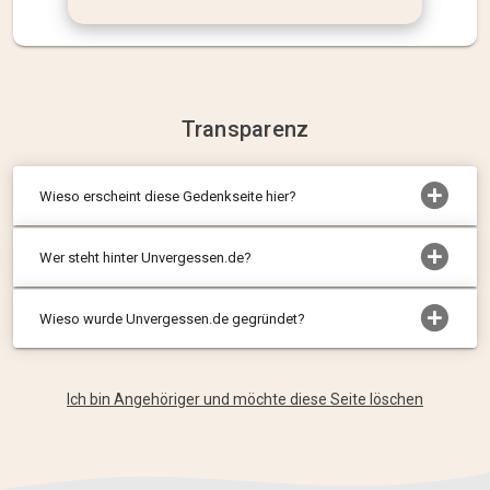
Transparenz
Wieso erscheint diese Gedenkseite hier?
Wer steht hinter Unvergessen.de?
Wieso wurde Unvergessen.de gegründet?
Ich bin Angehöriger und möchte diese Seite löschen