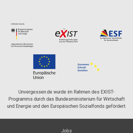
Unvergessen.de wurde im Rahmen des EXIST-
Programms durch das Bundesministerium für Wirtschaft
und Energie und den Europäischen Sozialfonds gefördert.
Jobs