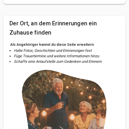
Der Ort, an dem Erinnerungen ein
Zuhause finden
Als Angehöriger kannst du diese Seite erweitern:
Halte Fotos, Geschichten und Erinnerungen fest
Füge Trauertermine und weitere Informationen hinzu
Schaffe eine Anlaufstelle zum Gedenken und Erinnern