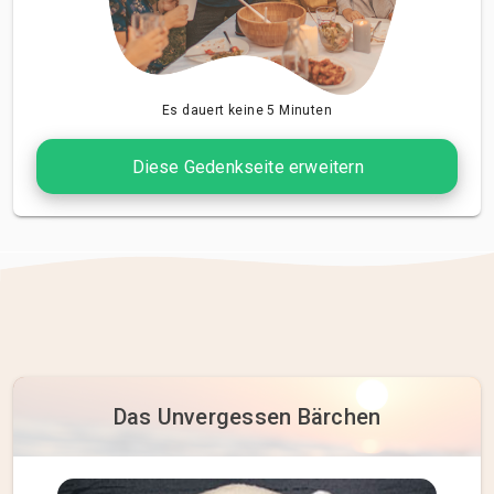
Es dauert keine 5 Minuten
Diese Gedenkseite erweitern
Das Unvergessen Bärchen