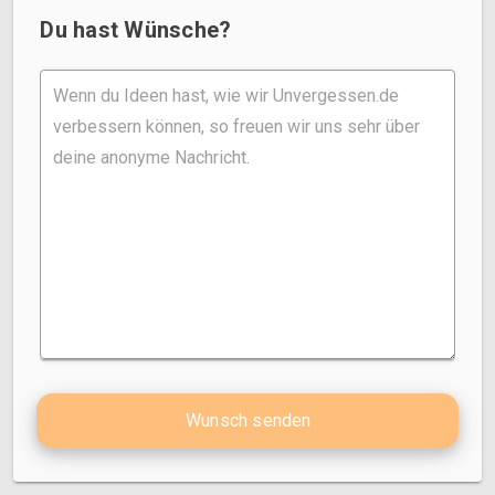
Du hast Wünsche?
Wunsch senden