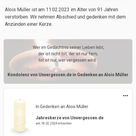
Alois Müller ist am 11.02.2023
im Alter von 91 Jahren
verstorben. Wir nehmen Abschied und gedenken mit dem
Anzünden einer Kerze.
 Wer im Gedächtnis seiner Lieben lebt,

der ist nicht tot, der ist nur fern;

tot ist nur, wer vergessen wird. 
Kondolenz von Unvergessen.de in Gedenken an Alois Müller
In Gedenken an Alois Müller 
Jahreskerze von Unvergessen.de
am 18.02.2024 erloschen