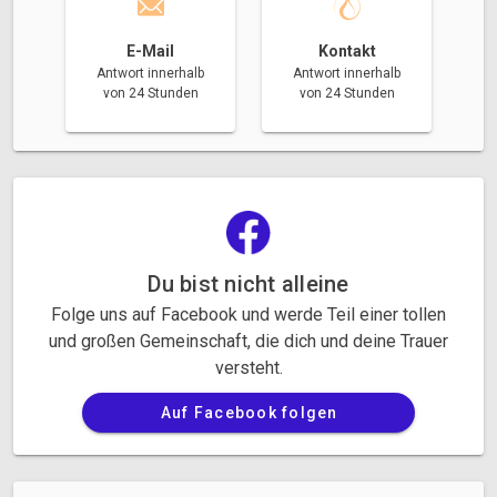
E-Mail
Kontakt
Antwort innerhalb
Antwort innerhalb
von 24 Stunden
von 24 Stunden
Du bist nicht alleine
Folge uns auf Facebook und werde Teil einer tollen
und großen Gemeinschaft, die dich und deine Trauer
versteht.
Auf Facebook folgen