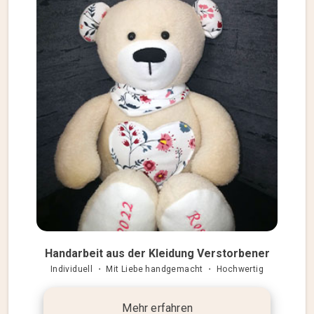
Handarbeit aus der Kleidung Verstorbener
Individuell ・ Mit Liebe handgemacht ・ Hochwertig
Mehr erfahren