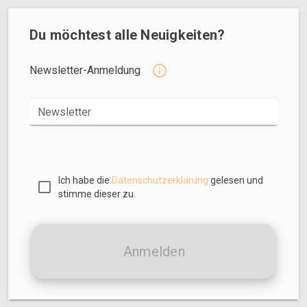
Du möchtest alle Neuigkeiten?
Newsletter-Anmeldung
Newsletter
Ich habe die
Datenschutzerklärung
gelesen und
stimme dieser zu.
Anmelden