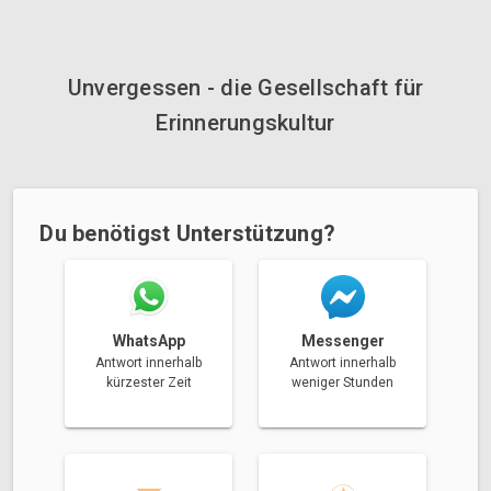
Unvergessen - die Gesellschaft für
Erinnerungskultur
Du benötigst Unterstützung?
Messenger
WhatsApp
Antwort innerhalb
Antwort innerhalb
weniger Stunden
kürzester Zeit