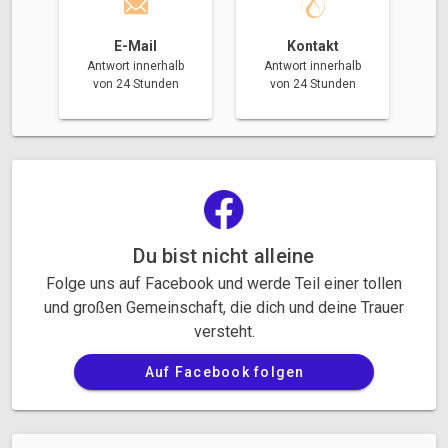
E-Mail
Kontakt
Antwort innerhalb
Antwort innerhalb
von 24 Stunden
von 24 Stunden
Du bist nicht alleine
Folge uns auf Facebook und werde Teil einer tollen
und großen Gemeinschaft, die dich und deine Trauer
versteht.
Auf Facebook folgen