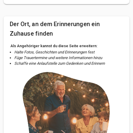
Der Ort, an dem Erinnerungen ein
Zuhause finden
Als Angehöriger kannst du diese Seite erweitern:
Halte Fotos, Geschichten und Erinnerungen fest
Füge Trauertermine und weitere Informationen hinzu
Schaffe eine Anlaufstelle zum Gedenken und Erinnern