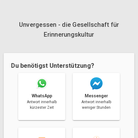
Unvergessen - die Gesellschaft für
Erinnerungskultur
Du benötigst Unterstützung?
Messenger
WhatsApp
Antwort innerhalb
Antwort innerhalb
weniger Stunden
kürzester Zeit