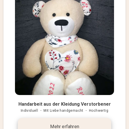
Handarbeit aus der Kleidung Verstorbener
Individuell ・ Mit Liebe handgemacht ・ Hochwertig
Mehr erfahren