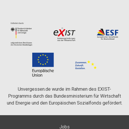
Unvergessen.de wurde im Rahmen des EXIST-
Programms durch das Bundesministerium für Wirtschaft
und Energie und den Europäischen Sozialfonds gefördert.
Jobs