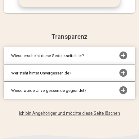
Transparenz
Wieso erscheint diese Gedenkseite hier?
Wer steht hinter Unvergessen.de?
Wieso wurde Unvergessen.de gegründet?
Ich bin Angehöriger und möchte diese Seite löschen