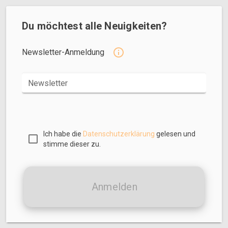
Du möchtest alle Neuigkeiten?
Newsletter-Anmeldung
Newsletter
Ich habe die
Datenschutzerklärung
gelesen und
stimme dieser zu.
Anmelden