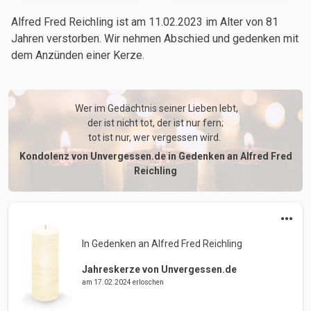
Alfred Fred Reichling ist am 11.02.2023
im Alter von 81
Jahren
verstorben. Wir nehmen Abschied und gedenken mit
dem Anzünden einer Kerze.
 Wer im Gedächtnis seiner Lieben lebt,

der ist nicht tot, der ist nur fern;

tot ist nur, wer vergessen wird. 
Kondolenz von Unvergessen.de in Gedenken an Alfred Fred
Reichling
In Gedenken an Alfred Fred Reichling 
Jahreskerze von Unvergessen.de
am 17.02.2024 erloschen