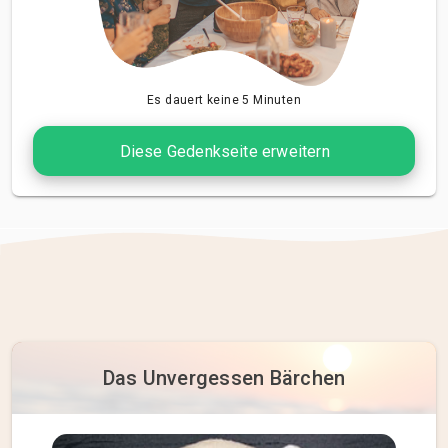
Es dauert keine 5 Minuten
Diese Gedenkseite erweitern
Das Unvergessen Bärchen