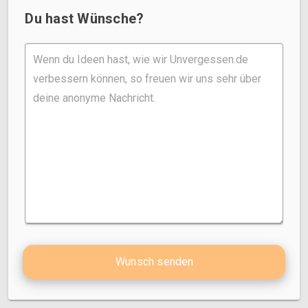
Du hast Wünsche?
Wunsch senden