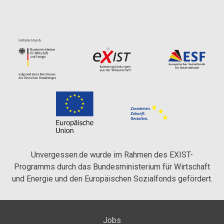
Unvergessen.de wurde im Rahmen des EXIST-
Programms durch das Bundesministerium für Wirtschaft
und Energie und den Europäischen Sozialfonds gefördert.
Jobs