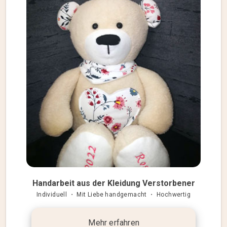
Handarbeit aus der Kleidung Verstorbener
Individuell ・ Mit Liebe handgemacht ・ Hochwertig
Mehr erfahren