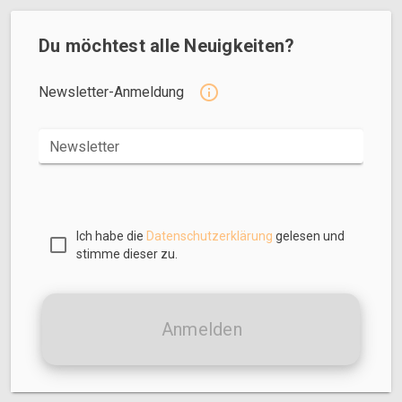
Du möchtest alle Neuigkeiten?
Newsletter-Anmeldung
Newsletter
Ich habe die
Datenschutzerklärung
gelesen und
stimme dieser zu.
Anmelden