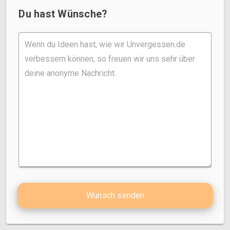
Du hast Wünsche?
Wunsch senden