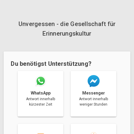
Unvergessen - die Gesellschaft für
Erinnerungskultur
Du benötigst Unterstützung?
Messenger
WhatsApp
Antwort innerhalb
Antwort innerhalb
weniger Stunden
kürzester Zeit