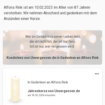
Alfons Rink ist am 10.02.2023
im Alter von 87 Jahren
verstorben. Wir nehmen Abschied und gedenken mit dem
Anzünden einer Kerze.
 Wer im Gedächtnis seiner Lieben lebt,

der ist nicht tot, der ist nur fern;

tot ist nur, wer vergessen wird. 
Kondolenz von Unvergessen.de in Gedenken an Alfons Rink
In Gedenken an Alfons Rink 
Jahreskerze von Unvergessen.de
am 18.02.2024 erloschen