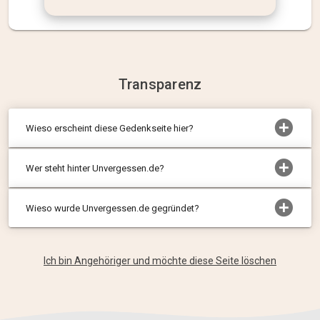
Transparenz
Wieso erscheint diese Gedenkseite hier?
Wer steht hinter Unvergessen.de?
Wieso wurde Unvergessen.de gegründet?
Ich bin Angehöriger und möchte diese Seite löschen