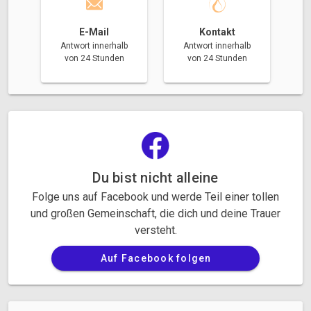
E-Mail
Kontakt
Antwort innerhalb
Antwort innerhalb
von 24 Stunden
von 24 Stunden
Du bist nicht alleine
Folge uns auf Facebook und werde Teil einer tollen
und großen Gemeinschaft, die dich und deine Trauer
versteht.
Auf Facebook folgen