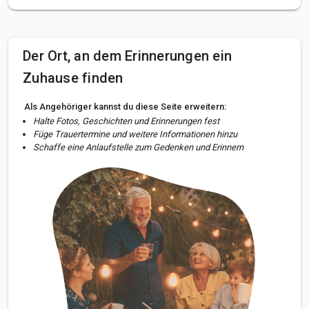
Der Ort, an dem Erinnerungen ein
Zuhause finden
Als Angehöriger kannst du diese Seite erweitern:
Halte Fotos, Geschichten und Erinnerungen fest
Füge Trauertermine und weitere Informationen hinzu
Schaffe eine Anlaufstelle zum Gedenken und Erinnern