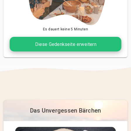
Es dauert keine 5 Minuten
Diese Gedenkseite erweitern
Das Unvergessen Bärchen