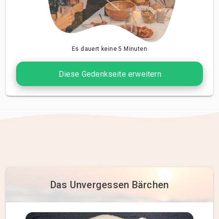
Es dauert keine 5 Minuten
Diese Gedenkseite erweitern
Das Unvergessen Bärchen