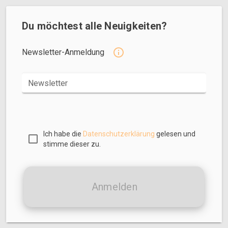
Du möchtest alle Neuigkeiten?
Newsletter-Anmeldung
Newsletter
Ich habe die
Datenschutzerklärung
gelesen und
stimme dieser zu.
Anmelden