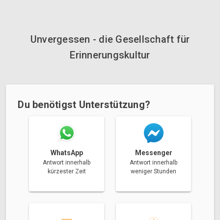
Unvergessen - die Gesellschaft für
Erinnerungskultur
Du benötigst Unterstützung?
Messenger
WhatsApp
Antwort innerhalb
Antwort innerhalb
weniger Stunden
kürzester Zeit