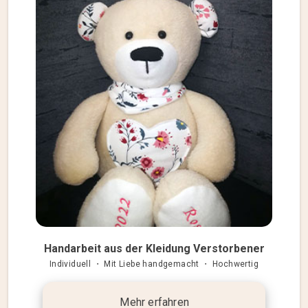
Handarbeit aus der Kleidung Verstorbener
Individuell ・ Mit Liebe handgemacht ・ Hochwertig
Mehr erfahren