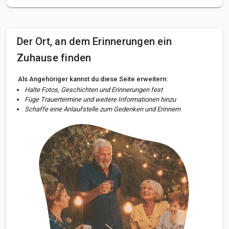
Der Ort, an dem Erinnerungen ein
Zuhause finden
Als Angehöriger kannst du diese Seite erweitern:
Halte Fotos, Geschichten und Erinnerungen fest
Füge Trauertermine und weitere Informationen hinzu
Schaffe eine Anlaufstelle zum Gedenken und Erinnern