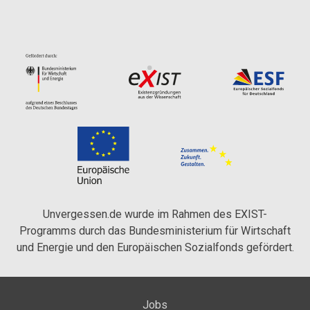
Unvergessen.de wurde im Rahmen des EXIST-
Programms durch das Bundesministerium für Wirtschaft
und Energie und den Europäischen Sozialfonds gefördert.
Jobs