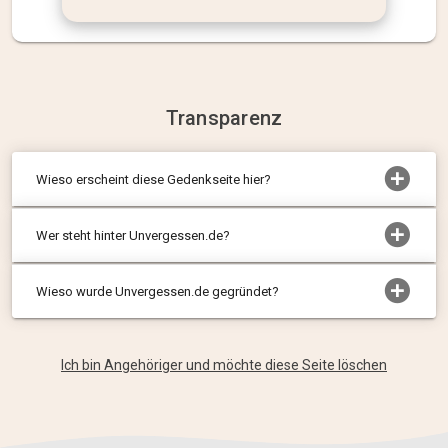
Transparenz
Wieso erscheint diese Gedenkseite hier?
Wer steht hinter Unvergessen.de?
Wieso wurde Unvergessen.de gegründet?
Ich bin Angehöriger und möchte diese Seite löschen