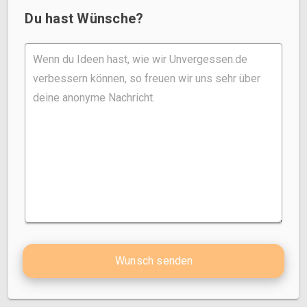
Du hast Wünsche?
Wunsch senden