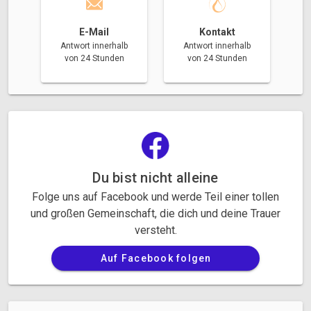
E-Mail
Kontakt
Antwort innerhalb
Antwort innerhalb
von 24 Stunden
von 24 Stunden
Du bist nicht alleine
Folge uns auf Facebook und werde Teil einer tollen
und großen Gemeinschaft, die dich und deine Trauer
versteht.
Auf Facebook folgen